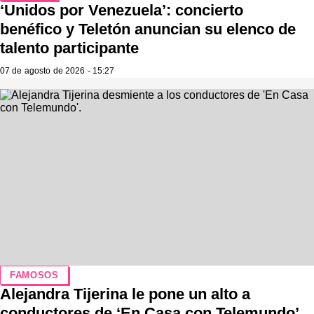
‘Unidos por Venezuela’: concierto
benéfico y Teletón anuncian su elenco de
talento participante
07 de agosto de 2026 - 15:27
FAMOSOS
Alejandra Tijerina le pone un alto a
conductores de ‘En Casa con Telemundo’