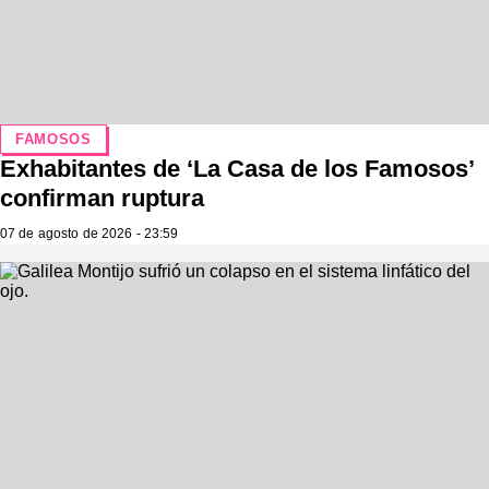
FAMOSOS
Exhabitantes de ‘La Casa de los Famosos’
confirman ruptura
07 de agosto de 2026 - 23:59