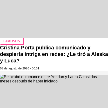
FAMOSOS
Cristina Porta publica comunicado y
despierta intriga en redes: ¿Le tiró a Aleska
y Luca?
08 de agosto de 2026 - 00:01