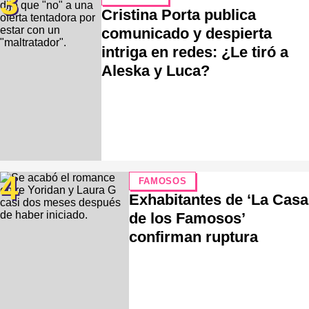
3
Cristina Porta publica
comunicado y despierta
intriga en redes: ¿Le tiró a
Aleska y Luca?
4
FAMOSOS
Exhabitantes de ‘La Casa
de los Famosos’
confirman ruptura