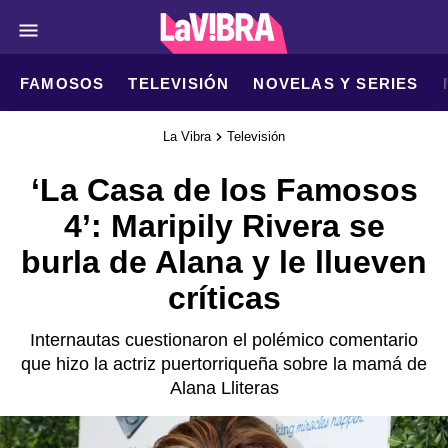
FAMOSOS
TELEVISIÓN
NOVELAS Y SERIES
La Vibra
Televisión
‘La Casa de los Famosos
4’: Maripily Rivera se
burla de Alana y le llueven
críticas
Internautas cuestionaron el polémico comentario
que hizo la actriz puertorriqueña sobre la mamá de
Alana Lliteras