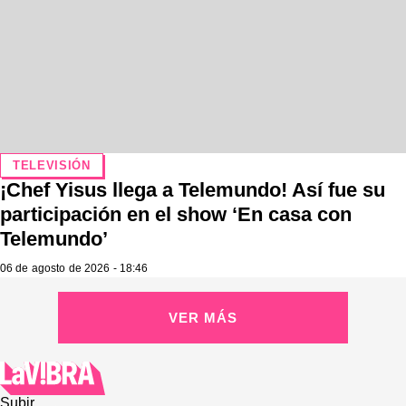
TELEVISIÓN
¡Chef Yisus llega a Telemundo! Así fue su
participación en el show ‘En casa con
Telemundo’
06 de agosto de 2026 - 18:46
VER MÁS
Subir