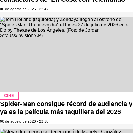
06 de agosto de 2026 - 22:47
CINE
Spider-Man consigue récord de audiencia y
ya es la película más taquillera del 2026
06 de agosto de 2026 - 22:18