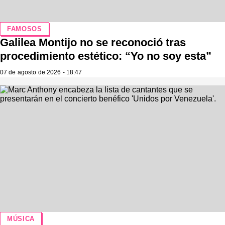
FAMOSOS
Galilea Montijo no se reconoció tras
procedimiento estético: “Yo no soy esta”
07 de agosto de 2026 - 18:47
MÚSICA