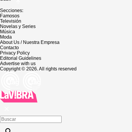
Secciones:
Famosos
Televisión
Novelas y Series
Música
Moda
About Us / Nuestra Empresa
Contacto
Privacy Policy
Editorial Guidelines
Advertise with us
Copyright © 2026. All rights reserved