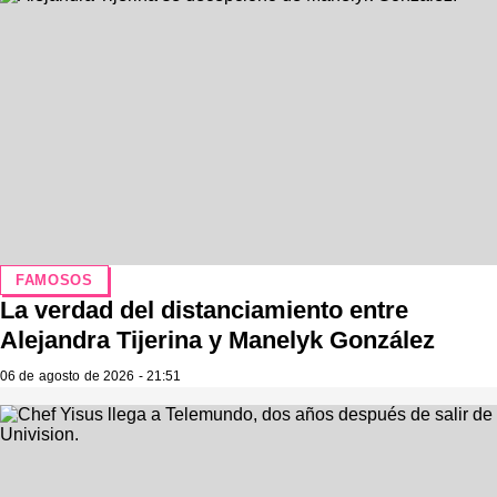
FAMOSOS
La verdad del distanciamiento entre
Alejandra Tijerina y Manelyk González
06 de agosto de 2026 - 21:51