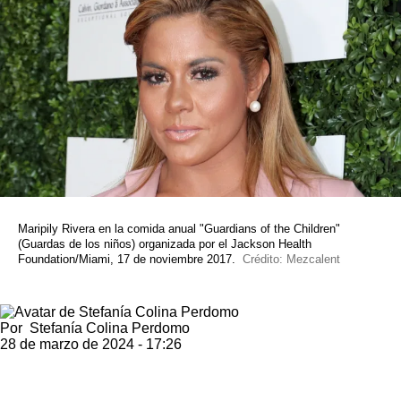
Maripily Rivera en la comida anual "Guardians of the Children"
(Guardas de los niños) organizada por el Jackson Health
Foundation/Miami, 17 de noviembre 2017.
Crédito: Mezcalent
Por
Stefanía Colina Perdomo
28 de marzo de 2024 - 17:26