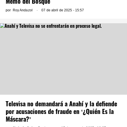
Memo del Bosque
por
Roy Andazol
07 de abril de 2025 - 15:57
Televisa no demandará a Anahí y la defiende
por acusaciones de fraude en ‘¿Quién Es la
Máscara?’