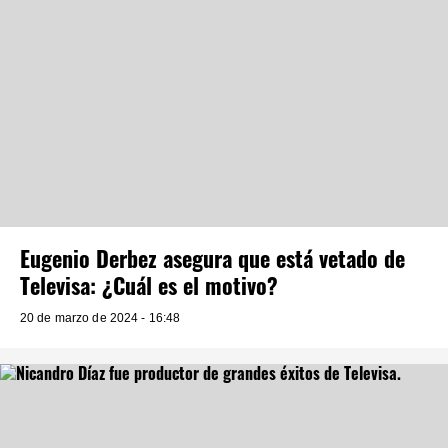
Eugenio Derbez asegura que está vetado de
Televisa: ¿Cuál es el motivo?
20 de marzo de 2024 - 16:48