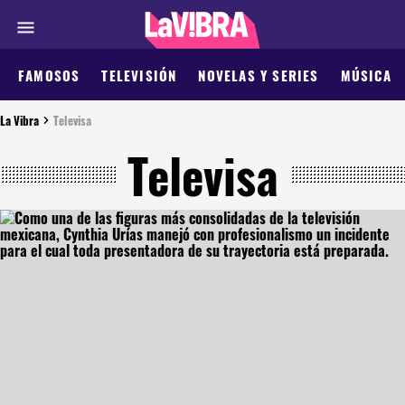
FAMOSOS
TELEVISIÓN
NOVELAS Y SERIES
MÚSICA
La Vibra
Televisa
Televisa