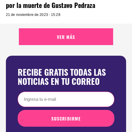
por la muerte de Gustavo Pedraza
21 de noviembre de 2023 - 15:28
VER MÁS
RECIBE GRATIS TODAS LAS
NOTICIAS EN TU CORREO
SUSCRIBIRME