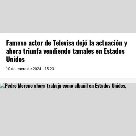
Famoso actor de Televisa dejó la actuación y
ahora triunfa vendiendo tamales en Estados
Unidos
10 de enero de 2024 - 15:23