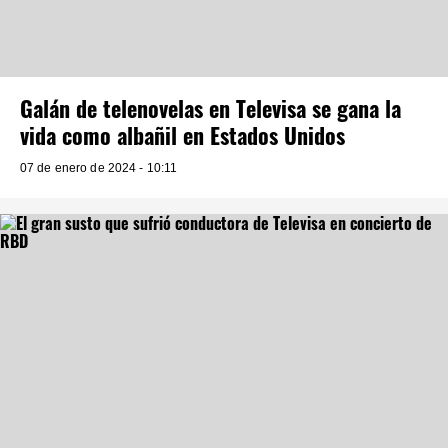
Galán de telenovelas en Televisa se gana la
vida como albañil en Estados Unidos
07 de enero de 2024 - 10:11