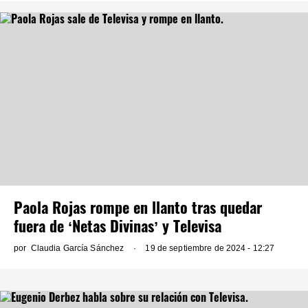
Paola Rojas rompe en llanto tras quedar
fuera de ‘Netas Divinas’ y Televisa
por
Claudia García Sánchez
19 de septiembre de 2024 - 12:27