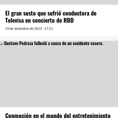
El gran susto que sufrió conductora de
Televisa en concierto de RBD
23 de diciembre de 2023 - 17:21
Conmoción en el mundo del entretenimiento