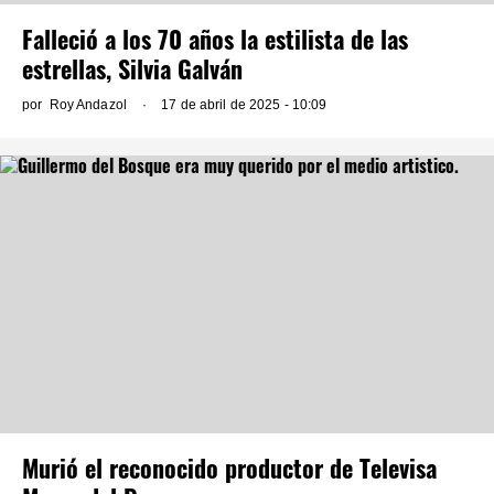
Falleció a los 70 años la estilista de las
estrellas, Silvia Galván
por
Roy Andazol
17 de abril de 2025 - 10:09
Murió el reconocido productor de Televisa