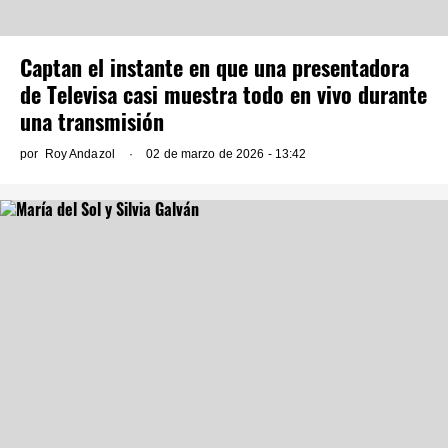
Captan el instante en que una presentadora
de Televisa casi muestra todo en vivo durante
una transmisión
por
Roy Andazol
02 de marzo de 2026 - 13:42