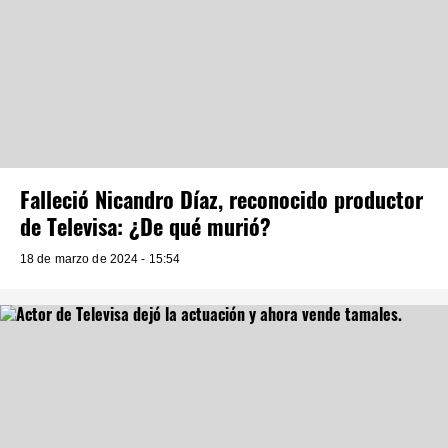
Falleció Nicandro Díaz, reconocido productor
de Televisa: ¿De qué murió?
18 de marzo de 2024 - 15:54