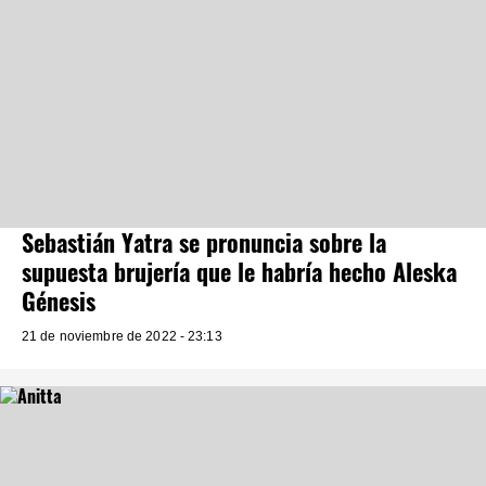
Sebastián Yatra se pronuncia sobre la
supuesta brujería que le habría hecho Aleska
Génesis
21 de noviembre de 2022 - 23:13