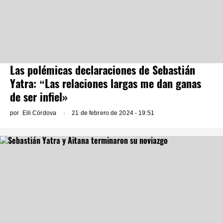
Las polémicas declaraciones de Sebastián
Yatra: “Las relaciones largas me dan ganas
de ser infiel»
por
Eili Córdova
21 de febrero de 2024 - 19:51