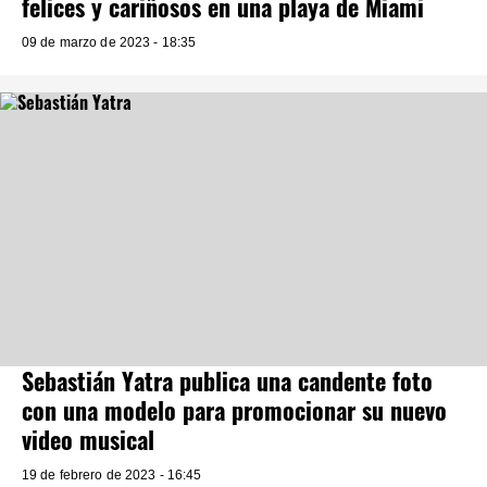
felices y cariñosos en una playa de Miami
09 de marzo de 2023 - 18:35
Sebastián Yatra publica una candente foto
con una modelo para promocionar su nuevo
video musical
19 de febrero de 2023 - 16:45