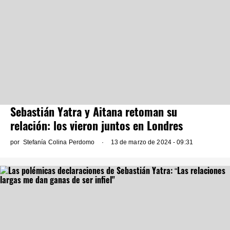
Sebastián Yatra y Aitana retoman su
relación: los vieron juntos en Londres
por
Stefanía Colina Perdomo
13 de marzo de 2024 - 09:31