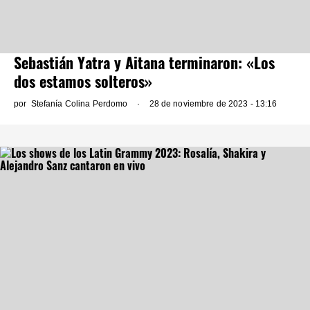
Sebastián Yatra y Aitana terminaron: «Los
dos estamos solteros»
por
Stefanía Colina Perdomo
28 de noviembre de 2023 - 13:16