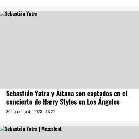
Sebastián Yatra y Aitana son captados en el
concierto de Harry Styles en Los Ángeles
30 de enero de 2023 - 13:27