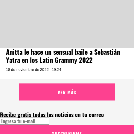
Anitta le hace un sensual baile a Sebastián
Yatra en los Latin Grammy 2022
18 de noviembre de 2022 - 19:24
VER MÁS
Recibe gratis todas las noticias en tu correo
SUSCRIBIRME