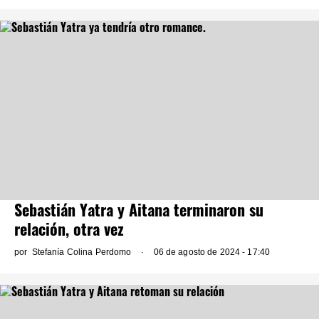
Sebastián Yatra y Aitana terminaron su
relación, otra vez
por
Stefanía Colina Perdomo
06 de agosto de 2024 - 17:40