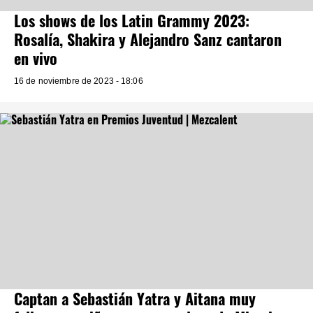
Los shows de los Latin Grammy 2023:
Rosalía, Shakira y Alejandro Sanz cantaron
en vivo
16 de noviembre de 2023 - 18:06
Captan a Sebastián Yatra y Aitana muy