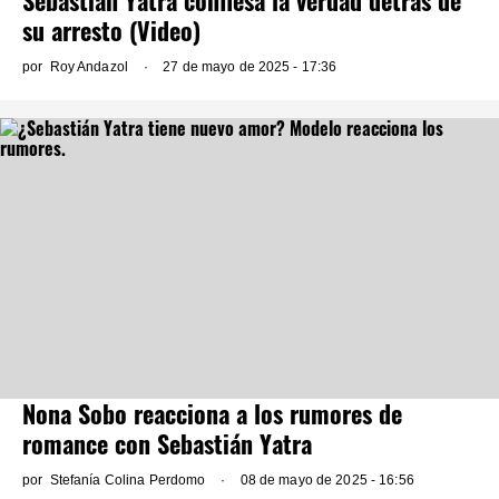
Sebastián Yatra confiesa la verdad detrás de
su arresto (Video)
por
Roy Andazol
27 de mayo de 2025 - 17:36
Nona Sobo reacciona a los rumores de
romance con Sebastián Yatra
por
Stefanía Colina Perdomo
08 de mayo de 2025 - 16:56