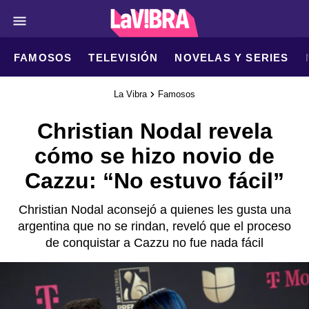
FAMOSOS
TELEVISIÓN
NOVELAS Y SERIES
La Vibra
Famosos
Christian Nodal revela
cómo se hizo novio de
Cazzu: “No estuvo fácil”
Christian Nodal aconsejó a quienes les gusta una
argentina que no se rindan, reveló que el proceso
de conquistar a Cazzu no fue nada fácil