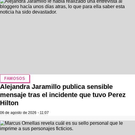
FAMOSOS
Alejandra Jaramillo publica sensible
mensaje tras el incidente que tuvo Perez
Hilton
06 de agosto de 2026 - 11:07