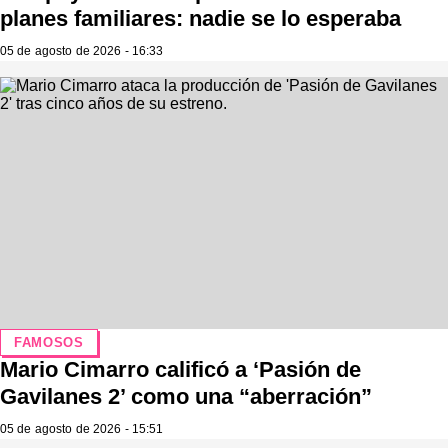
planes familiares: nadie se lo esperaba
05 de agosto de 2026 - 16:33
FAMOSOS
Mario Cimarro calificó a ‘Pasión de
Gavilanes 2’ como una “aberración”
05 de agosto de 2026 - 15:51