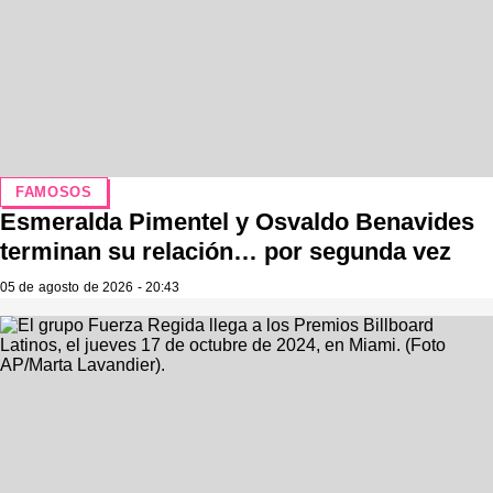
FAMOSOS
Esmeralda Pimentel y Osvaldo Benavides
terminan su relación… por segunda vez
05 de agosto de 2026 - 20:43