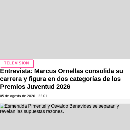
TELEVISIÓN
Entrevista: Marcus Ornellas consolida su
carrera y figura en dos categorías de los
Premios Juventud 2026
05 de agosto de 2026 - 22:01