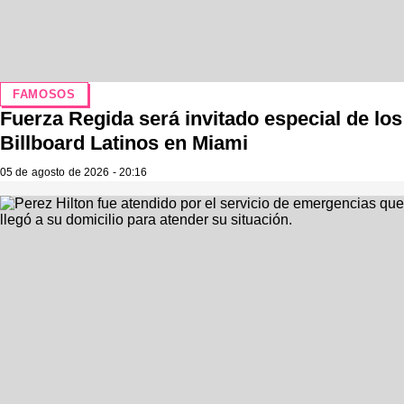
FAMOSOS
Fuerza Regida será invitado especial de los
Billboard Latinos en Miami
05 de agosto de 2026 - 20:16