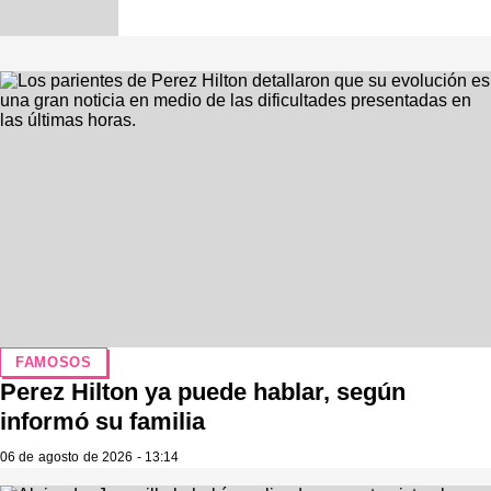
FAMOSOS
Perez Hilton ya puede hablar, según
informó su familia
06 de agosto de 2026 - 13:14