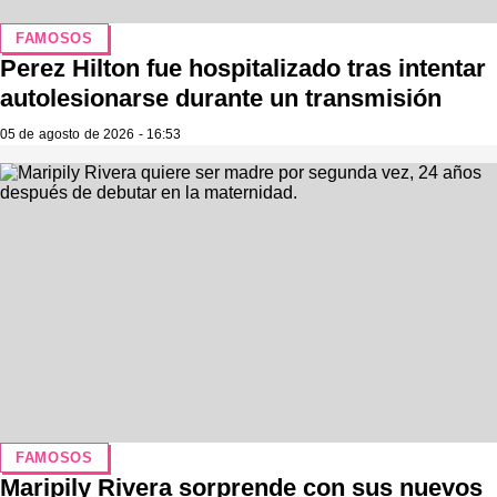
FAMOSOS
Perez Hilton fue hospitalizado tras intentar
autolesionarse durante un transmisión
05 de agosto de 2026 - 16:53
FAMOSOS
Maripily Rivera sorprende con sus nuevos