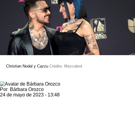
Christian Nodal y Cazzu
Crédito: Mezcalent
Por
Bárbara Orozco
24 de mayo de 2023 - 13:48