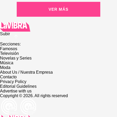
VER MÁS
Subir
Secciones:
Famosos
Televisión
Novelas y Series
Música
Moda
About Us / Nuestra Empresa
Contacto
Privacy Policy
Editorial Guidelines
Advertise with us
Copyright © 2026. All rights reserved