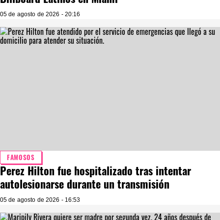
05 de agosto de 2026 - 20:16
FAMOSOS
Perez Hilton fue hospitalizado tras intentar
autolesionarse durante un transmisión
05 de agosto de 2026 - 16:53