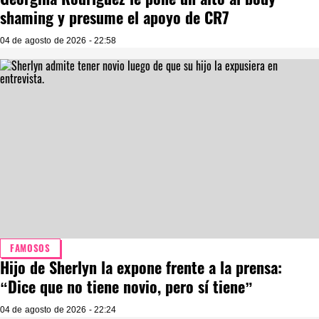
shaming y presume el apoyo de CR7
04 de agosto de 2026 - 22:58
FAMOSOS
Hijo de Sherlyn la expone frente a la prensa:
“Dice que no tiene novio, pero sí tiene”
04 de agosto de 2026 - 22:24