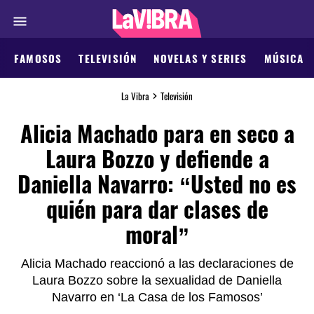
FAMOSOS
TELEVISIÓN
NOVELAS Y SERIES
MÚSICA
La Vibra
Televisión
Alicia Machado para en seco a
Laura Bozzo y defiende a
Daniella Navarro: “Usted no es
quién para dar clases de
moral”
Alicia Machado reaccionó a las declaraciones de
Laura Bozzo sobre la sexualidad de Daniella
Navarro en ‘La Casa de los Famosos’