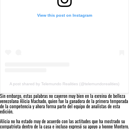
View this post on Instagram
A post shared by Telemundo Realities (@telemundorealities)
Sin embargo, estas palabras no cayeron muy bien en la exreina de belleza
venezolana Alicia Machado, quien fue la ganadora de la primera temporada
de la competencia y ahora forma parte del equipo de analistas de esta
edición.
Alicia no ha estado muy de acuerdo con las actitudes que ha mostrado su
compatriota dentro de la casa e incluso expresó su apoyo a Ivonne Montero.