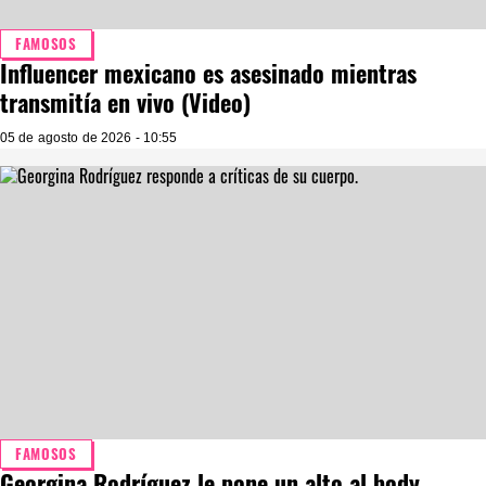
FAMOSOS
Influencer mexicano es asesinado mientras
transmitía en vivo (Video)
05 de agosto de 2026 - 10:55
FAMOSOS
Georgina Rodríguez le pone un alto al body