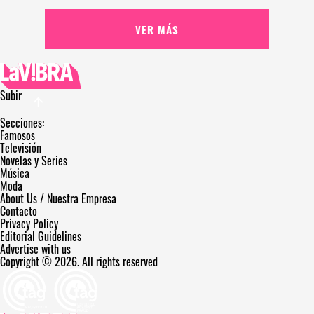
VER MÁS
Subir
Secciones:
Famosos
Televisión
Novelas y Series
Música
Moda
About Us / Nuestra Empresa
Contacto
Privacy Policy
Editorial Guidelines
Advertise with us
Copyright © 2026. All rights reserved