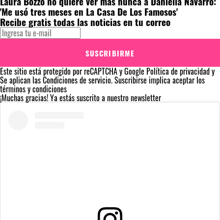
Laura Bozzo no quiere ver más nunca a Daniella Navarro:
'Me usó tres meses en La Casa De Los Famosos'
Recibe gratis todas las noticias en tu correo
SUSCRIBIRME
Este sitio está protegido por reCAPTCHA y Google
Política de privacidad
y
Se aplican las
Condiciones de servicio
. Suscribirse implica aceptar los
términos y condiciones
¡Muchas gracias!
Ya estás suscrito a nuestro newsletter