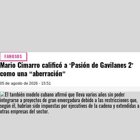
FAMOSOS
Mario Cimarro calificó a ‘Pasión de Gavilanes 2’
como una “aberración”
05 de agosto de 2026 - 15:51