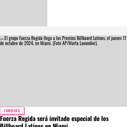
FAMOSOS
Fuerza Regida será invitado especial de los
Billboard Latinos en Miami