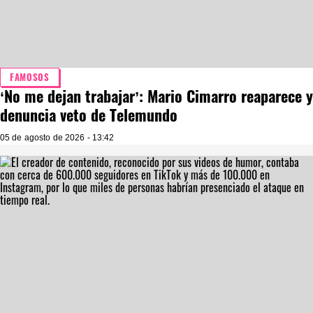
FAMOSOS
‘No me dejan trabajar’: Mario Cimarro reaparece y
denuncia veto de Telemundo
05 de agosto de 2026 - 13:42