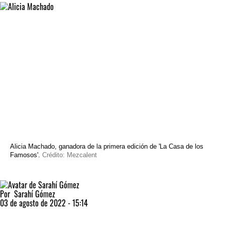
Alicia Machado, ganadora de la primera edición de 'La Casa de los
Famosos'.
Crédito: Mezcalent
Por
Sarahí Gómez
03 de agosto de 2022 - 15:14