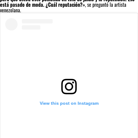
está pasado de moda. ¿Cuál reputación?»
, se preguntó la artista
venezolana.
View this post on Instagram