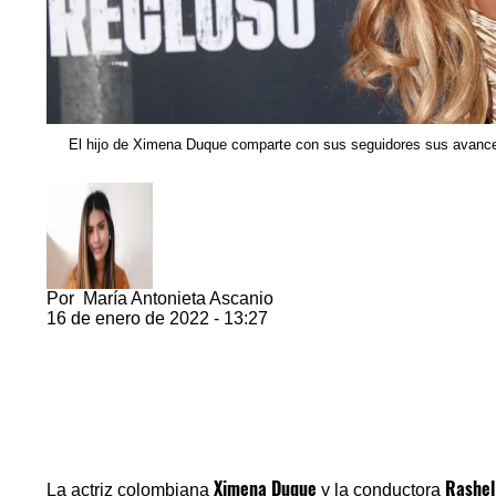
El hijo de Ximena Duque comparte con sus seguidores sus avanc
Por
María Antonieta Ascanio
16 de enero de 2022 - 13:27
Ximena Duque
Rashel
La actriz colombiana
y la conductora