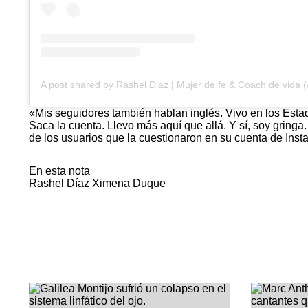
«Mis seguidores también hablan inglés. Vivo en los Esta
Saca la cuenta. Llevo más aquí que allá. Y sí, soy gringa
de los usuarios que la cuestionaron en su cuenta de Inst
En esta nota
Rashel Díaz
Ximena Duque