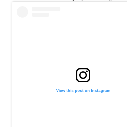
View this post on Instagram