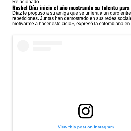
Relacionado
Rashel Díaz inicia el año mostrando su talento para
Díaz le propuso a su amiga que se uniera a un duro entr
repeticiones. Juntas han demostrado en sus redes socia
motivarme a hacer este ciclo», expresó la colombiana en 
View this post on Instagram