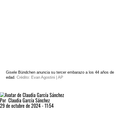
Gisele Bündchen anuncia su tercer embarazo a los 44 años de
edad.
Crédito: Evan Agostini | AP
Por
Claudia García Sánchez
29 de octubre de 2024 - 11:54