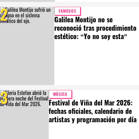
2
FAMOSOS
Galilea Montijo no se
reconoció tras procedimiento
estético: “Yo no soy esta”
3
MÚSICA
Festival de Viña del Mar 2026:
fechas oficiales, calendario de
artistas y programación por día