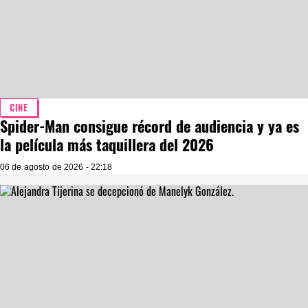
CINE
Spider-Man consigue récord de audiencia y ya es
la película más taquillera del 2026
06 de agosto de 2026 - 22:18