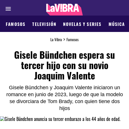
FAMOSOS
TELEVISIÓN
NOVELAS Y SERIES
MÚSICA
La Vibra
Famosos
Gisele Bündchen espera su
tercer hijo con su novio
Joaquim Valente
Gisele Bündchen y Joaquim Valente iniciaron un
romance en junio de 2023, luego de que la modelo
se divorciara de Tom Brady, con quien tiene dos
hijos