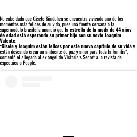
No cabe duda que
Gisele Bündchen
se encuentra viviendo uno de los
momentos más felices de su vida, pues una fuente cercana a la
supermodelo brasileña anunció que
la estrella de la moda de 44 años
de edad está esperando su primer hijo con su novio Joaquim
Valente
.
“
Gisele y Joaquim están felices por este nuevo capítulo de su vida
y
están deseando crear un ambiente de paz y amor para toda la familia”,
comentó el allegado al ex ángel de Victoria’s Secret a la revista de
espectáculo People.