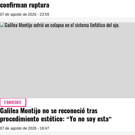
confirman ruptura
07 de agosto de 2026 - 23:59
FAMOSOS
Galilea Montijo no se reconoció tras
procedimiento estético: “Yo no soy esta”
07 de agosto de 2026 - 18:47