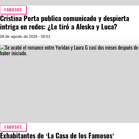
FAMOSOS
Cristina Porta publica comunicado y despierta
intriga en redes: ¿Le tiró a Aleska y Luca?
08 de agosto de 2026 - 00:01
FAMOSOS
Exhabitantes de ‘La Casa de los Famosos’