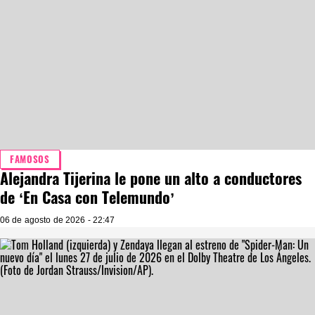
FAMOSOS
Alejandra Tijerina le pone un alto a conductores
de ‘En Casa con Telemundo’
06 de agosto de 2026 - 22:47