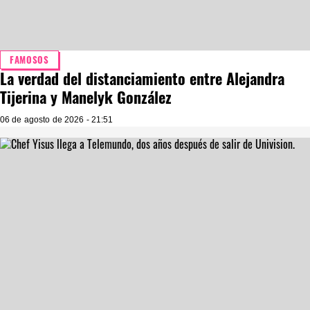
FAMOSOS
La verdad del distanciamiento entre Alejandra
Tijerina y Manelyk González
06 de agosto de 2026 - 21:51