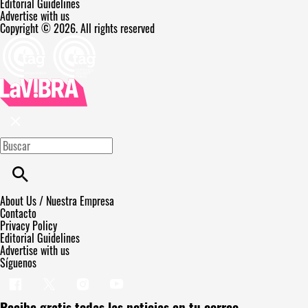
Editorial Guidelines
Advertise with us
Copyright © 2026. All rights reserved
About Us / Nuestra Empresa
Contacto
Privacy Policy
Editorial Guidelines
Advertise with us
Síguenos
Recibe gratis todas las noticias en tu correo