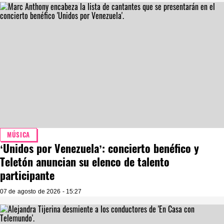
MÚSICA
‘Unidos por Venezuela’: concierto benéfico y
Teletón anuncian su elenco de talento
participante
07 de agosto de 2026 - 15:27