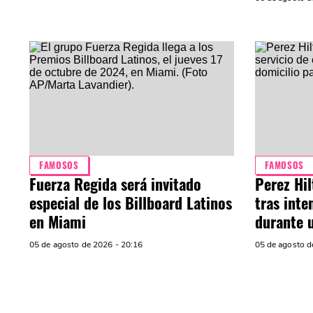
FAMOSOS
FAMOSOS
Fuerza Regida será invitado
Perez Hil
especial de los Billboard Latinos
tras inte
en Miami
durante 
05 de agosto de 2026 - 20:16
05 de agosto d