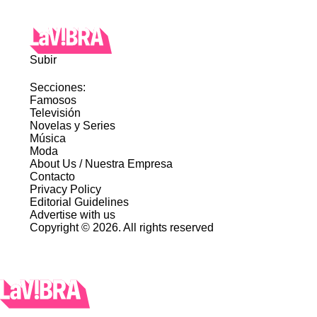
Subir
Secciones:
Famosos
Televisión
Novelas y Series
Música
Moda
About Us / Nuestra Empresa
Contacto
Privacy Policy
Editorial Guidelines
Advertise with us
Copyright © 2026. All rights reserved