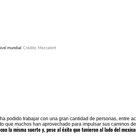
ivel mundial.
Crédito: Mezcalent
ha podido trabajar con una gran cantidad de personas
, entre ac
ento que muchos han aprovechado para impulsar sus caminos de
con la misma suerte y, pese al éxito que tuvieron al lado del mexica