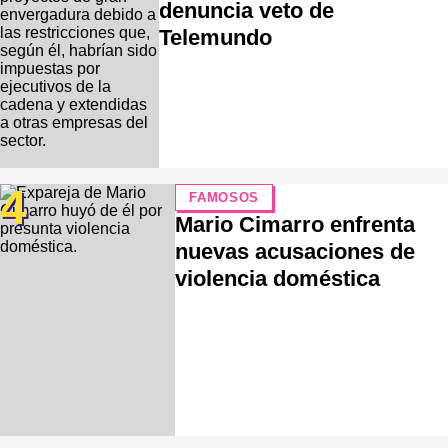
denuncia veto de
Telemundo
4
FAMOSOS
Mario Cimarro enfrenta
nuevas acusaciones de
violencia doméstica