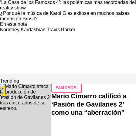
‘La Casa de los Famosos 4’: las polémicas más recordadas del
reality show
¿Por qué la música de Karol G es exitosa en muchos países
menos en Brasil?
En esta nota
Kourtney Kardashian
Travis Barker
Trending
1
FAMOSOS
Mario Cimarro calificó a
‘Pasión de Gavilanes 2’
como una “aberración”