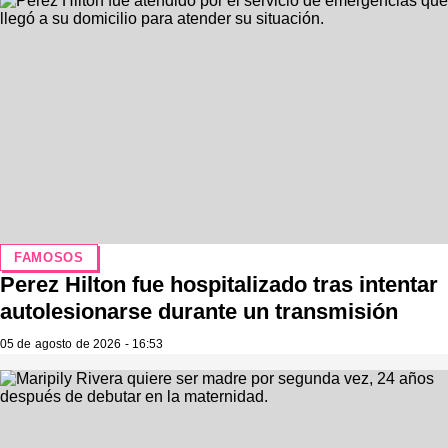
FAMOSOS
Perez Hilton fue hospitalizado tras intentar
autolesionarse durante un transmisión
05 de agosto de 2026 - 16:53