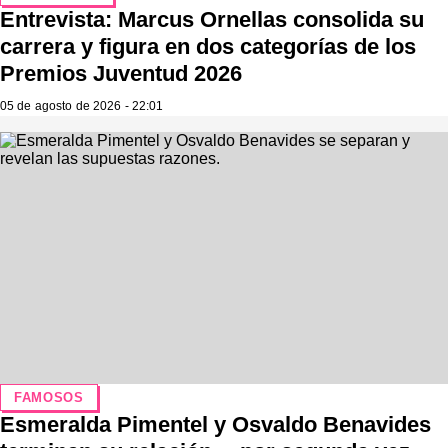
Entrevista: Marcus Ornellas consolida su
carrera y figura en dos categorías de los
Premios Juventud 2026
05 de agosto de 2026 - 22:01
FAMOSOS
Esmeralda Pimentel y Osvaldo Benavides