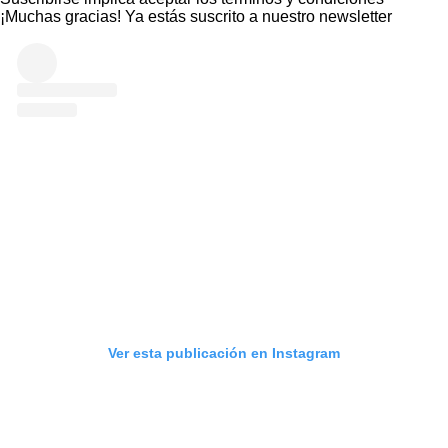
¡Muchas gracias!
Ya estás suscrito a nuestro newsletter
Ver esta publicación en Instagram