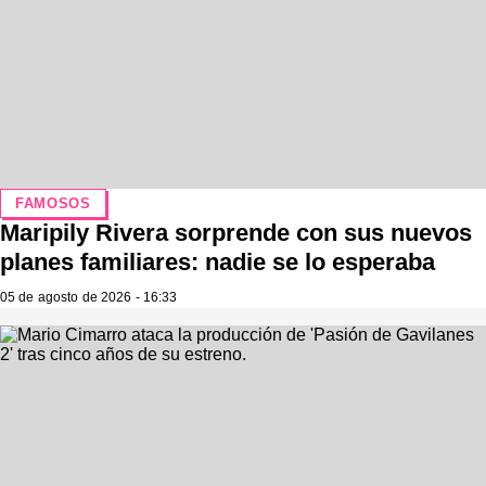
FAMOSOS
Maripily Rivera sorprende con sus nuevos
planes familiares: nadie se lo esperaba
05 de agosto de 2026 - 16:33