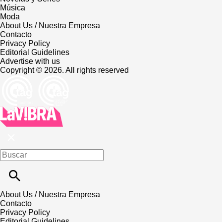
Música
Moda
About Us / Nuestra Empresa
Contacto
Privacy Policy
Editorial Guidelines
Advertise with us
Copyright © 2026. All rights reserved
About Us / Nuestra Empresa
Contacto
Privacy Policy
Editorial Guidelines