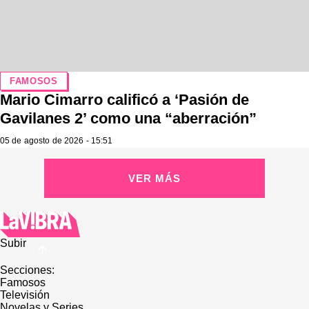
FAMOSOS
Mario Cimarro calificó a ‘Pasión de
Gavilanes 2’ como una “aberración”
05 de agosto de 2026 - 15:51
VER MÁS
Subir
Secciones:
Famosos
Televisión
Novelas y Series