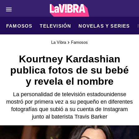
FAMOSOS
TELEVISIÓN
NOVELAS Y SERIES
La Vibra
Famosos
Kourtney Kardashian
publica fotos de su bebé
y revela el nombre
La personalidad de televisión estadounidense
mostró por primera vez a su pequeño en diferentes
fotografías que subió a su cuenta de Instagram
junto al baterista Travis Barker