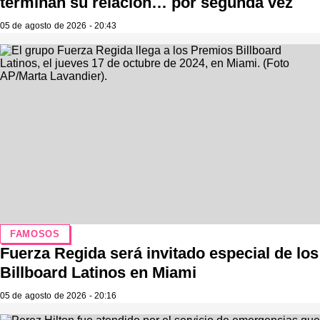
terminan su relación… por segunda vez
05 de agosto de 2026 - 20:43
FAMOSOS
Fuerza Regida será invitado especial de los
Billboard Latinos en Miami
05 de agosto de 2026 - 20:16