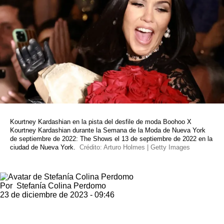
Kourtney Kardashian en la pista del desfile de moda Boohoo X
Kourtney Kardashian durante la Semana de la Moda de Nueva York
de septiembre de 2022: The Shows el 13 de septiembre de 2022 en la
ciudad de Nueva York.
Crédito: Arturo Holmes | Getty Images
Por
Stefanía Colina Perdomo
23 de diciembre de 2023 - 09:46