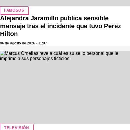
FAMOSOS
Alejandra Jaramillo publica sensible
mensaje tras el incidente que tuvo Perez
Hilton
06 de agosto de 2026 - 11:07
TELEVISIÓN