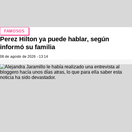
FAMOSOS
Perez Hilton ya puede hablar, según
informó su familia
06 de agosto de 2026 - 13:14