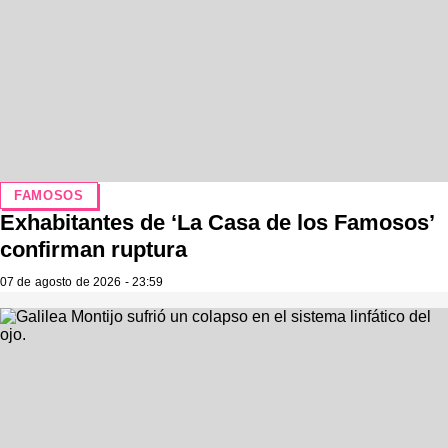
FAMOSOS
Exhabitantes de ‘La Casa de los Famosos’
confirman ruptura
07 de agosto de 2026 - 23:59