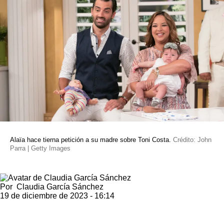
Alaïa hace tierna petición a su madre sobre Toni Costa.
Crédito: John
Parra | Getty Images
Por
Claudia García Sánchez
19 de diciembre de 2023 - 16:14