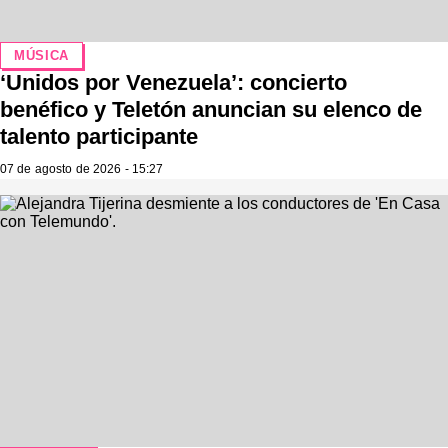
MÚSICA
‘Unidos por Venezuela’: concierto
benéfico y Teletón anuncian su elenco de
talento participante
07 de agosto de 2026 - 15:27