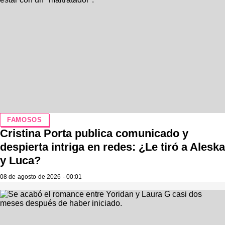
FAMOSOS
Cristina Porta publica comunicado y
despierta intriga en redes: ¿Le tiró a Aleska
y Luca?
08 de agosto de 2026 - 00:01