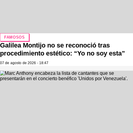
FAMOSOS
Galilea Montijo no se reconoció tras
procedimiento estético: “Yo no soy esta”
07 de agosto de 2026 - 18:47