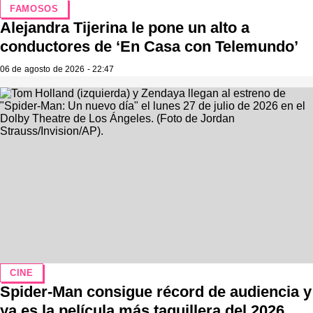
FAMOSOS
Alejandra Tijerina le pone un alto a
conductores de ‘En Casa con Telemundo’
06 de agosto de 2026 - 22:47
CINE
Spider-Man consigue récord de audiencia y
ya es la película más taquillera del 2026