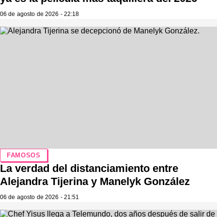
06 de agosto de 2026 - 22:18
FAMOSOS
La verdad del distanciamiento entre
Alejandra Tijerina y Manelyk González
06 de agosto de 2026 - 21:51