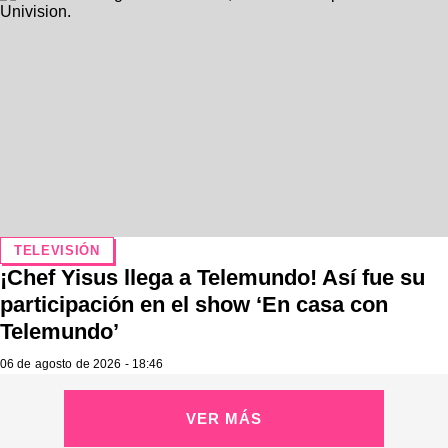
TELEVISIÓN
¡Chef Yisus llega a Telemundo! Así fue su
participación en el show ‘En casa con
Telemundo’
06 de agosto de 2026 - 18:46
VER MÁS