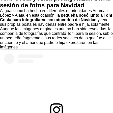
sesión de fotos para Navidad
A igual como ha hecho en diferentes oportunidades
Adamari
López y Alaïa
, en esta ocasión,
la pequeña posó junto a
Toni
Costa
para fotografiarse con atuendos de Navidad
y tener
sus propias postales navideñas entre padre e hija, solamente.
Aunque las imágenes originales aún no han sido reveladas, la
compañía de fotografías que contrató Toni para la sesión, subió
un pequeño fragmento a sus redes sociales de lo que fue este
encuentro y el amor que padre e hija expresaron en las
imágenes.