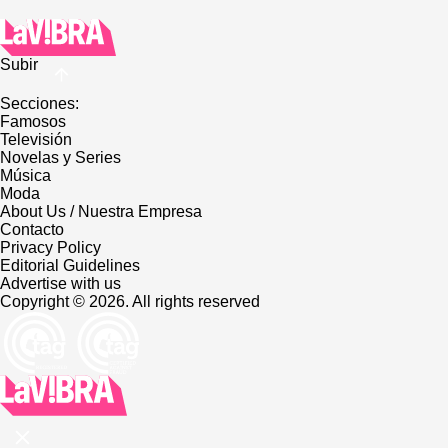
Subir
Secciones:
Famosos
Televisión
Novelas y Series
Música
Moda
About Us / Nuestra Empresa
Contacto
Privacy Policy
Editorial Guidelines
Advertise with us
Copyright © 2026. All rights reserved