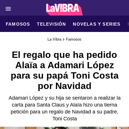
FAMOSOS
TELEVISIÓN
NOVELAS Y SERIES
La Vibra
Famosos
El regalo que ha pedido
Alaïa a Adamari López
para su papá Toni Costa
por Navidad
Adamari López y su hija se sentaron a realizar la
carta para Santa Claus y Alaïa hizo una tierna
petición para un regalo de Navidad a su padre,
Toni Costa