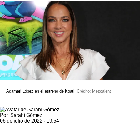
Adamari López en el estreno de Koati
Crédito: Mezcalent
Por
Sarahí Gómez
06 de julio de 2022 - 19:54