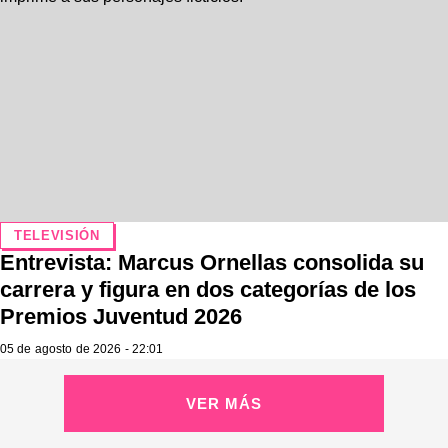
TELEVISIÓN
Entrevista: Marcus Ornellas consolida su
carrera y figura en dos categorías de los
Premios Juventud 2026
05 de agosto de 2026 - 22:01
VER MÁS