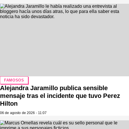
FAMOSOS
Alejandra Jaramillo publica sensible
mensaje tras el incidente que tuvo Perez
Hilton
06 de agosto de 2026 - 11:07