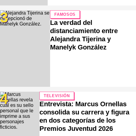
3
FAMOSOS
La verdad del
distanciamiento entre
Alejandra Tijerina y
Manelyk González
4
TELEVISIÓN
Entrevista: Marcus Ornellas
consolida su carrera y figura
en dos categorías de los
Premios Juventud 2026