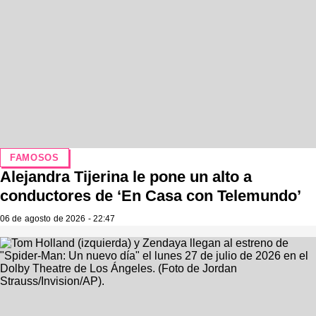
FAMOSOS
Alejandra Tijerina le pone un alto a
conductores de ‘En Casa con Telemundo’
06 de agosto de 2026 - 22:47