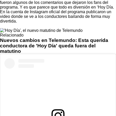
fueron algunos de los comentarios que dejaron los fans del
programa. Y es que parece que todo es diversión en ‘Hoy Día.
En la cuenta de Instagram oficial del programa publicaron un
video donde se ve a los conductores bailando de forma muy
divertida.
Relacionado
Nuevos cambios en Telemundo: Esta querida
conductora de 'Hoy Día' queda fuera del
matutino