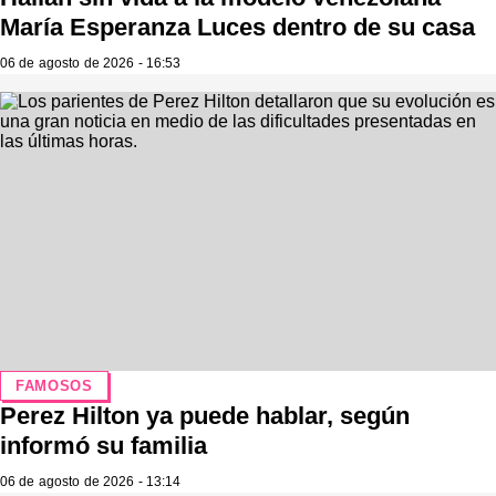
María Esperanza Luces dentro de su casa
06 de agosto de 2026 - 16:53
FAMOSOS
Perez Hilton ya puede hablar, según
informó su familia
06 de agosto de 2026 - 13:14