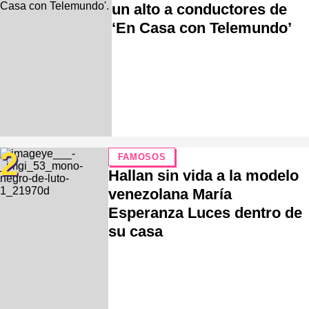
un alto a conductores de
‘En Casa con Telemundo’
2
FAMOSOS
Hallan sin vida a la modelo
venezolana María
Esperanza Luces dentro de
su casa