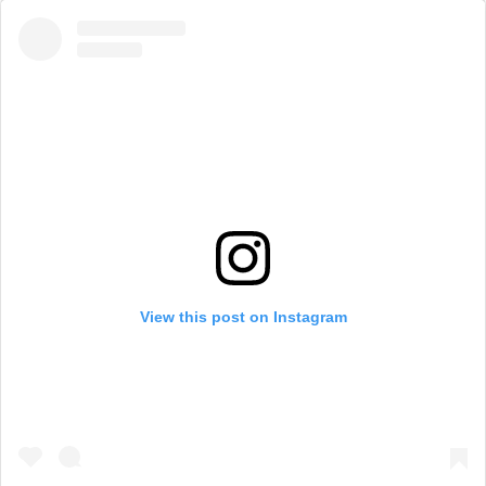
View this post on Instagram