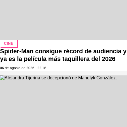
CINE
Spider-Man consigue récord de audiencia y
ya es la película más taquillera del 2026
06 de agosto de 2026 - 22:18