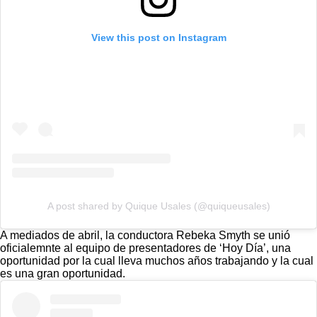
View this post on Instagram
A post shared by Quique Usales (@quiqueusales)
A mediados de abril, la conductora Rebeka Smyth se unió
oficialemnte al equipo de presentadores de ‘Hoy Día’, una
oportunidad por la cual lleva muchos años trabajando y la cual
es una gran oportunidad.