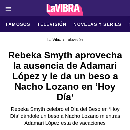
FAMOSOS
TELEVISIÓN
NOVELAS Y SERIES
La Vibra
Televisión
Rebeka Smyth aprovecha
la ausencia de Adamari
López y le da un beso a
Nacho Lozano en ‘Hoy
Día’
Rebeka Smyth celebró el Día del Beso en ‘Hoy
Día’ dándole un beso a Nacho Lozano mientras
Adamari López está de vacaciones