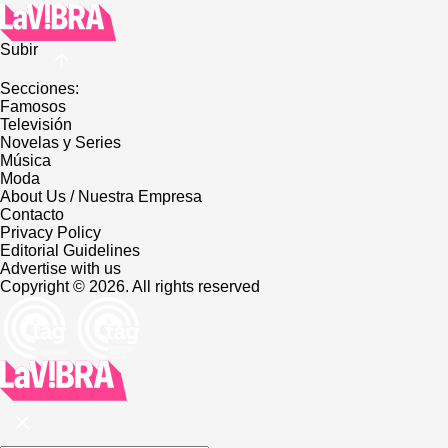
Subir
Secciones:
Famosos
Televisión
Novelas y Series
Música
Moda
About Us / Nuestra Empresa
Contacto
Privacy Policy
Editorial Guidelines
Advertise with us
Copyright © 2026. All rights reserved