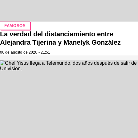
FAMOSOS
La verdad del distanciamiento entre
Alejandra Tijerina y Manelyk González
06 de agosto de 2026 - 21:51