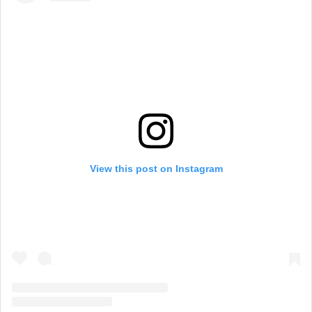
View this post on Instagram