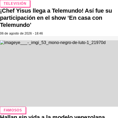
TELEVISIÓN
¡Chef Yisus llega a Telemundo! Así fue su
participación en el show ‘En casa con
Telemundo’
06 de agosto de 2026 - 18:46
FAMOSOS
Hallan sin vida a la modelo venezolana