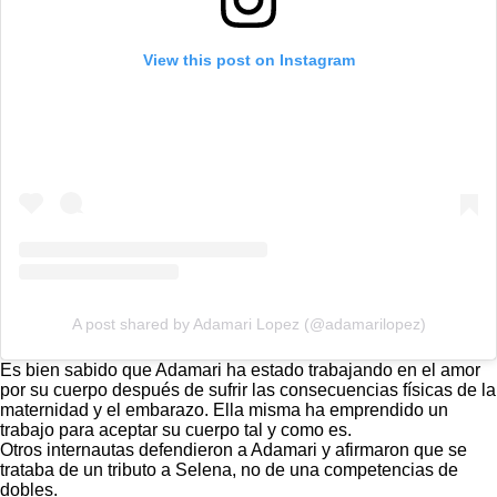
View this post on Instagram
A post shared by Adamari Lopez (@adamarilopez)
Es bien sabido que Adamari ha estado trabajando en el amor
por su cuerpo después de sufrir las consecuencias físicas de la
maternidad y el embarazo.
Ella misma ha emprendido un
trabajo para aceptar su cuerpo tal y como es.
Otros internautas defendieron a Adamari y afirmaron que se
trataba de un tributo a Selena, no de una competencias de
dobles.