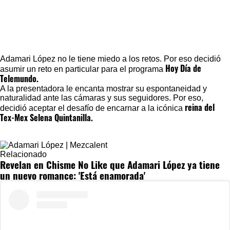
Adamari López
no le tiene miedo a los retos. Por eso decidió
Hoy Día de
asumir un reto en particular para el programa
Telemundo.
A la presentadora le encanta mostrar su espontaneidad y
naturalidad ante las cámaras y sus seguidores. Por eso,
reina del
decidió aceptar el desafío de encarnar a la icónica
Tex-Mex Selena Quintanilla.
Relacionado
Revelan en Chisme No Like que Adamari López ya tiene
un nuevo romance: 'Está enamorada'