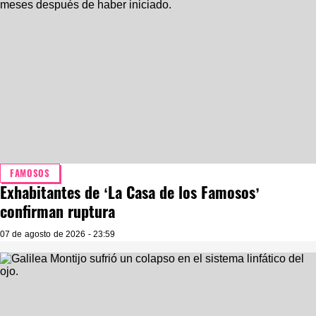
FAMOSOS
Exhabitantes de ‘La Casa de los Famosos’
confirman ruptura
07 de agosto de 2026 - 23:59