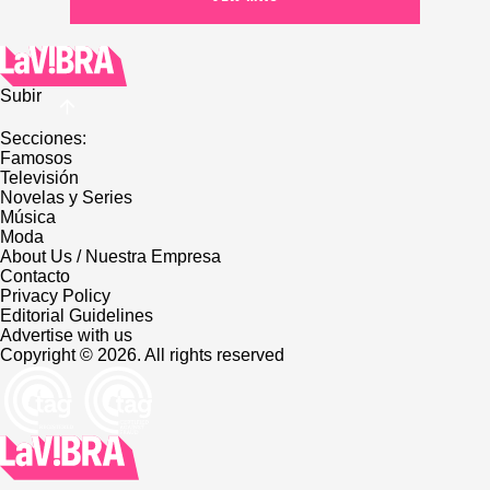
Subir
Secciones:
Famosos
Televisión
Novelas y Series
Música
Moda
About Us / Nuestra Empresa
Contacto
Privacy Policy
Editorial Guidelines
Advertise with us
Copyright © 2026. All rights reserved