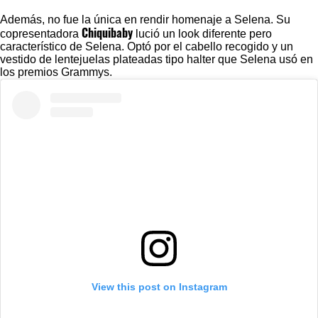
Además, no fue la única en rendir homenaje a Selena. Su
Chiquibaby
copresentadora
lució un look diferente pero
característico de Selena. Optó por el cabello recogido y un
vestido de lentejuelas plateadas tipo halter que Selena usó en
los premios Grammys.
View this post on Instagram