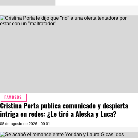
FAMOSOS
Cristina Porta publica comunicado y despierta
intriga en redes: ¿Le tiró a Aleska y Luca?
08 de agosto de 2026 - 00:01