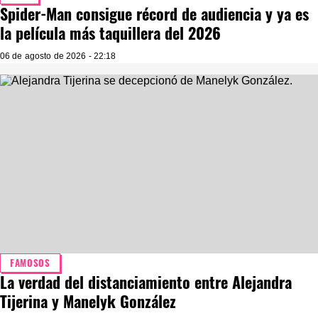
Spider-Man consigue récord de audiencia y ya es
la película más taquillera del 2026
06 de agosto de 2026 - 22:18
FAMOSOS
La verdad del distanciamiento entre Alejandra
Tijerina y Manelyk González