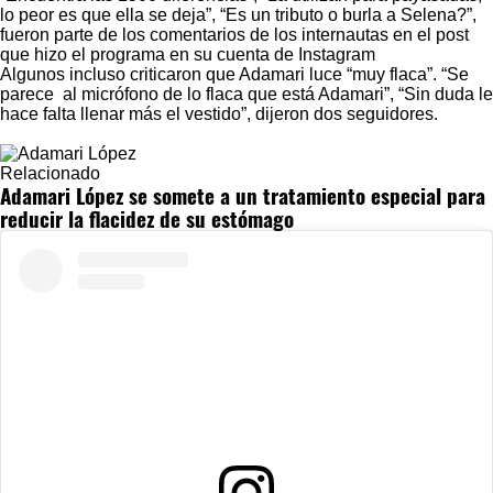
lo peor es que ella se deja”, “Es un tributo o burla a Selena?”,
fueron parte de los comentarios de los internautas en el post
que hizo el programa en su cuenta de Instagram
Algunos incluso criticaron que Adamari luce “muy flaca”. “Se
parece al micrófono de lo flaca que está Adamari”, “Sin duda le
hace falta llenar más el vestido”, dijeron dos seguidores.
Relacionado
Adamari López se somete a un tratamiento especial para
reducir la flacidez de su estómago