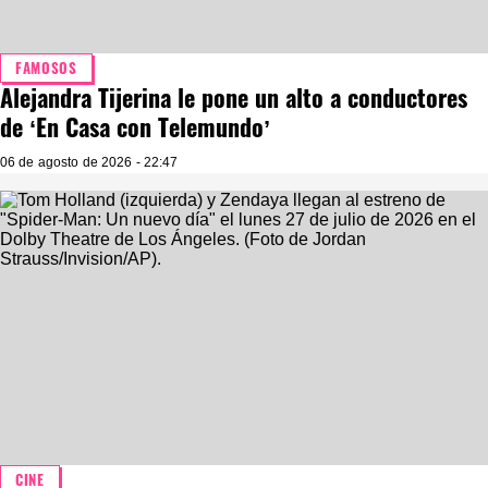
FAMOSOS
Alejandra Tijerina le pone un alto a conductores
de ‘En Casa con Telemundo’
06 de agosto de 2026 - 22:47
CINE