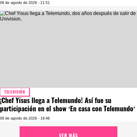
06 de agosto de 2026 - 21:51
TELEVISIÓN
¡Chef Yisus llega a Telemundo! Así fue su
participación en el show ‘En casa con Telemundo’
06 de agosto de 2026 - 18:46
VER MÁS