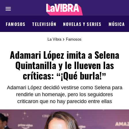
FAMOSOS
TELEVISIÓN
NOVELAS Y SERIES
MÚSICA
La Vibra
Famosos
Adamari López imita a Selena
Quintanilla y le llueven las
críticas: “¡Qué burla!”
Adamari López decidió vestirse como Selena para
rendirle un homenaje, pero los seguidores
criticaron que no hay parecido entre ellas