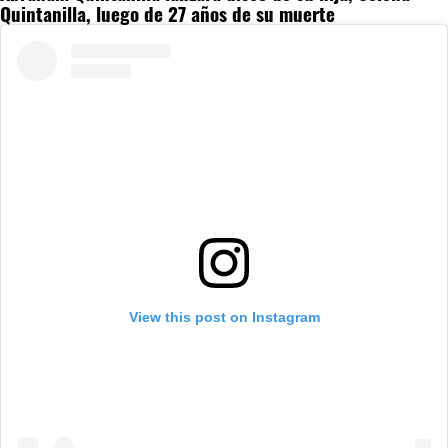
Quintanilla, luego de 27 años de su muerte
View this post on Instagram