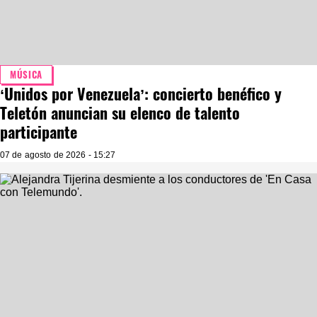
MÚSICA
‘Unidos por Venezuela’: concierto benéfico y
Teletón anuncian su elenco de talento
participante
07 de agosto de 2026 - 15:27