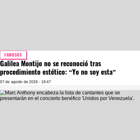
FAMOSOS
Galilea Montijo no se reconoció tras
procedimiento estético: “Yo no soy esta”
07 de agosto de 2026 - 18:47