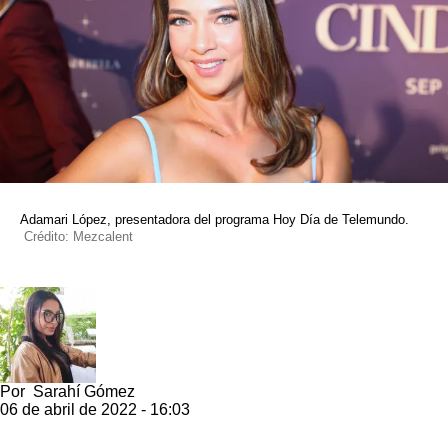
Adamari López, presentadora del programa Hoy Día de Telemundo.
Crédito: Mezcalent
Por
Sarahí Gómez
06 de abril de 2022 - 16:03