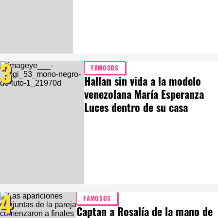
3
FAMOSOS
Hallan sin vida a la modelo
venezolana María Esperanza
Luces dentro de su casa
4
FAMOSOS
Captan a Rosalía de la mano de