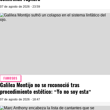
confirman ruptura
07 de agosto de 2026 - 23:59
FAMOSOS
Galilea Montijo no se reconoció tras
procedimiento estético: “Yo no soy esta”
07 de agosto de 2026 - 18:47