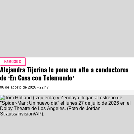
FAMOSOS
Alejandra Tijerina le pone un alto a conductores
de ‘En Casa con Telemundo’
06 de agosto de 2026 - 22:47