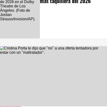
más taquillera del 2026