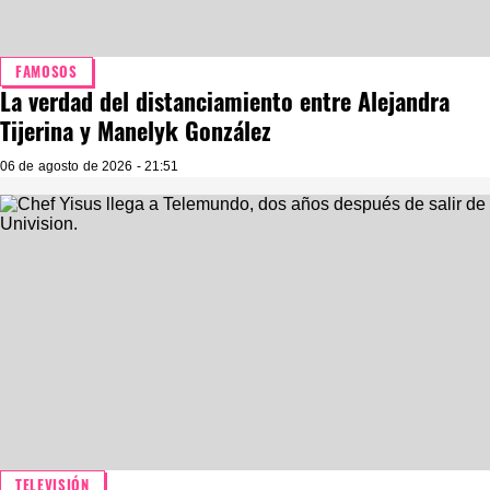
FAMOSOS
La verdad del distanciamiento entre Alejandra
Tijerina y Manelyk González
06 de agosto de 2026 - 21:51