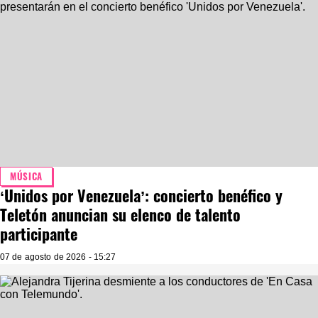
MÚSICA
‘Unidos por Venezuela’: concierto benéfico y
Teletón anuncian su elenco de talento
participante
07 de agosto de 2026 - 15:27