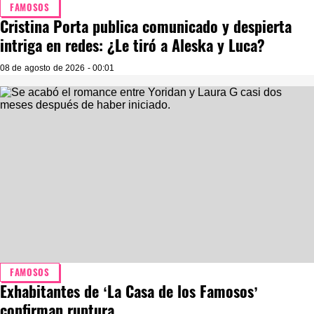
FAMOSOS
Cristina Porta publica comunicado y despierta
intriga en redes: ¿Le tiró a Aleska y Luca?
08 de agosto de 2026 - 00:01
FAMOSOS
Exhabitantes de ‘La Casa de los Famosos’