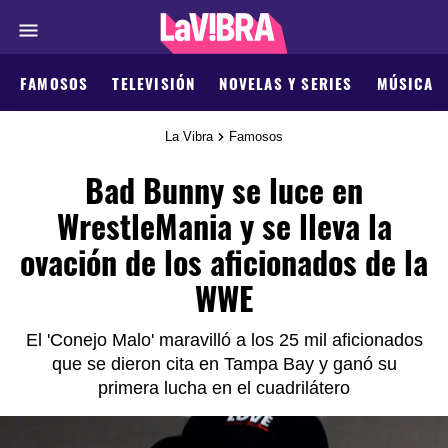
FAMOSOS
TELEVISIÓN
NOVELAS Y SERIES
MÚSICA
La Vibra
Famosos
Bad Bunny se luce en
WrestleMania y se lleva la
ovación de los aficionados de la
WWE
El 'Conejo Malo' maravilló a los 25 mil aficionados
que se dieron cita en Tampa Bay y ganó su
primera lucha en el cuadrilátero