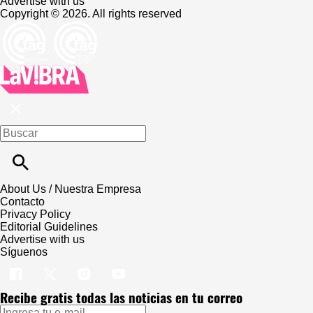
Editorial Guidelines
Advertise with us
Copyright © 2026. All rights reserved
About Us / Nuestra Empresa
Contacto
Privacy Policy
Editorial Guidelines
Advertise with us
Síguenos
Recibe gratis todas las noticias en tu correo