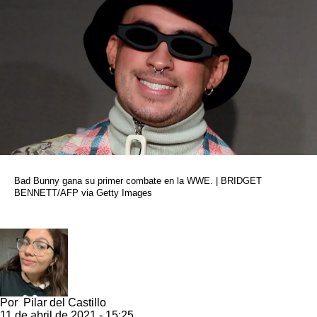
Bad Bunny gana su primer combate en la WWE. | BRIDGET
BENNETT/AFP via Getty Images
Por
Pilar del Castillo
11 de abril de 2021 - 15:25