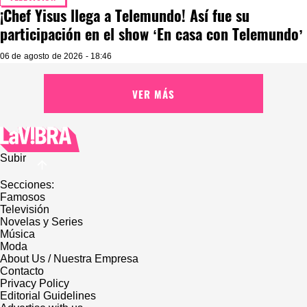
TELEVISIÓN
¡Chef Yisus llega a Telemundo! Así fue su
participación en el show ‘En casa con Telemundo’
06 de agosto de 2026 - 18:46
VER MÁS
Subir
Secciones:
Famosos
Televisión
Novelas y Series
Música
Moda
About Us / Nuestra Empresa
Contacto
Privacy Policy