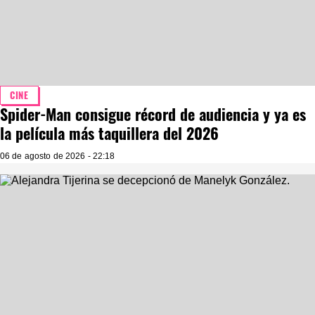
CINE
Spider-Man consigue récord de audiencia y ya es
la película más taquillera del 2026
06 de agosto de 2026 - 22:18