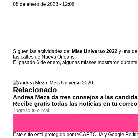
08 de enero de 2023 - 12:06
Siguen las actividades del
Miss Universo 2022
y una de 
las calles de Nueva Orleans.
El pasado 6 de enero, algunas misses mostraron durante e
Relacionado
Andrea Meza da tres consejos a las candida
Recibe gratis todas las noticias en tu correo
Este sitio está protegido por reCAPTCHA y Google
Polít