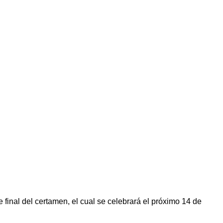
final del certamen, el cual se celebrará el próximo 14 de