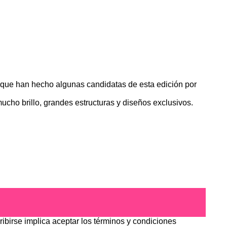
ía que han hecho algunas candidatas de esta edición por
ucho brillo, grandes estructuras y diseños exclusivos.
ribirse implica aceptar los
términos y condiciones