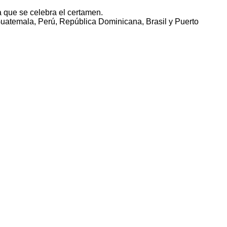
a que se celebra el certamen.
Guatemala, Perú, República Dominicana, Brasil y Puerto