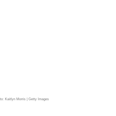
to: Kaitlyn Morris | Getty Images