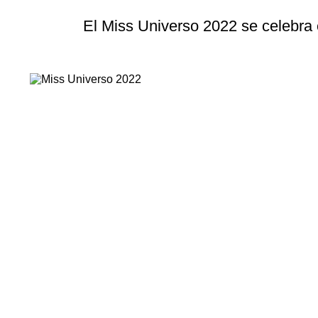
El Miss Universo 2022 se celebra