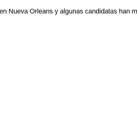
 en Nueva Orleans y algunas candidatas han mo