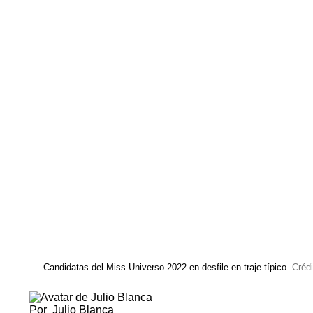
Candidatas del Miss Universo 2022 en desfile en traje típico
Crédi
Por
Julio Blanca