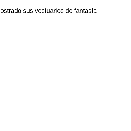
strado sus vestuarios de fantasía