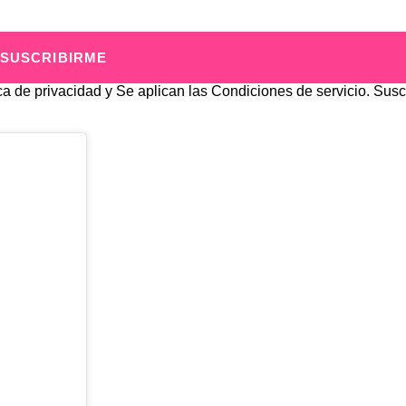
SUSCRIBIRME
ica de privacidad
y Se aplican las
Condiciones de servicio
. Susc