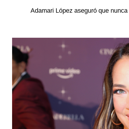
Adamari López aseguró que nunca s