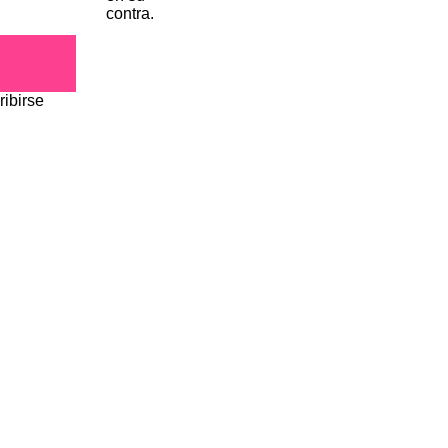
ribirse