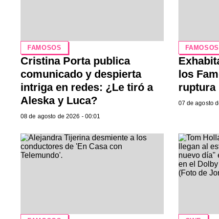
FAMOSOS
FAMOSO
Cristina Porta publica
Exhabit
comunicado y despierta
los Fam
intriga en redes: ¿Le tiró a
ruptura
Aleska y Luca?
07 de agosto d
08 de agosto de 2026 - 00:01