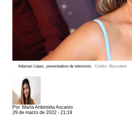
Adamari López, presentadora de televisión.
Crédito: Mezcalent
Por
María Antonieta Ascanio
29 de marzo de 2022 - 21:19