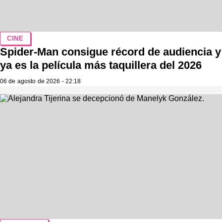
CINE
Spider-Man consigue récord de audiencia y
ya es la película más taquillera del 2026
06 de agosto de 2026 - 22:18