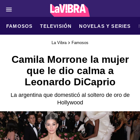
FAMOSOS
TELEVISIÓN
NOVELAS Y SERIES
La Vibra
Famosos
Camila Morrone la mujer
que le dio calma a
Leonardo DiCaprio
La argentina que domesticó al soltero de oro de
Hollywood