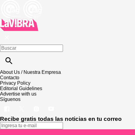
About Us / Nuestra Empresa
Contacto
Privacy Policy
Editorial Guidelines
Advertise with us
Síguenos
Recibe gratis todas las noticias en tu correo