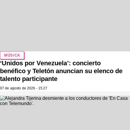
MÚSICA
‘Unidos por Venezuela’: concierto
benéfico y Teletón anuncian su elenco de
talento participante
07 de agosto de 2026 - 15:27