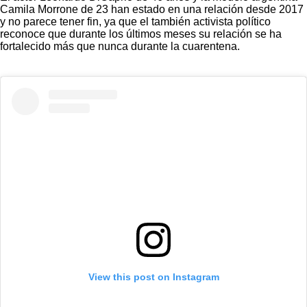
Camila Morrone de 23 han estado en una relación desde 2017
y no parece tener fin, ya que el también activista político
reconoce que durante los últimos meses su relación se ha
fortalecido más que nunca durante la cuarentena.
View this post on Instagram