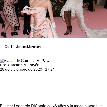
Camila Morrone|Mezcalent
Por
Carolina M. Payán
28 de diciembre de 2020 - 17:24
El actor Leonardo DiCaprio de 46 años y la modelo argentina