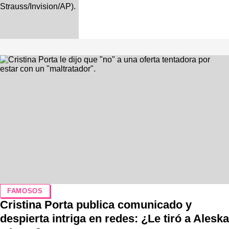
FAMOSOS
Cristina Porta publica comunicado y
despierta intriga en redes: ¿Le tiró a Aleska