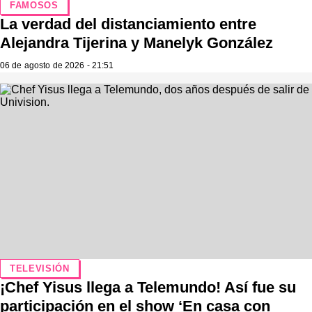
FAMOSOS
La verdad del distanciamiento entre
Alejandra Tijerina y Manelyk González
06 de agosto de 2026 - 21:51
TELEVISIÓN
¡Chef Yisus llega a Telemundo! Así fue su
participación en el show ‘En casa con