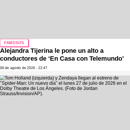
FAMOSOS
Alejandra Tijerina le pone un alto a
conductores de ‘En Casa con Telemundo’
06 de agosto de 2026 - 22:47