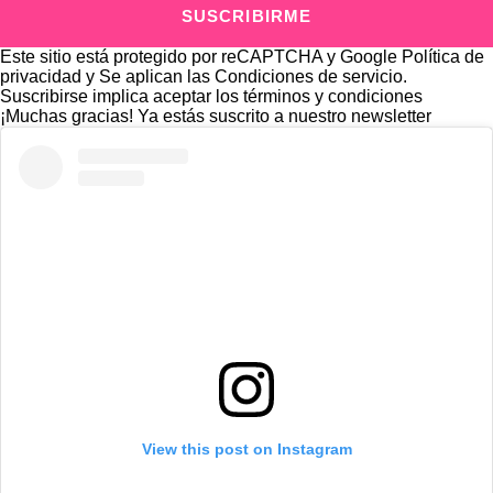
SUSCRIBIRME
Este sitio está protegido por reCAPTCHA y Google
Política de
privacidad
y Se aplican las
Condiciones de servicio
.
Suscribirse implica aceptar los
términos y condiciones
¡Muchas gracias!
Ya estás suscrito a nuestro newsletter
View this post on Instagram