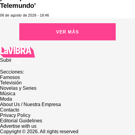
Telemundo’
06 de agosto de 2026 - 18:46
VER MÁS
Subir
Secciones:
Famosos
Televisión
Novelas y Series
Música
Moda
About Us / Nuestra Empresa
Contacto
Privacy Policy
Editorial Guidelines
Advertise with us
Copyright © 2026. All rights reserved