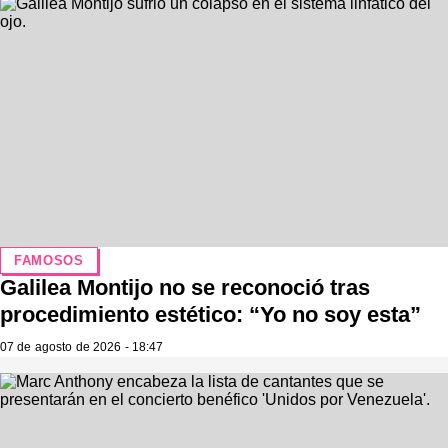
FAMOSOS
Galilea Montijo no se reconoció tras
procedimiento estético: “Yo no soy esta”
07 de agosto de 2026 - 18:47