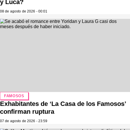
y Luca?
08 de agosto de 2026 - 00:01
FAMOSOS
Exhabitantes de ‘La Casa de los Famosos’
confirman ruptura
07 de agosto de 2026 - 23:59