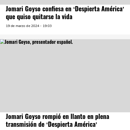
Jomari Goyso confiesa en ‘Despierta América’
que quiso quitarse la vida
19 de marzo de 2024 - 19:03
Jomari Goyso rompió en llanto en plena
transmisión de ‘Despierta América’