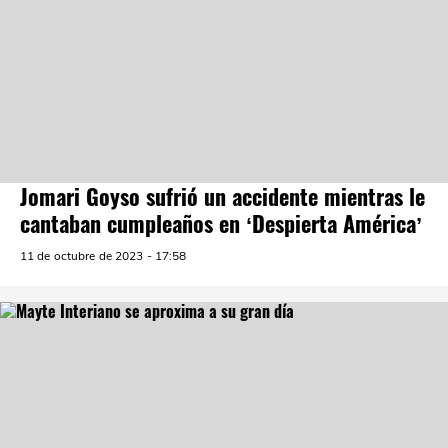
Jomari Goyso sufrió un accidente mientras le
cantaban cumpleaños en ‘Despierta América’
11 de octubre de 2023 - 17:58