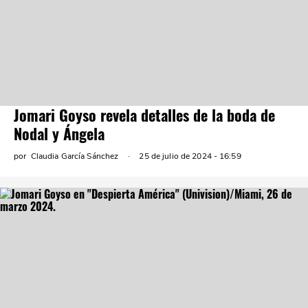
Jomari Goyso revela detalles de la boda de
Nodal y Ángela
por
Claudia García Sánchez
25 de julio de 2024 - 16:59