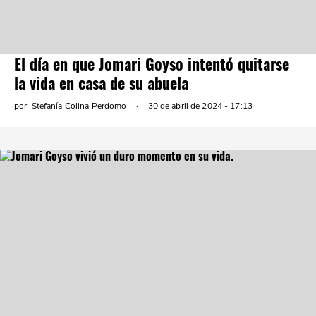
El día en que Jomari Goyso intentó quitarse
la vida en casa de su abuela
por
Stefanía Colina Perdomo
30 de abril de 2024 - 17:13