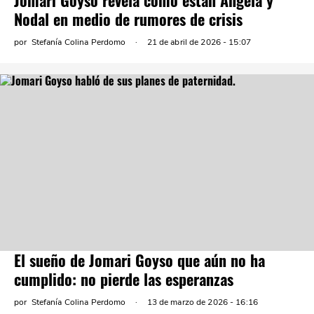
Jomari Goyso revela cómo están Ángela y
Nodal en medio de rumores de crisis
por
Stefanía Colina Perdomo
21 de abril de 2026 - 15:07
El sueño de Jomari Goyso que aún no ha
cumplido: no pierde las esperanzas
por
Stefanía Colina Perdomo
13 de marzo de 2026 - 16:16