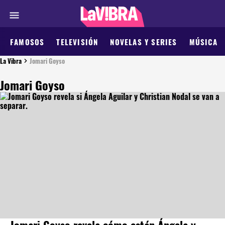
FAMOSOS
TELEVISIÓN
NOVELAS Y SERIES
MÚSICA
La Vibra
Jomari Goyso
Jomari Goyso