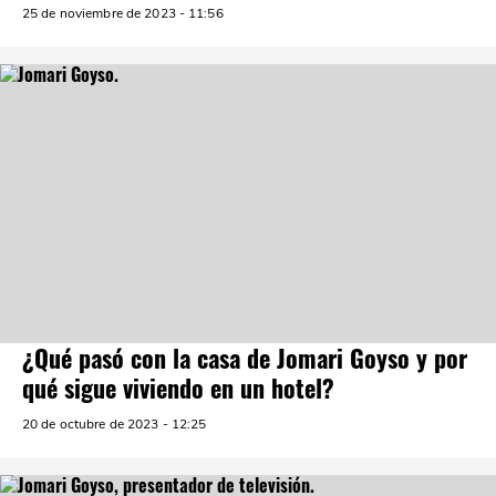
25 de noviembre de 2023 - 11:56
¿Qué pasó con la casa de Jomari Goyso y por
qué sigue viviendo en un hotel?
20 de octubre de 2023 - 12:25