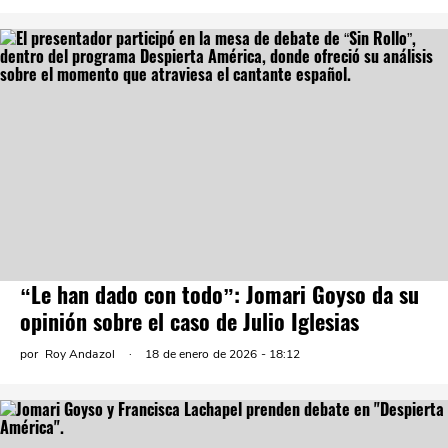
“Le han dado con todo”: Jomari Goyso da su
opinión sobre el caso de Julio Iglesias
por
Roy Andazol
18 de enero de 2026 - 18:12