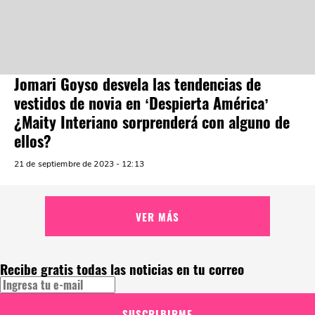
Jomari Goyso desvela las tendencias de
vestidos de novia en ‘Despierta América’
¿Maity Interiano sorprenderá con alguno de
ellos?
21 de septiembre de 2023 - 12:13
VER MÁS
Recibe gratis todas las noticias en tu correo
SUSCRIBIRME