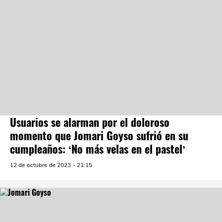
Usuarios se alarman por el doloroso
momento que Jomari Goyso sufrió en su
cumpleaños: ‘No más velas en el pastel’
12 de octubre de 2023 - 21:15