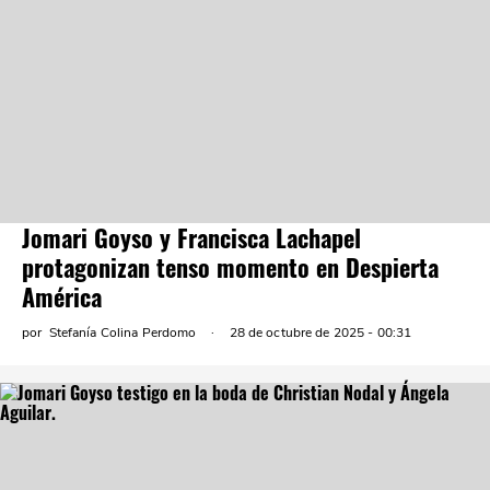
Jomari Goyso y Francisca Lachapel
protagonizan tenso momento en Despierta
América
por
Stefanía Colina Perdomo
28 de octubre de 2025 - 00:31