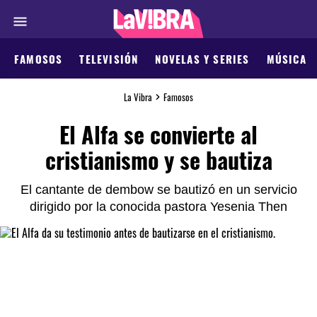
FAMOSOS
TELEVISIÓN
NOVELAS Y SERIES
MÚSICA
La Vibra
Famosos
El Alfa se convierte al
cristianismo y se bautiza
El cantante de dembow se bautizó en un servicio
dirigido por la conocida pastora Yesenia Then