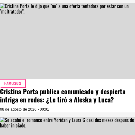
FAMOSOS
Cristina Porta publica comunicado y despierta
intriga en redes: ¿Le tiró a Aleska y Luca?
08 de agosto de 2026 - 00:01