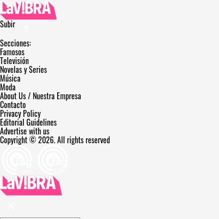
Subir
Secciones:
Famosos
Televisión
Novelas y Series
Música
Moda
About Us / Nuestra Empresa
Contacto
Privacy Policy
Editorial Guidelines
Advertise with us
Copyright © 2026. All rights reserved