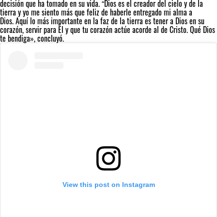
decisión que ha tomado en su vida. “Dios es el creador del cielo y de la
tierra y yo me siento más que feliz de haberle entregado mi alma a
Dios. Aquí lo más importante en la faz de la tierra es tener a Dios en su
corazón, servir para Él y que tu corazón actúe acorde al de Cristo. Qué Dios
te bendiga», concluyó.
View this post on Instagram