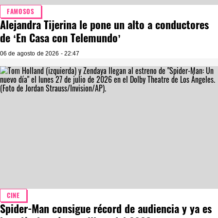
FAMOSOS
Alejandra Tijerina le pone un alto a conductores
de ‘En Casa con Telemundo’
06 de agosto de 2026 - 22:47
CINE
Spider-Man consigue récord de audiencia y ya es