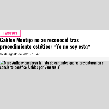
FAMOSOS
Galilea Montijo no se reconoció tras
procedimiento estético: “Yo no soy esta”
07 de agosto de 2026 - 18:47