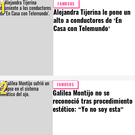
1
FAMOSOS
Alejandra Tijerina le pone un
alto a conductores de ‘En
Casa con Telemundo’
2
FAMOSOS
Galilea Montijo no se
reconoció tras procedimiento
estético: “Yo no soy esta”