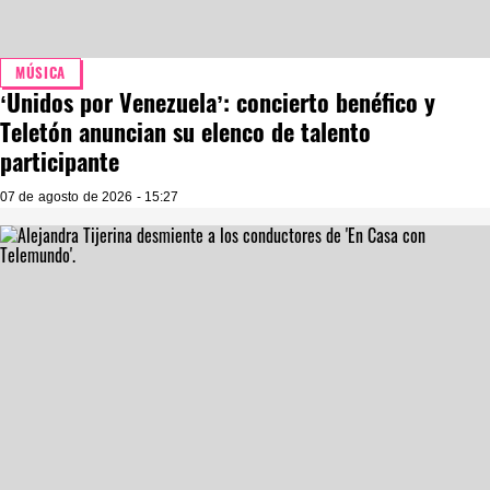
MÚSICA
‘Unidos por Venezuela’: concierto benéfico y
Teletón anuncian su elenco de talento
participante
07 de agosto de 2026 - 15:27