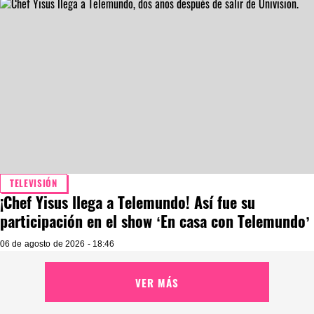
TELEVISIÓN
¡Chef Yisus llega a Telemundo! Así fue su
participación en el show ‘En casa con Telemundo’
06 de agosto de 2026 - 18:46
VER MÁS