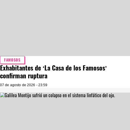
FAMOSOS
Exhabitantes de ‘La Casa de los Famosos’
confirman ruptura
07 de agosto de 2026 - 23:59