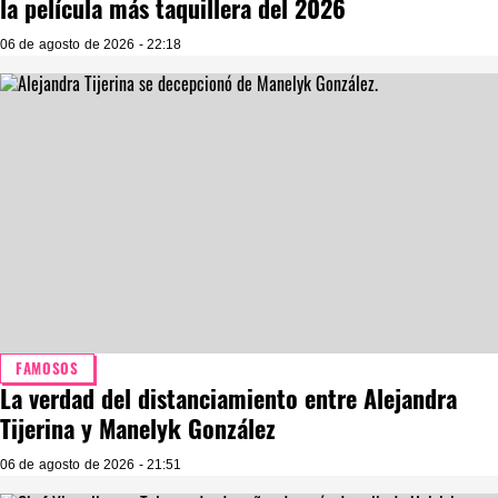
la película más taquillera del 2026
06 de agosto de 2026 - 22:18
FAMOSOS
La verdad del distanciamiento entre Alejandra
Tijerina y Manelyk González
06 de agosto de 2026 - 21:51