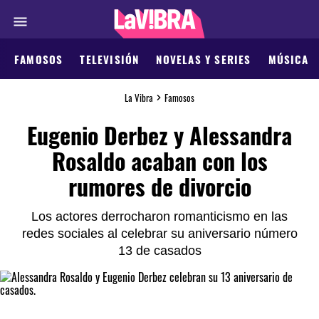
FAMOSOS
TELEVISIÓN
NOVELAS Y SERIES
MÚSICA
La Vibra
Famosos
Eugenio Derbez y Alessandra
Rosaldo acaban con los
rumores de divorcio
Los actores derrocharon romanticismo en las
redes sociales al celebrar su aniversario número
13 de casados