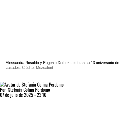
Alessandra Rosaldo y Eugenio Derbez celebran su 13 aniversario de
casados.
Crédito: Mezcalent
Por
Stefanía Colina Perdomo
07 de julio de 2025 - 23:16