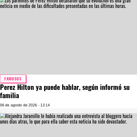
FAMOSOS
Perez Hilton ya puede hablar, según informó su
familia
06 de agosto de 2026 - 13:14