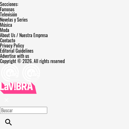
Secciones:
Famosos
Televisión
Novelas y Series
Música
Moda
About Us / Nuestra Empresa
Contacto
Privacy Policy
Editorial Guidelines
Advertise with us
Copyright © 2026. All rights reserved