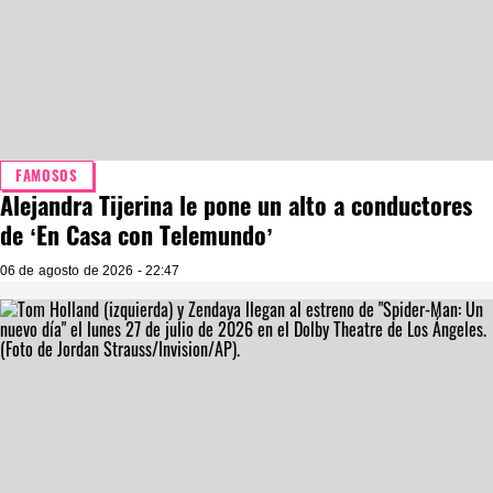
FAMOSOS
Alejandra Tijerina le pone un alto a conductores
de ‘En Casa con Telemundo’
06 de agosto de 2026 - 22:47