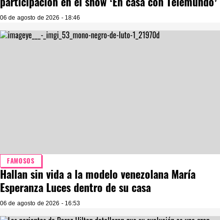
participación en el show ‘En casa con Telemundo’
06 de agosto de 2026 - 18:46
FAMOSOS
Hallan sin vida a la modelo venezolana María
Esperanza Luces dentro de su casa
06 de agosto de 2026 - 16:53