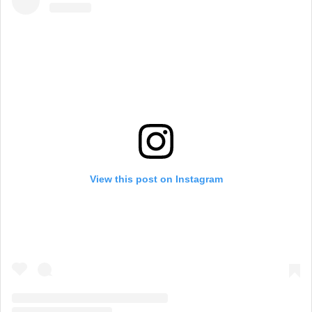
View this post on Instagram