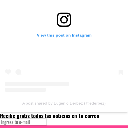
View this post on Instagram
A post shared by Eugenio Derbez (@ederbez)
Recibe gratis todas las noticias en tu correo