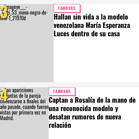
3
FAMOSOS
Hallan sin vida a la modelo
venezolana María Esperanza
Luces dentro de su casa
4
FAMOSOS
Captan a Rosalía de la mano de
una reconocida modelo y
desatan rumores de nueva
relación