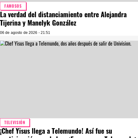
FAMOSOS
La verdad del distanciamiento entre Alejandra
Tijerina y Manelyk González
06 de agosto de 2026 - 21:51
TELEVISIÓN
¡Chef Yisus llega a Telemundo! Así fue su