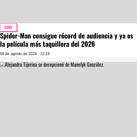
CINE
Spider-Man consigue récord de audiencia y ya es
la película más taquillera del 2026
06 de agosto de 2026 - 22:18