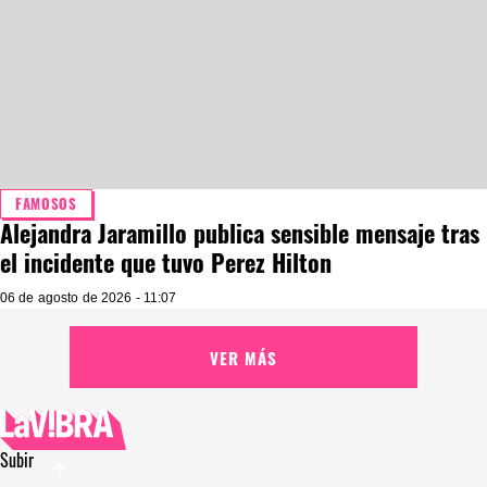
FAMOSOS
Alejandra Jaramillo publica sensible mensaje tras
el incidente que tuvo Perez Hilton
06 de agosto de 2026 - 11:07
VER MÁS
Subir