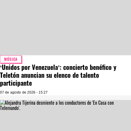
MÚSICA
‘Unidos por Venezuela’: concierto benéfico y
Teletón anuncian su elenco de talento
participante
07 de agosto de 2026 - 15:27