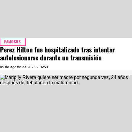
FAMOSOS
Perez Hilton fue hospitalizado tras intentar
autolesionarse durante un transmisión
05 de agosto de 2026 - 16:53