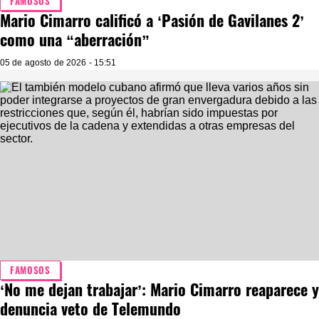
FAMOSOS
Mario Cimarro calificó a ‘Pasión de Gavilanes 2’
como una “aberración”
05 de agosto de 2026 - 15:51
FAMOSOS
‘No me dejan trabajar’: Mario Cimarro reaparece y
denuncia veto de Telemundo