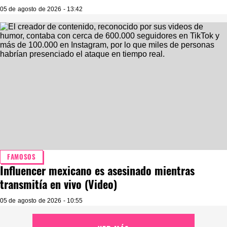
05 de agosto de 2026 - 13:42
FAMOSOS
Influencer mexicano es asesinado mientras
transmitía en vivo (Video)
05 de agosto de 2026 - 10:55