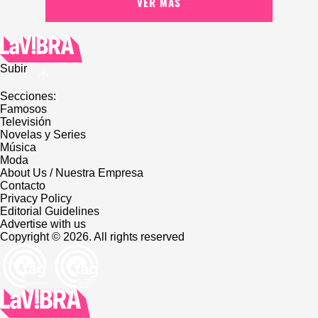
VER MÁS
Subir
Secciones:
Famosos
Televisión
Novelas y Series
Música
Moda
About Us / Nuestra Empresa
Contacto
Privacy Policy
Editorial Guidelines
Advertise with us
Copyright © 2026. All rights reserved