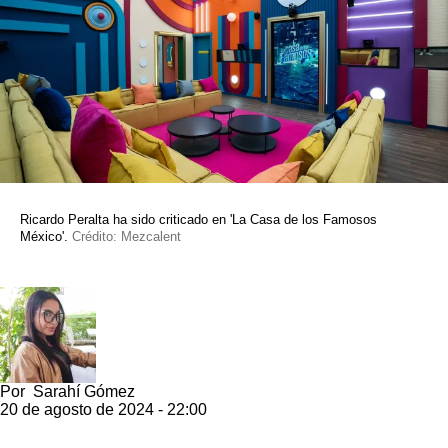
Ricardo Peralta ha sido criticado en 'La Casa de los Famosos
México'.
Crédito: Mezcalent
Por
Sarahí Gómez
20 de agosto de 2024 - 22:00