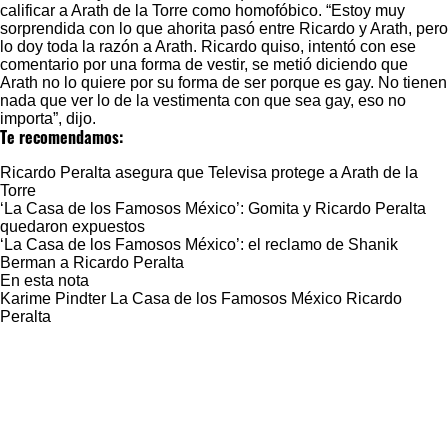
calificar a Arath de la Torre como homofóbico. “Estoy muy
sorprendida con lo que ahorita pasó entre Ricardo y Arath, pero
lo doy toda la razón a Arath. Ricardo quiso, intentó con ese
comentario por una forma de vestir, se metió diciendo que
Arath no lo quiere por su forma de ser porque es gay. No tienen
nada que ver lo de la vestimenta con que sea gay, eso no
importa”, dijo.
Te recomendamos:
Ricardo Peralta asegura que Televisa protege a Arath de la
Torre
‘La Casa de los Famosos México’: Gomita y Ricardo Peralta
quedaron expuestos
‘La Casa de los Famosos México’: el reclamo de Shanik
Berman a Ricardo Peralta
En esta nota
Karime Pindter
La Casa de los Famosos México
Ricardo
Peralta