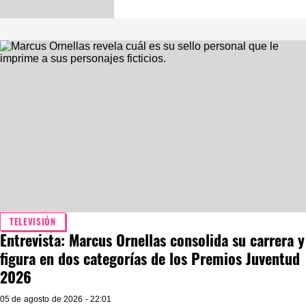
TELEVISIÓN
Entrevista: Marcus Ornellas consolida su carrera y
figura en dos categorías de los Premios Juventud
2026
05 de agosto de 2026 - 22:01