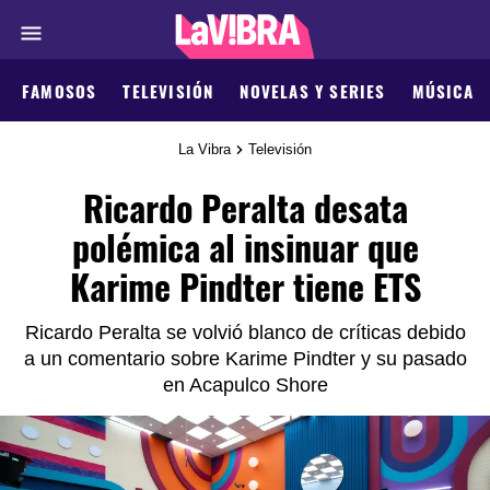
FAMOSOS
TELEVISIÓN
NOVELAS Y SERIES
MÚSICA
La Vibra
Televisión
Ricardo Peralta desata
polémica al insinuar que
Karime Pindter tiene ETS
Ricardo Peralta se volvió blanco de críticas debido
a un comentario sobre Karime Pindter y su pasado
en Acapulco Shore