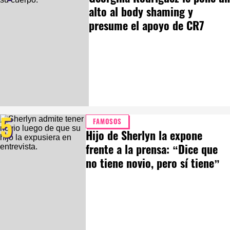
alto al body shaming y
presume el apoyo de CR7
5
FAMOSOS
Hijo de Sherlyn la expone
frente a la prensa: “Dice que
no tiene novio, pero sí tiene”