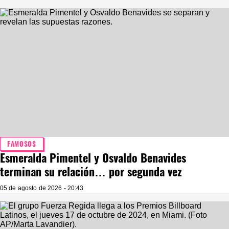
FAMOSOS
Esmeralda Pimentel y Osvaldo Benavides
terminan su relación… por segunda vez
05 de agosto de 2026 - 20:43