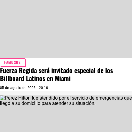
FAMOSOS
Fuerza Regida será invitado especial de los
Billboard Latinos en Miami
05 de agosto de 2026 - 20:16