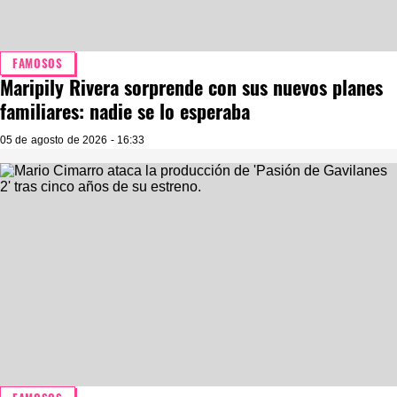
FAMOSOS
Maripily Rivera sorprende con sus nuevos planes
familiares: nadie se lo esperaba
05 de agosto de 2026 - 16:33