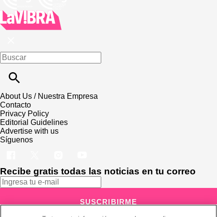
About Us / Nuestra Empresa
Contacto
Privacy Policy
Editorial Guidelines
Advertise with us
Síguenos
Recibe gratis todas las noticias en tu correo
SUSCRIBIRME