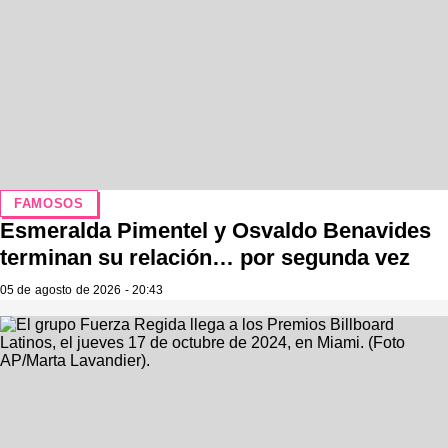
FAMOSOS
Esmeralda Pimentel y Osvaldo Benavides
terminan su relación… por segunda vez
05 de agosto de 2026 - 20:43