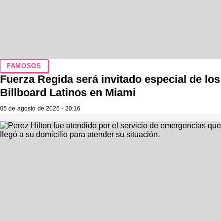
FAMOSOS
Fuerza Regida será invitado especial de los
Billboard Latinos en Miami
05 de agosto de 2026 - 20:16