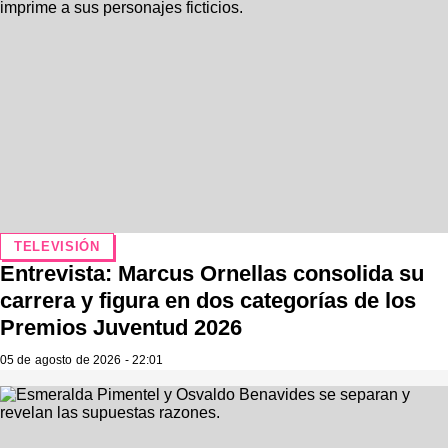
TELEVISIÓN
Entrevista: Marcus Ornellas consolida su
carrera y figura en dos categorías de los
Premios Juventud 2026
05 de agosto de 2026 - 22:01