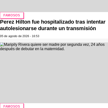
FAMOSOS
Perez Hilton fue hospitalizado tras intentar
autolesionarse durante un transmisión
05 de agosto de 2026 - 16:53
FAMOSOS