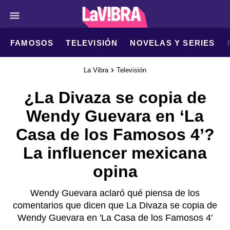
FAMOSOS
TELEVISIÓN
NOVELAS Y SERIES
La Vibra
Televisión
¿La Divaza se copia de
Wendy Guevara en ‘La
Casa de los Famosos 4’?
La influencer mexicana
opina
Wendy Guevara aclaró qué piensa de los
comentarios que dicen que La Divaza se copia de
Wendy Guevara en 'La Casa de los Famosos 4'