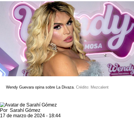
Wendy Guevara opina sobre La Divaza.
Crédito: Mezcalent
Por
Sarahí Gómez
17 de marzo de 2024 - 18:44