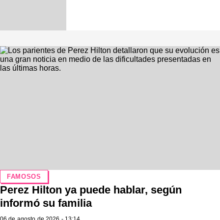
FAMOSOS
Perez Hilton ya puede hablar, según
informó su familia
06 de agosto de 2026 - 13:14