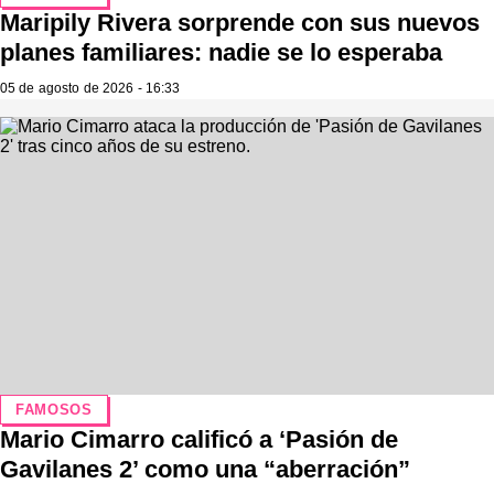
Maripily Rivera sorprende con sus nuevos
planes familiares: nadie se lo esperaba
05 de agosto de 2026 - 16:33
FAMOSOS
Mario Cimarro calificó a ‘Pasión de
Gavilanes 2’ como una “aberración”