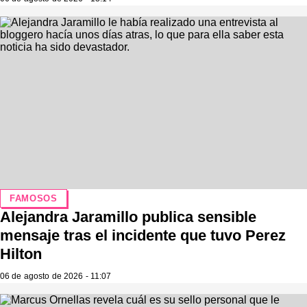
FAMOSOS
Alejandra Jaramillo publica sensible
mensaje tras el incidente que tuvo Perez
Hilton
06 de agosto de 2026 - 11:07