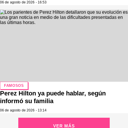
06 de agosto de 2026 - 16:53
FAMOSOS
Perez Hilton ya puede hablar, según
informó su familia
06 de agosto de 2026 - 13:14
VER MÁS