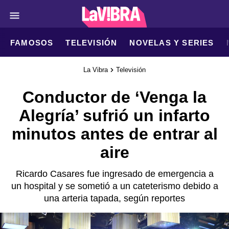
FAMOSOS
TELEVISIÓN
NOVELAS Y SERIES
La Vibra
Televisión
Conductor de ‘Venga la
Alegría’ sufrió un infarto
minutos antes de entrar al
aire
Ricardo Casares fue ingresado de emergencia a
un hospital y se sometió a un cateterismo debido a
una arteria tapada, según reportes