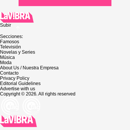
Subir
Secciones:
Famosos
Televisión
Novelas y Series
Música
Moda
About Us / Nuestra Empresa
Contacto
Privacy Policy
Editorial Guidelines
Advertise with us
Copyright © 2026. All rights reserved