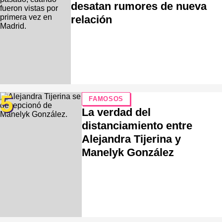
desatan rumores de nueva
relación
5
FAMOSOS
La verdad del
distanciamiento entre
Alejandra Tijerina y
Manelyk González