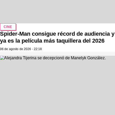
CINE
Spider-Man consigue récord de audiencia y
ya es la película más taquillera del 2026
06 de agosto de 2026 - 22:18