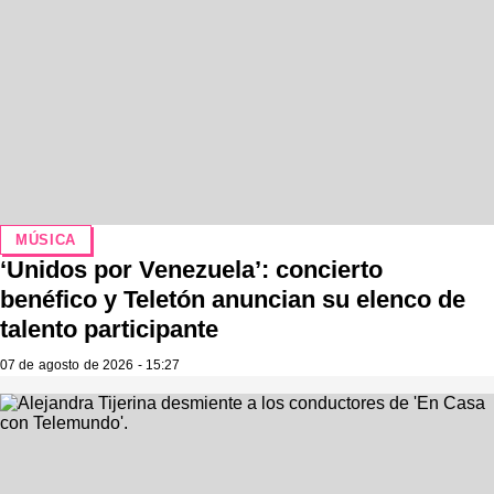
MÚSICA
‘Unidos por Venezuela’: concierto
benéfico y Teletón anuncian su elenco de
talento participante
07 de agosto de 2026 - 15:27