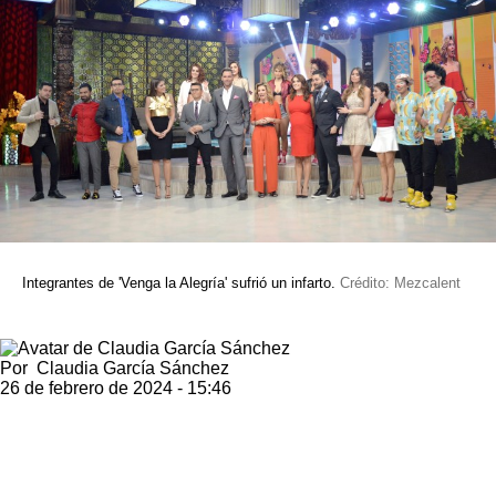
Integrantes de 'Venga la Alegría' sufrió un infarto.
Crédito: Mezcalent
Por
Claudia García Sánchez
26 de febrero de 2024 - 15:46