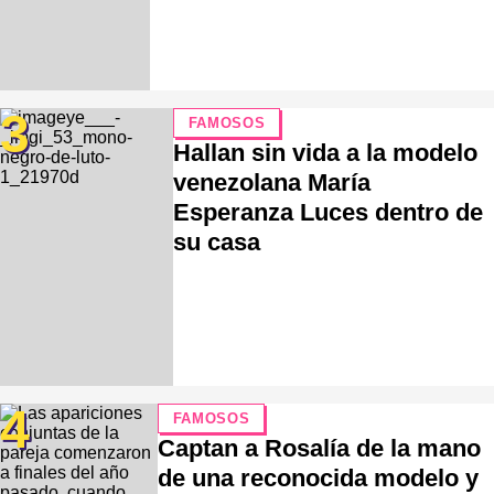
3
FAMOSOS
Hallan sin vida a la modelo
venezolana María
Esperanza Luces dentro de
su casa
4
FAMOSOS
Captan a Rosalía de la mano
de una reconocida modelo y