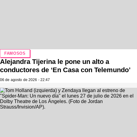
FAMOSOS
Alejandra Tijerina le pone un alto a
conductores de ‘En Casa con Telemundo’
06 de agosto de 2026 - 22:47