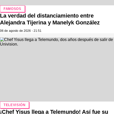
FAMOSOS
La verdad del distanciamiento entre
Alejandra Tijerina y Manelyk González
06 de agosto de 2026 - 21:51
TELEVISIÓN
¡Chef Yisus llega a Telemundo! Así fue su