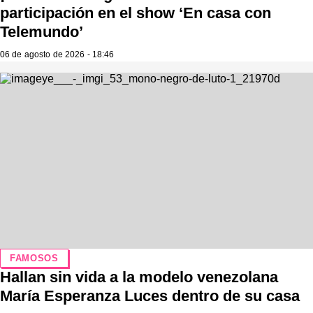
participación en el show ‘En casa con
Telemundo’
06 de agosto de 2026 - 18:46
FAMOSOS
Hallan sin vida a la modelo venezolana
María Esperanza Luces dentro de su casa