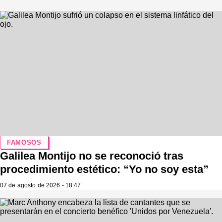
FAMOSOS
Galilea Montijo no se reconoció tras
procedimiento estético: “Yo no soy esta”
07 de agosto de 2026 - 18:47