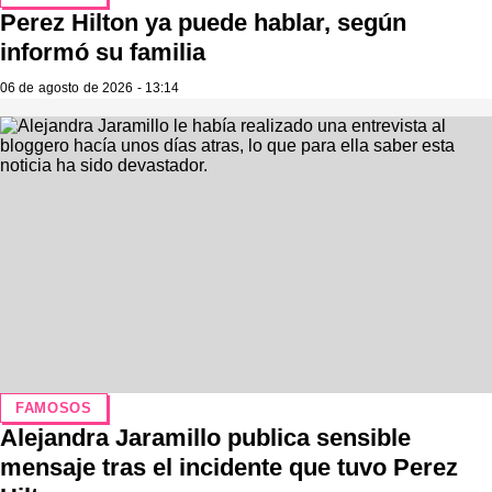
Perez Hilton ya puede hablar, según
informó su familia
06 de agosto de 2026 - 13:14
FAMOSOS
Alejandra Jaramillo publica sensible
mensaje tras el incidente que tuvo Perez