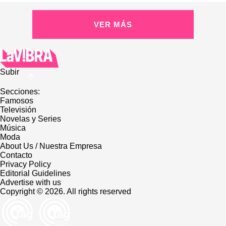
VER MÁS
Subir
Secciones:
Famosos
Televisión
Novelas y Series
Música
Moda
About Us / Nuestra Empresa
Contacto
Privacy Policy
Editorial Guidelines
Advertise with us
Copyright © 2026. All rights reserved