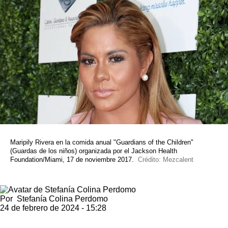
Maripily Rivera en la comida anual "Guardians of the Children"
(Guardas de los niños) organizada por el Jackson Health
Foundation/Miami, 17 de noviembre 2017.
Crédito: Mezcalent
Por
Stefanía Colina Perdomo
24 de febrero de 2024 - 15:28