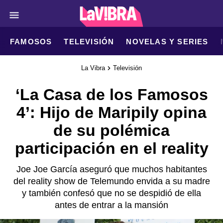
FAMOSOS
TELEVISIÓN
NOVELAS Y SERIES
La Vibra
Televisión
‘La Casa de los Famosos
4’: Hijo de Maripily opina
de su polémica
participación en el reality
Joe Joe García aseguró que muchos habitantes
del reality show de Telemundo envida a su madre
y también confesó que no se despidió de ella
antes de entrar a la mansión