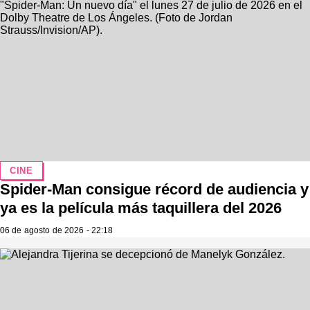
CINE
Spider-Man consigue récord de audiencia y
ya es la película más taquillera del 2026
06 de agosto de 2026 - 22:18