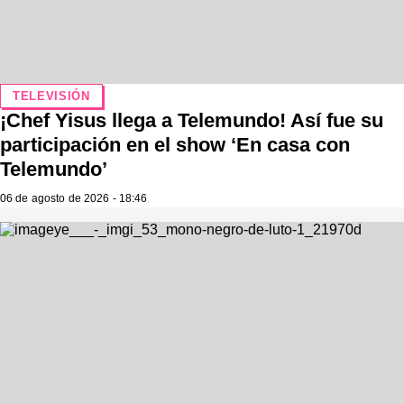
TELEVISIÓN
¡Chef Yisus llega a Telemundo! Así fue su
participación en el show ‘En casa con
Telemundo’
06 de agosto de 2026 - 18:46