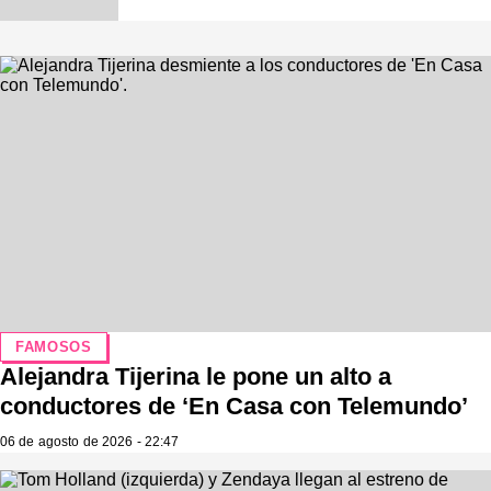
FAMOSOS
Alejandra Tijerina le pone un alto a
conductores de ‘En Casa con Telemundo’
06 de agosto de 2026 - 22:47