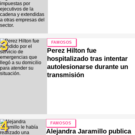
3
FAMOSOS
Perez Hilton fue
hospitalizado tras intentar
autolesionarse durante un
transmisión
4
FAMOSOS
Alejandra Jaramillo publica