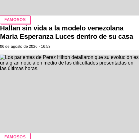
FAMOSOS
Hallan sin vida a la modelo venezolana
María Esperanza Luces dentro de su casa
06 de agosto de 2026 - 16:53
FAMOSOS