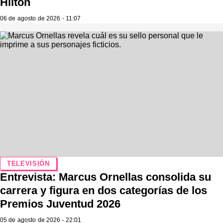
Hilton
06 de agosto de 2026 - 11:07
TELEVISIÓN
Entrevista: Marcus Ornellas consolida su
carrera y figura en dos categorías de los
Premios Juventud 2026
05 de agosto de 2026 - 22:01