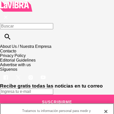
About Us / Nuestra Empresa
Contacto
Privacy Policy
Editorial Guidelines
Advertise with us
Síguenos
Recibe gratis todas las noticias en tu correo
SUSCRIBIRME
Tratamos tu información personal para medir y
Este sitio está protegido por reCAPTCHA y Google
Política de