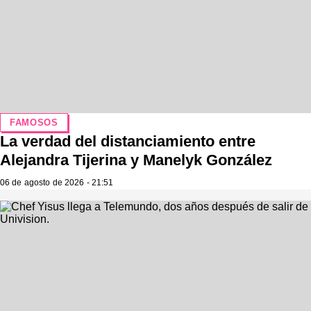
FAMOSOS
La verdad del distanciamiento entre
Alejandra Tijerina y Manelyk González
06 de agosto de 2026 - 21:51