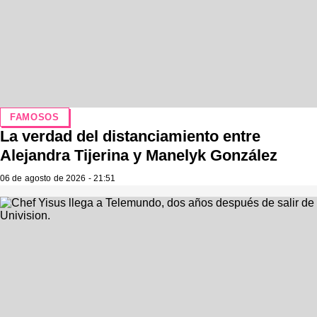
FAMOSOS
La verdad del distanciamiento entre
Alejandra Tijerina y Manelyk González
06 de agosto de 2026 - 21:51