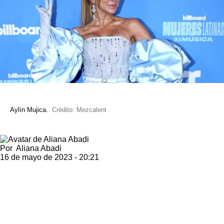
Aylín Mujica.
Crédito: Mezcalent
Por
Aliana Abadi
16 de mayo de 2023 - 20:21