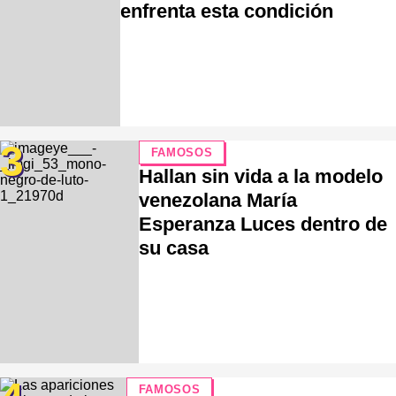
enfrenta esta condición
3
FAMOSOS
Hallan sin vida a la modelo
venezolana María
Esperanza Luces dentro de
su casa
FAMOSOS