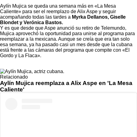
Aylín Mujica
se queda una semana más en «La Mesa
Caliente» para ser el reemplazo de Alix Aspe y seguir
acompañando todas las tardes a
Myrka Dellanos, Giselle
Blondet y Verónica Bastos.
Y es que desde que Aspe anunció su retiro de Telemundo,
Mujica aprovechó la oportunidad para unirse al programa para
reemplazar a la mexicana. Aunque se creía que era tan solo
esa semana, ya ha pasado casi un mes desde que la cubana
está frente a las cámaras del programa que compite con «El
Gordo y La Flaca».
Relacionado
Aylín Mujica reemplaza a Alix Aspe en 'La Mesa
Caliente'