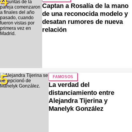
4
Captan a Rosalía de la mano
de una reconocida modelo y
desatan rumores de nueva
relación
5
FAMOSOS
La verdad del
distanciamiento entre
Alejandra Tijerina y
Manelyk González