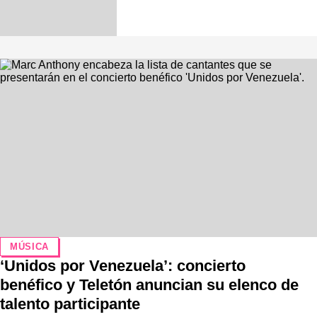
MÚSICA
‘Unidos por Venezuela’: concierto
benéfico y Teletón anuncian su elenco de
talento participante