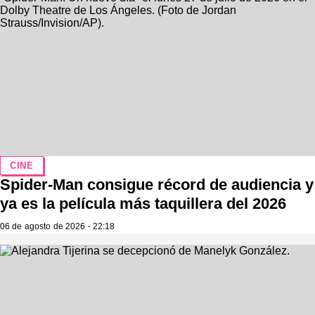
CINE
Spider-Man consigue récord de audiencia y
ya es la película más taquillera del 2026
06 de agosto de 2026 - 22:18