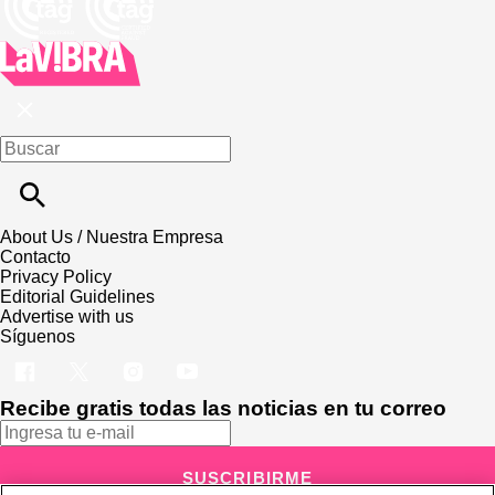
About Us / Nuestra Empresa
Contacto
Privacy Policy
Editorial Guidelines
Advertise with us
Síguenos
Recibe gratis todas las noticias en tu correo
SUSCRIBIRME