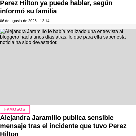
Perez Hilton ya puede hablar, según
informó su familia
06 de agosto de 2026 - 13:14
FAMOSOS
Alejandra Jaramillo publica sensible
mensaje tras el incidente que tuvo Perez
Hilton