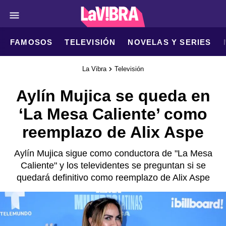
FAMOSOS
TELEVISIÓN
NOVELAS Y SERIES
La Vibra
Televisión
Aylín Mujica se queda en
‘La Mesa Caliente’ como
reemplazo de Alix Aspe
Aylín Mujica sigue como conductora de "La Mesa
Caliente" y los televidentes se preguntan si se
quedará definitivo como reemplazo de Alix Aspe