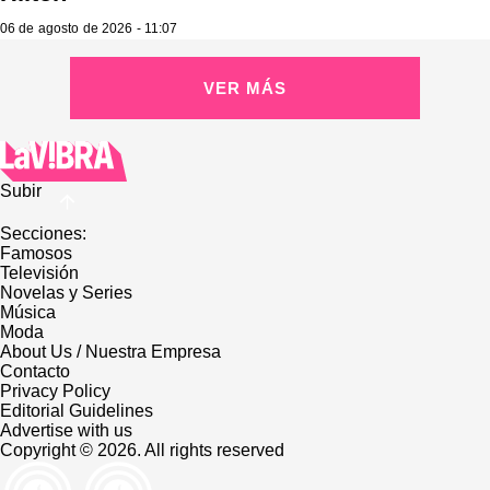
06 de agosto de 2026 - 11:07
VER MÁS
Subir
Secciones:
Famosos
Televisión
Novelas y Series
Música
Moda
About Us / Nuestra Empresa
Contacto
Privacy Policy
Editorial Guidelines
Advertise with us
Copyright © 2026. All rights reserved