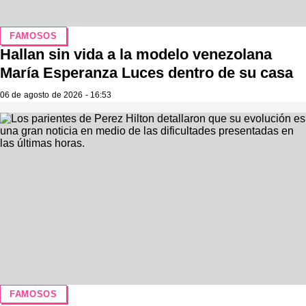
FAMOSOS
Hallan sin vida a la modelo venezolana
María Esperanza Luces dentro de su casa
06 de agosto de 2026 - 16:53
FAMOSOS