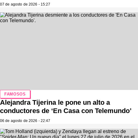
07 de agosto de 2026 - 15:27
FAMOSOS
Alejandra Tijerina le pone un alto a
conductores de ‘En Casa con Telemundo’
06 de agosto de 2026 - 22:47