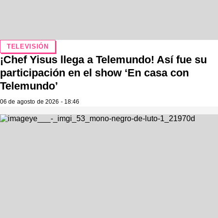
TELEVISIÓN
¡Chef Yisus llega a Telemundo! Así fue su
participación en el show ‘En casa con
Telemundo’
06 de agosto de 2026 - 18:46