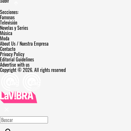
Subir
Secciones:
Famosos
Televisión
Novelas y Series
Música
Moda
About Us / Nuestra Empresa
Contacto
Privacy Policy
Editorial Guidelines
Advertise with us
Copyright © 2026. All rights reserved