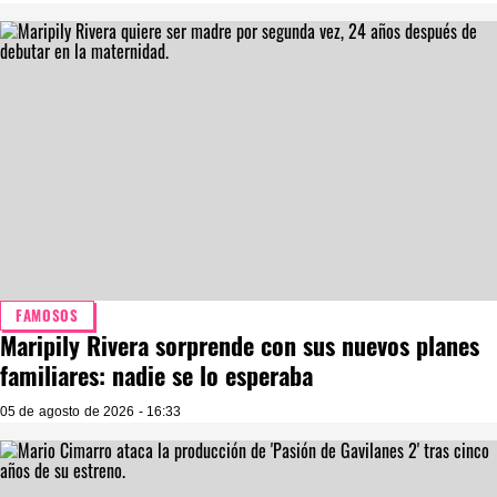
FAMOSOS
Maripily Rivera sorprende con sus nuevos planes
familiares: nadie se lo esperaba
05 de agosto de 2026 - 16:33