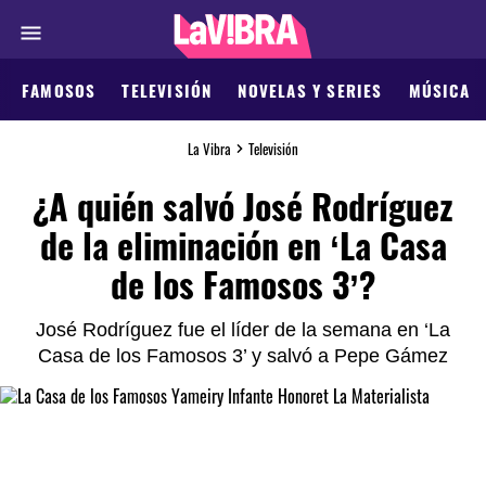
FAMOSOS
TELEVISIÓN
NOVELAS Y SERIES
MÚSICA
La Vibra
Televisión
¿A quién salvó José Rodríguez
de la eliminación en ‘La Casa
de los Famosos 3’?
José Rodríguez fue el líder de la semana en ‘La
Casa de los Famosos 3’ y salvó a Pepe Gámez