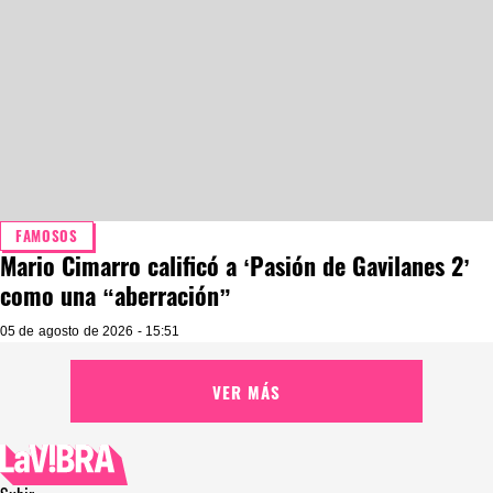
FAMOSOS
Mario Cimarro calificó a ‘Pasión de Gavilanes 2’
como una “aberración”
05 de agosto de 2026 - 15:51
VER MÁS