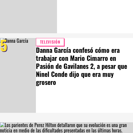
5
TELEVISIÓN
Danna García confesó cómo era
trabajar con Mario Cimarro en
Pasión de Gavilanes 2, a pesar que
Ninel Conde dijo que era muy
grosero