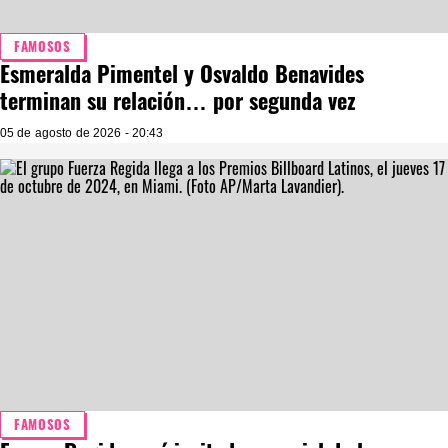
FAMOSOS
Esmeralda Pimentel y Osvaldo Benavides
terminan su relación… por segunda vez
05 de agosto de 2026 - 20:43
FAMOSOS