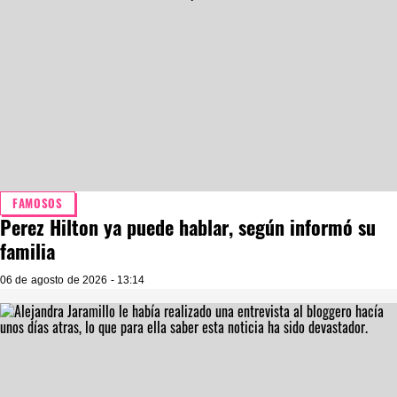
FAMOSOS
Perez Hilton ya puede hablar, según informó su
familia
06 de agosto de 2026 - 13:14