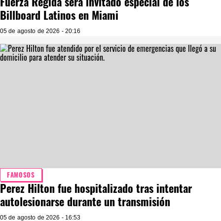
Fuerza Regida será invitado especial de los
Billboard Latinos en Miami
05 de agosto de 2026 - 20:16
FAMOSOS
Perez Hilton fue hospitalizado tras intentar
autolesionarse durante un transmisión
05 de agosto de 2026 - 16:53