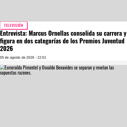
TELEVISIÓN
Entrevista: Marcus Ornellas consolida su carrera y
figura en dos categorías de los Premios Juventud
2026
05 de agosto de 2026 - 22:01