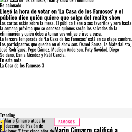
Relacionado
Llegó la hora de votar en 'La Casa de los Famosos' y el
público dice quién quiere que salga del reality show
Las cartas están sobre la mesa. El público tiene a sus favoritos y será hasta
la semana próxima que se conozca quiénes serán los salvados de la
eliminación y quién deberá tomar sus valijas e irse a casa.
La tercera temporada de ‘La Casa de los Famosos’ está en su etapa cumbre.
Los participantes que quedan en el show son: Osmel Sousa, La Materialista,
José Rodríguez, Pepe Gámez, Madison Anderson, Paty Navidad, Diego
Soldano, Dania Méndez y Raúl García.
En esta nota
La Casa de los Famosos 3
Trending
1
FAMOSOS
Mario Cimarro calificó a