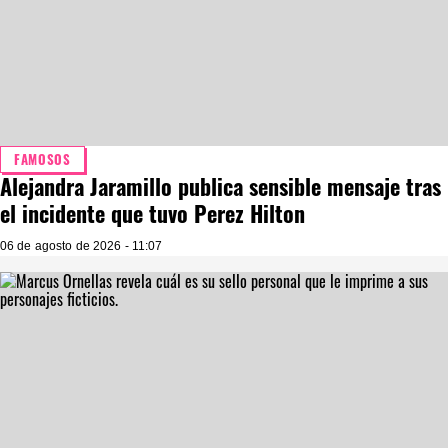
FAMOSOS
Alejandra Jaramillo publica sensible mensaje tras
el incidente que tuvo Perez Hilton
06 de agosto de 2026 - 11:07