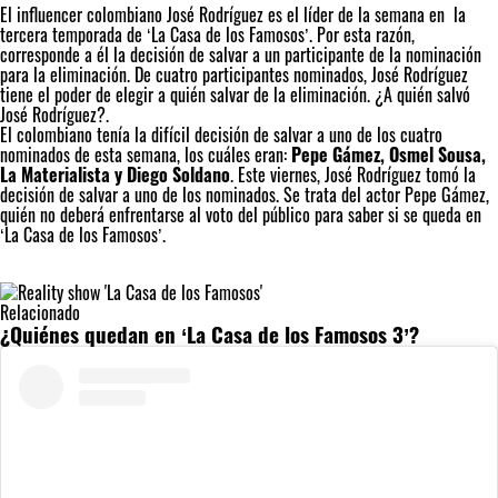
El influencer colombiano
José Rodríguez es el líder de la semana en la
tercera temporada de ‘La Casa de los Famosos’.
Por esta razón,
corresponde a él la decisión de salvar a un participante de la nominación
para la eliminación. De cuatro participantes nominados, José Rodríguez
tiene el poder de elegir a quién salvar de la eliminación. ¿A quién salvó
José Rodríguez?.
El colombiano tenía la difícil decisión de salvar a uno de los cuatro
nominados de esta semana, los cuáles eran:
Pepe Gámez, Osmel Sousa,
La Materialista y Diego Soldano
. Este viernes, José Rodríguez tomó la
decisión de salvar a uno de los nominados. Se trata del actor Pepe Gámez,
quién no deberá enfrentarse al voto del público para saber si se queda en
‘La Casa de los Famosos’.
Relacionado
¿Quiénes quedan en ‘La Casa de los Famosos 3’?