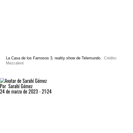
La Casa de los Famosos 3, reality show de Telemundo.
Crédito:
Mezcalent
Por
Sarahí Gómez
24 de marzo de 2023 - 21:24