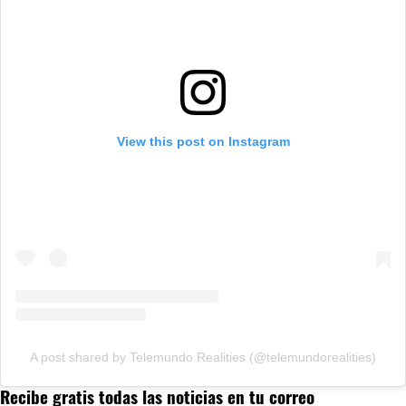
View this post on Instagram
A post shared by Telemundo Realities (@telemundorealities)
Recibe gratis todas las noticias en tu correo