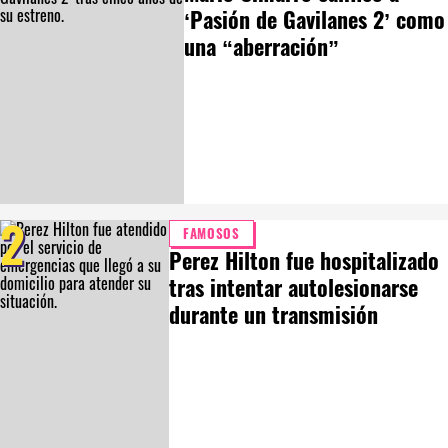
‘Pasión de Gavilanes 2’ como
una “aberración”
2
FAMOSOS
Perez Hilton fue hospitalizado
tras intentar autolesionarse
durante un transmisión