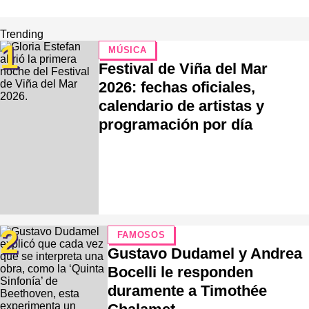
Trending
1
MÚSICA
Festival de Viña del Mar
2026: fechas oficiales,
calendario de artistas y
programación por día
2
FAMOSOS
Gustavo Dudamel y Andrea
Bocelli le responden
duramente a Timothée