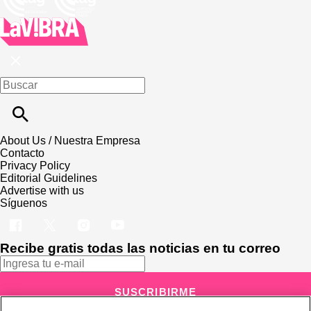
About Us / Nuestra Empresa
Contacto
Privacy Policy
Editorial Guidelines
Advertise with us
Síguenos
Recibe gratis todas las noticias en tu correo
SUSCRIBIRME