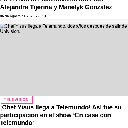
Alejandra Tijerina y Manelyk González
06 de agosto de 2026 - 21:51
TELEVISIÓN
¡Chef Yisus llega a Telemundo! Así fue su
participación en el show ‘En casa con
Telemundo’