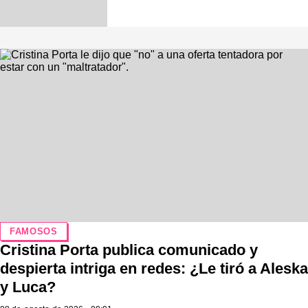
FAMOSOS
Cristina Porta publica comunicado y
despierta intriga en redes: ¿Le tiró a Aleska
y Luca?