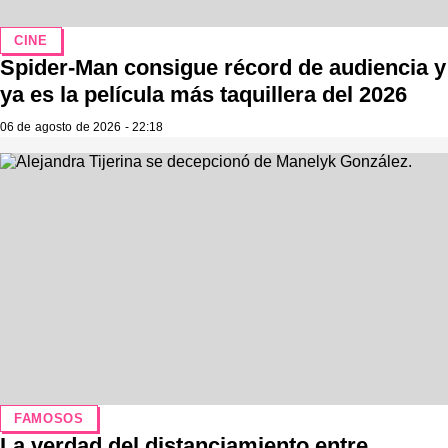
CINE
Spider-Man consigue récord de audiencia y
ya es la película más taquillera del 2026
06 de agosto de 2026 - 22:18
FAMOSOS
La verdad del distanciamiento entre