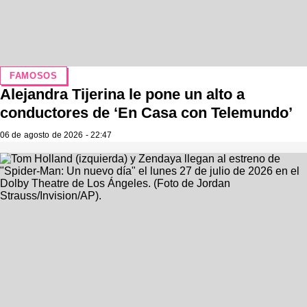
FAMOSOS
Alejandra Tijerina le pone un alto a
conductores de ‘En Casa con Telemundo’
06 de agosto de 2026 - 22:47