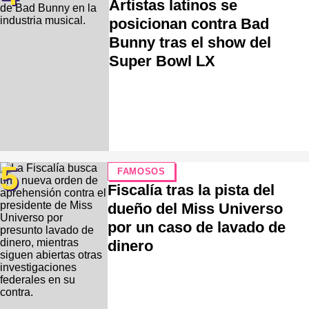
Artistas latinos se
posicionan contra Bad
Bunny tras el show del
Super Bowl LX
5
FAMOSOS
Fiscalía tras la pista del
dueño del Miss Universo
por un caso de lavado de
dinero