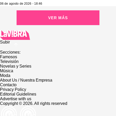
06 de agosto de 2026 - 18:46
VER MÁS
Subir
Secciones:
Famosos
Televisión
Novelas y Series
Música
Moda
About Us / Nuestra Empresa
Contacto
Privacy Policy
Editorial Guidelines
Advertise with us
Copyright © 2026. All rights reserved