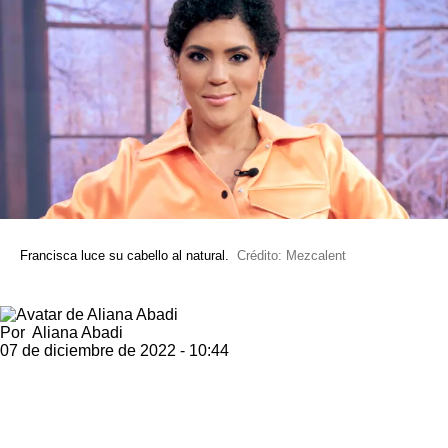
Francisca luce su cabello al natural.
Crédito: Mezcalent
Por
Aliana Abadi
07 de diciembre de 2022 - 10:44