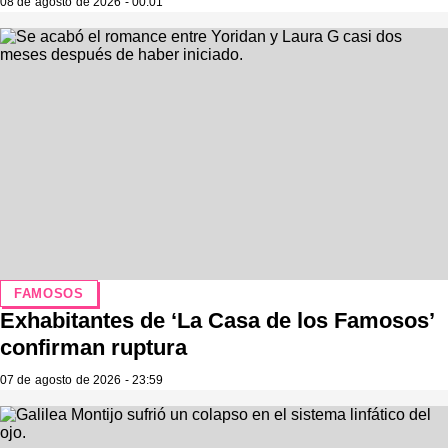
08 de agosto de 2026 - 00:01
FAMOSOS
Exhabitantes de ‘La Casa de los Famosos’
confirman ruptura
07 de agosto de 2026 - 23:59