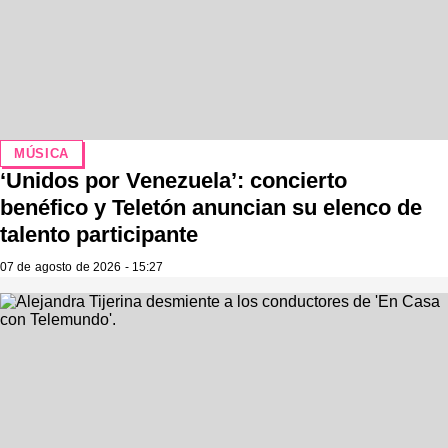
MÚSICA
‘Unidos por Venezuela’: concierto
benéfico y Teletón anuncian su elenco de
talento participante
07 de agosto de 2026 - 15:27