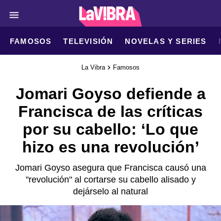
FAMOSOS
TELEVISIÓN
NOVELAS Y SERIES
La Vibra
Famosos
Jomari Goyso defiende a
Francisca de las críticas
por su cabello: ‘Lo que
hizo es una revolución’
Jomari Goyso asegura que Francisca causó una
"revolución" al cortarse su cabello alisado y
dejárselo al natural