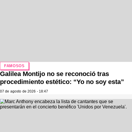
FAMOSOS
Galilea Montijo no se reconoció tras
procedimiento estético: “Yo no soy esta”
07 de agosto de 2026 - 18:47