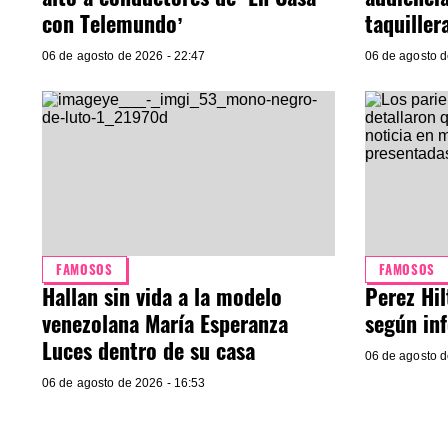
con Telemundo’
taquiller
06 de agosto de 2026 - 22:47
06 de agosto d
FAMOSOS
FAMOSOS
Hallan sin vida a la modelo
Perez Hil
venezolana María Esperanza
según in
Luces dentro de su casa
06 de agosto d
06 de agosto de 2026 - 16:53