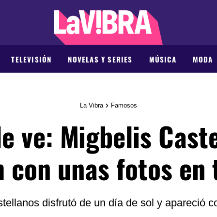
TELEVISIÓN
NOVELAS Y SERIES
MÚSICA
MODA
La Vibra
Famosos
e ve: Migbelis Cast
 con unas fotos en 
tellanos disfrutó de un día de sol y apareció 