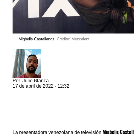
Migbelis Castellanos
Crédito: Mezcalent
Por
Julio Blanca
17 de abril de 2022 - 12:32
Migbelis Castel
La presentadora venezolana de televisión