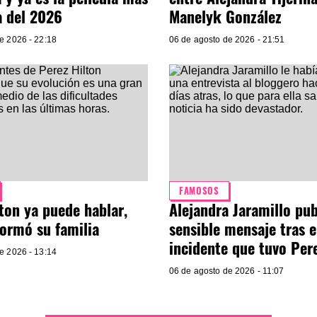
a del 2026
Manelyk González
e 2026 - 22:18
06 de agosto de 2026 - 21:51
FAMOSOS
ton ya puede hablar,
Alejandra Jaramillo pub
formó su familia
sensible mensaje tras e
incidente que tuvo Per
e 2026 - 13:14
06 de agosto de 2026 - 11:07