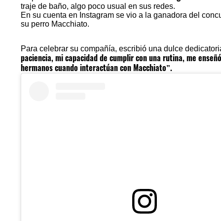
traje de baño, algo poco usual en sus redes.
En su cuenta en Instagram se vio a la ganadora del
concu
su perro Macchiato.
Para celebrar su compañía, escribió una dulce dedicator
paciencia, mi capacidad de cumplir con una rutina, me enseñ
hermanos cuando interactúan con Macchiato”.