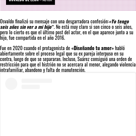
Osvaldo finalizó su mensaje con una desgarradora confesión:
«Yo tengo
seis años sin ver a mi hijo”
. No está muy claro si son cinco o seis años,
pero lo cierto es que el último post del actor, en el que aparece junto a su
hijo, fue compartida en el año 2016.
Fue en 2020 cuando el protagonista de
«Diseñando tu amor»
habló
abiertamente sobre el proceso legal que su ex pareja interpuso en su
contra, luego de que se separaran. Incluso, Suárez consiguió una orden de
restricción para que el histrión no se acercara al menor, alegando violencia
intrafamiliar, abandono y falta de manutención.