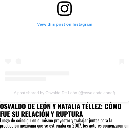
View this post on Instagram
A post shared by Osvaldo De León (@osvaldodeleonof)
OSVALDO DE LEÓN Y NATALIA TÉLLEZ: CÓMO
FUE SU RELACIÓN Y RUPTURA
Luego de coincidir en el mismo proyector y trabajar juntos para la
producción mexicana que se estrenaba en 2007, los actores comenzaron un