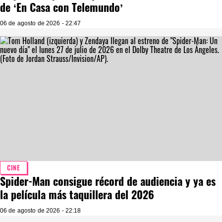
de ‘En Casa con Telemundo’
06 de agosto de 2026 - 22:47
CINE
Spider-Man consigue récord de audiencia y ya es
la película más taquillera del 2026
06 de agosto de 2026 - 22:18