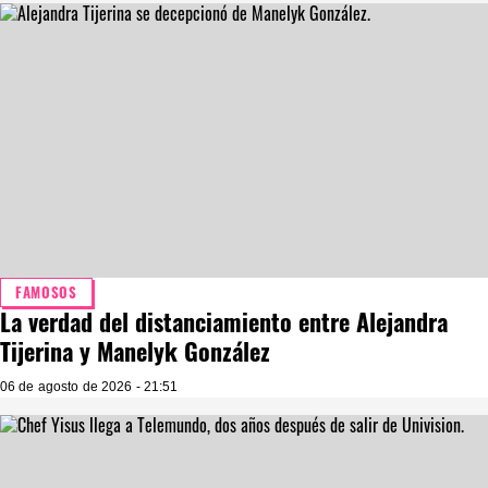
FAMOSOS
La verdad del distanciamiento entre Alejandra
Tijerina y Manelyk González
06 de agosto de 2026 - 21:51