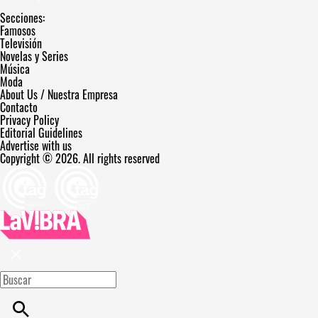
Secciones:
Famosos
Televisión
Novelas y Series
Música
Moda
About Us / Nuestra Empresa
Contacto
Privacy Policy
Editorial Guidelines
Advertise with us
Copyright © 2026. All rights reserved