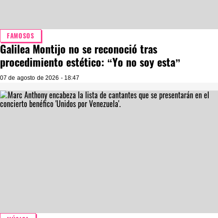
FAMOSOS
Galilea Montijo no se reconoció tras
procedimiento estético: “Yo no soy esta”
07 de agosto de 2026 - 18:47