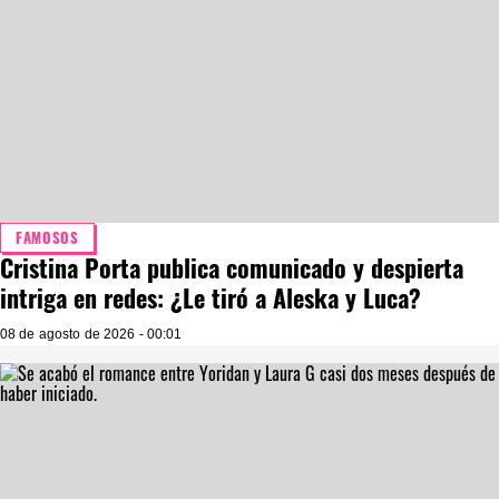
FAMOSOS
Cristina Porta publica comunicado y despierta
intriga en redes: ¿Le tiró a Aleska y Luca?
08 de agosto de 2026 - 00:01