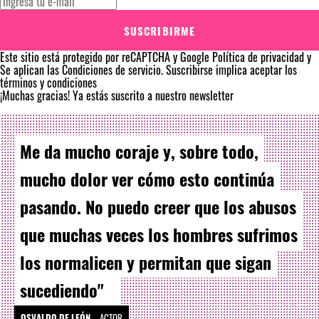
SUSCRIBIRME
Este sitio está protegido por reCAPTCHA y Google
Política de privacidad
y
Se aplican las
Condiciones de servicio
. Suscribirse implica aceptar los
términos y condiciones
¡Muchas gracias!
Ya estás suscrito a nuestro newsletter
Me da mucho coraje y, sobre todo,
mucho dolor ver cómo esto continúa
pasando. No puedo creer que los abusos
que muchas veces los hombres sufrimos
los normalicen y permitan que sigan
sucediendo"
OSVALDO DE LEÓN
–
ACTOR