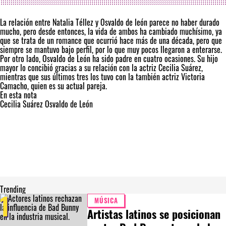
La relación entre Natalia Téllez y Osvaldo de león parece no haber durado
mucho, pero desde entonces, la vida de ambos ha cambiado muchísimo, ya
que se trata de un romance que ocurrió hace más de una década, pero que
siempre se mantuvo bajo perfil, por lo que muy pocos llegaron a enterarse.
Por otro lado, Osvaldo de León ha sido padre en cuatro ocasiones. Su hijo
mayor lo concibió gracias a su relación con la actriz Cecilia Suárez,
mientras que sus últimos tres los tuvo con la también actriz Victoria
Camacho, quien es su actual pareja.
En esta nota
Cecilia Suárez
Osvaldo de León
Trending
1
MÚSICA
Artistas latinos se posicionan