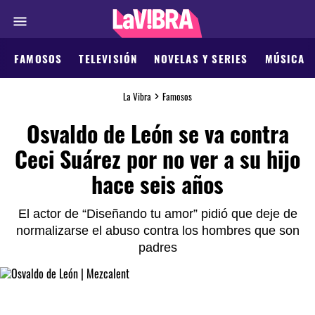
FAMOSOS
TELEVISIÓN
NOVELAS Y SERIES
MÚSICA
La Vibra
Famosos
Osvaldo de León se va contra
Ceci Suárez por no ver a su hijo
hace seis años
El actor de “Diseñando tu amor” pidió que deje de
normalizarse el abuso contra los hombres que son
padres