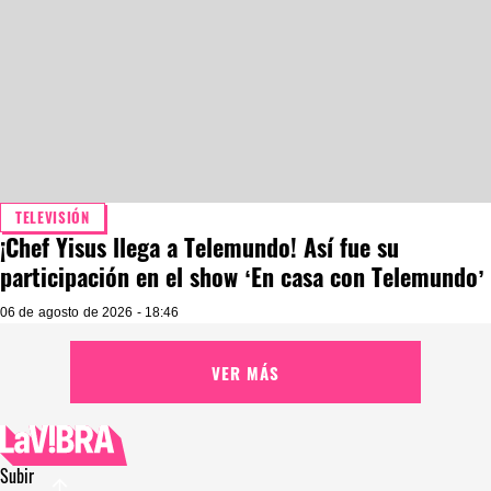
TELEVISIÓN
¡Chef Yisus llega a Telemundo! Así fue su
participación en el show ‘En casa con Telemundo’
06 de agosto de 2026 - 18:46
VER MÁS
Subir