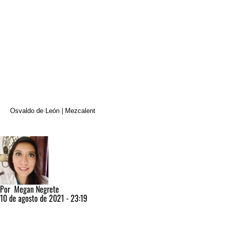
Osvaldo de León | Mezcalent
Por
Megan Negrete
10 de agosto de 2021 - 23:19