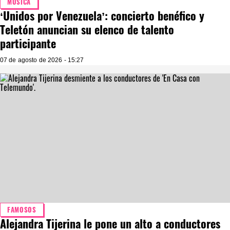
MÚSICA
‘Unidos por Venezuela’: concierto benéfico y
Teletón anuncian su elenco de talento
participante
07 de agosto de 2026 - 15:27
FAMOSOS
Alejandra Tijerina le pone un alto a conductores