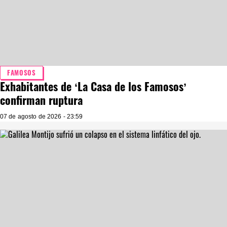
FAMOSOS
Exhabitantes de ‘La Casa de los Famosos’
confirman ruptura
07 de agosto de 2026 - 23:59