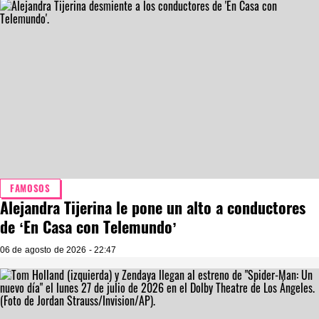
FAMOSOS
Alejandra Tijerina le pone un alto a conductores
de ‘En Casa con Telemundo’
06 de agosto de 2026 - 22:47