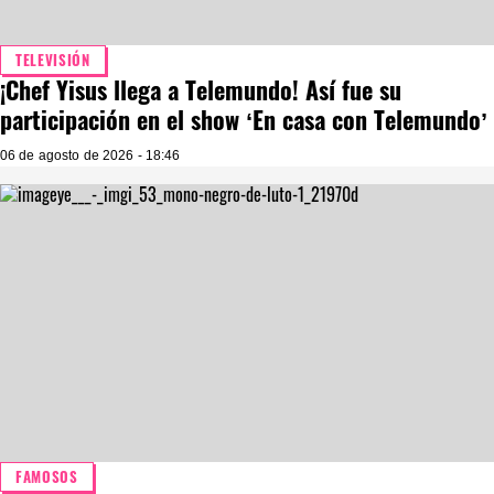
TELEVISIÓN
¡Chef Yisus llega a Telemundo! Así fue su
participación en el show ‘En casa con Telemundo’
06 de agosto de 2026 - 18:46
FAMOSOS