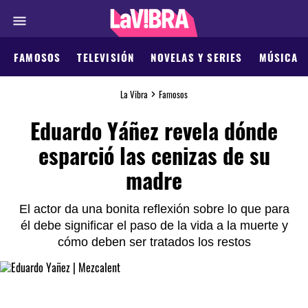
FAMOSOS
TELEVISIÓN
NOVELAS Y SERIES
MÚSICA
La Vibra
Famosos
Eduardo Yáñez revela dónde
esparció las cenizas de su
madre
El actor da una bonita reflexión sobre lo que para
él debe significar el paso de la vida a la muerte y
cómo deben ser tratados los restos