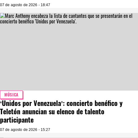
07 de agosto de 2026 - 18:47
MÚSICA
‘Unidos por Venezuela’: concierto benéfico y
Teletón anuncian su elenco de talento
participante
07 de agosto de 2026 - 15:27