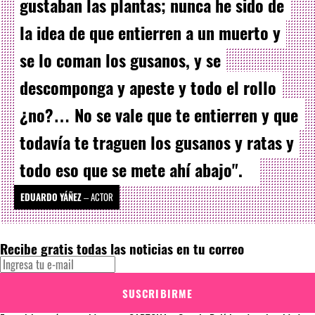
gustaban las plantas; nunca he sido de
la idea de que entierren a un muerto y
se lo coman los gusanos, y se
descomponga y apeste y todo el rollo
¿no?… No se vale que te entierren y que
todavía te traguen los gusanos y ratas y
todo eso que se mete ahí abajo".
EDUARDO YÁÑEZ
–
ACTOR
Recibe gratis todas las noticias en tu correo
SUSCRIBIRME