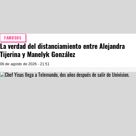
FAMOSOS
La verdad del distanciamiento entre Alejandra
Tijerina y Manelyk González
06 de agosto de 2026 - 21:51