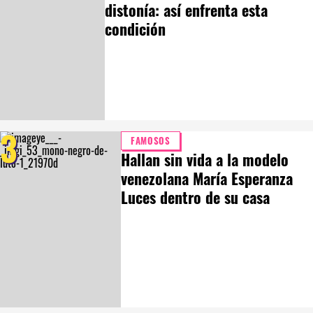
distonía: así enfrenta esta
condición
3
FAMOSOS
Hallan sin vida a la modelo
venezolana María Esperanza
Luces dentro de su casa