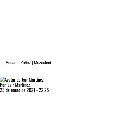
Eduardo Yañez | Mezcalent
Por
Jair Martínez
23 de enero de 2021 - 22:25