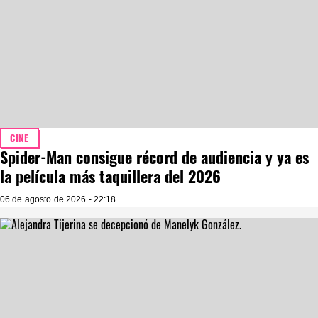
CINE
Spider-Man consigue récord de audiencia y ya es
la película más taquillera del 2026
06 de agosto de 2026 - 22:18