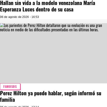
Hallan sin vida a la modelo venezolana María
Esperanza Luces dentro de su casa
06 de agosto de 2026 - 16:53
FAMOSOS
Perez Hilton ya puede hablar, según informó su
familia