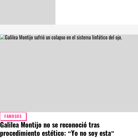
FAMOSOS
Galilea Montijo no se reconoció tras
procedimiento estético: “Yo no soy esta”