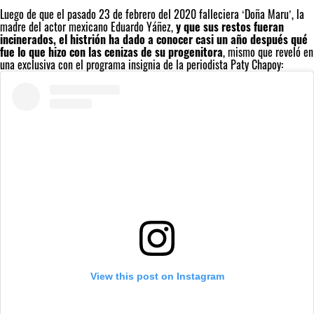
Luego de que el pasado 23 de febrero del 2020 falleciera ‘Doña Maru’, la
madre del actor mexicano Eduardo Yáñez,
y que sus restos fueran
incinerados, el histrión ha dado a conocer casi un año después qué
fue lo que hizo con las cenizas de su progenitora
, mismo que reveló en
una exclusiva con el programa insignia de la periodista Paty Chapoy:
View this post on Instagram