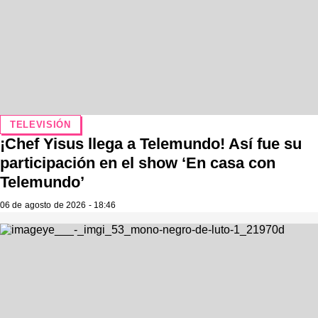
TELEVISIÓN
¡Chef Yisus llega a Telemundo! Así fue su
participación en el show ‘En casa con
Telemundo’
06 de agosto de 2026 - 18:46