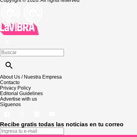
Copyright © 2026. All rights reserved
About Us / Nuestra Empresa
Contacto
Privacy Policy
Editorial Guidelines
Advertise with us
Síguenos
Recibe gratis todas las noticias en tu correo