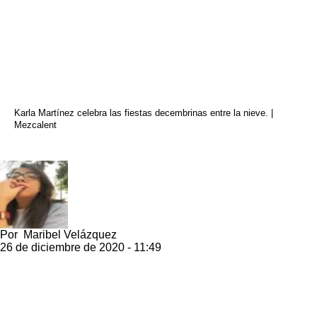
Karla Martínez celebra las fiestas decembrinas entre la nieve. |
Mezcalent
Por
Maribel Velázquez
26 de diciembre de 2020 - 11:49