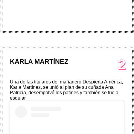
2
KARLA MARTÍNEZ
Una de las titulares del mañanero Despierta América,
Karla Martínez
, se unió al plan de su cuñada Ana
Patricia, desempolvó los patines y también se fue a
esquiar.