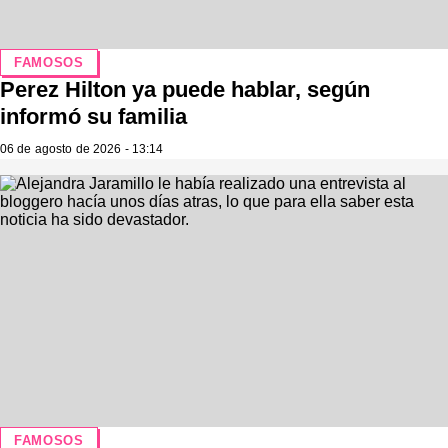
FAMOSOS
Perez Hilton ya puede hablar, según
informó su familia
06 de agosto de 2026 - 13:14
FAMOSOS