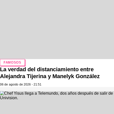
FAMOSOS
La verdad del distanciamiento entre
Alejandra Tijerina y Manelyk González
06 de agosto de 2026 - 21:51