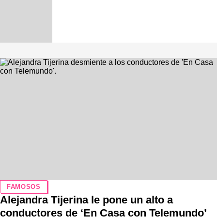
FAMOSOS
Alejandra Tijerina le pone un alto a
conductores de ‘En Casa con Telemundo’