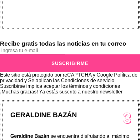
Recibe gratis todas las noticias en tu correo
SUSCRIBIRME
Este sitio está protegido por reCAPTCHA y Google
Política de
privacidad
y Se aplican las
Condiciones de servicio
.
Suscribirse implica aceptar los
términos y condiciones
¡Muchas gracias!
Ya estás suscrito a nuestro newsletter
3
GERALDINE BAZÁN
Geraldine Bazán
se encuentra disfrutando al máximo