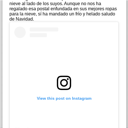
nieve al lado de los suyos. Aunque no nos ha
regalado esa postal enfundada en sus mejores ropas
para la nieve, sí ha mandado un frío y helado saludo
de Navidad.
View this post on Instagram