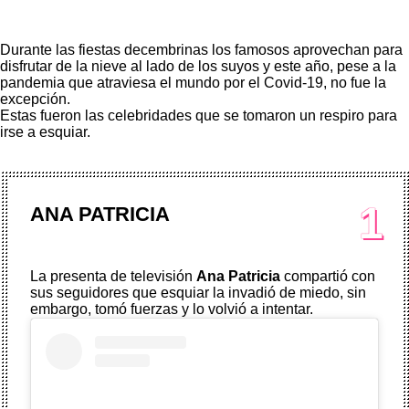
Durante las fiestas decembrinas los famosos aprovechan para
disfrutar de la nieve al lado de los suyos y este año, pese a la
pandemia que atraviesa el mundo por el Covid-19, no fue la
excepción.
Estas fueron las celebridades que se tomaron un respiro para
irse a esquiar.
1
ANA PATRICIA
La presenta de televisión
Ana Patricia
compartió con
sus seguidores que esquiar la invadió de miedo, sin
embargo, tomó fuerzas y lo volvió a intentar.