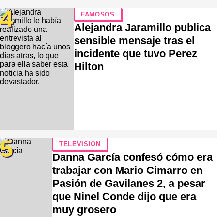
4
FAMOSOS
Alejandra Jaramillo publica
sensible mensaje tras el
incidente que tuvo Perez
Hilton
5
TELEVISIÓN
Danna García confesó cómo era
trabajar con Mario Cimarro en
Pasión de Gavilanes 2, a pesar
que Ninel Conde dijo que era
muy grosero