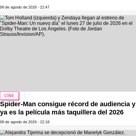
06 de agosto de 2026 - 22:47
CINE
Spider-Man consigue récord de audiencia y
ya es la película más taquillera del 2026
06 de agosto de 2026 - 22:18