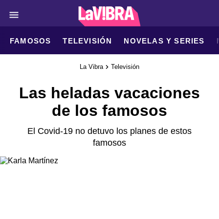
FAMOSOS
TELEVISIÓN
NOVELAS Y SERIES
La Vibra
Televisión
Las heladas vacaciones
de los famosos
El Covid-19 no detuvo los planes de estos
famosos