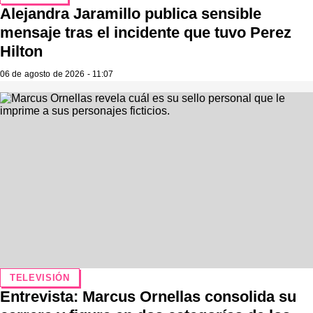
Alejandra Jaramillo publica sensible
mensaje tras el incidente que tuvo Perez
Hilton
06 de agosto de 2026 - 11:07
TELEVISIÓN
Entrevista: Marcus Ornellas consolida su