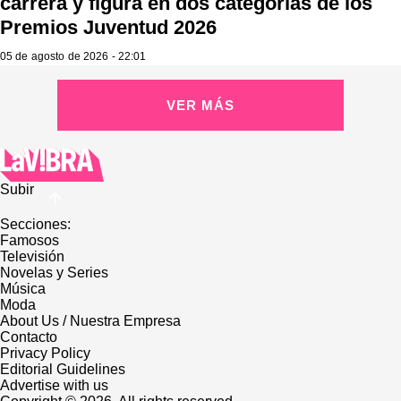
carrera y figura en dos categorías de los
Premios Juventud 2026
05 de agosto de 2026 - 22:01
VER MÁS
Subir
Secciones:
Famosos
Televisión
Novelas y Series
Música
Moda
About Us / Nuestra Empresa
Contacto
Privacy Policy
Editorial Guidelines
Advertise with us