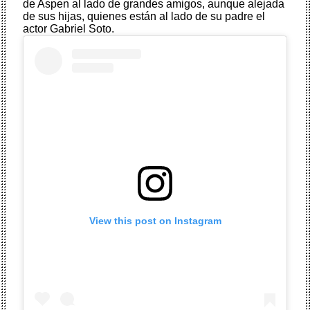
de Aspen al lado de grandes amigos, aunque alejada
de sus hijas, quienes están al lado de su padre el
actor Gabriel Soto.
View this post on Instagram