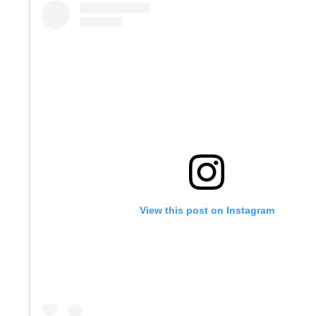
View this post on Instagram