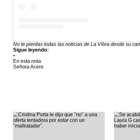
No te pierdas todas las noticias de La Vibra desde su 
Sigue leyendo:
•
En esta nota
Señora Acero