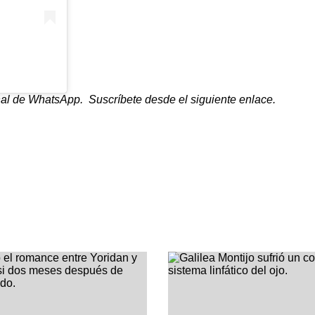
canal de WhatsApp.
Suscríbete desde el siguiente enlace.