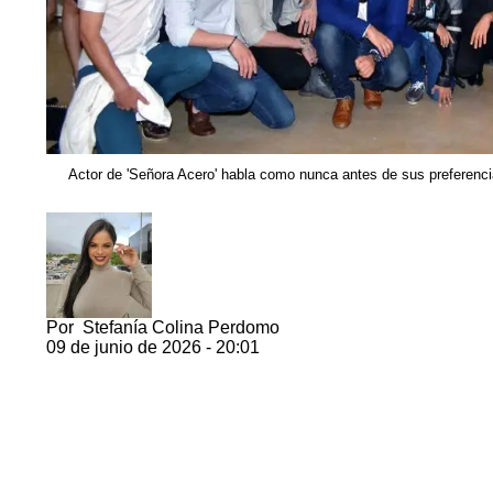
Actor de 'Señora Acero' habla como nunca antes de sus preferenc
Por
Stefanía Colina Perdomo
09 de junio de 2026 - 20:01