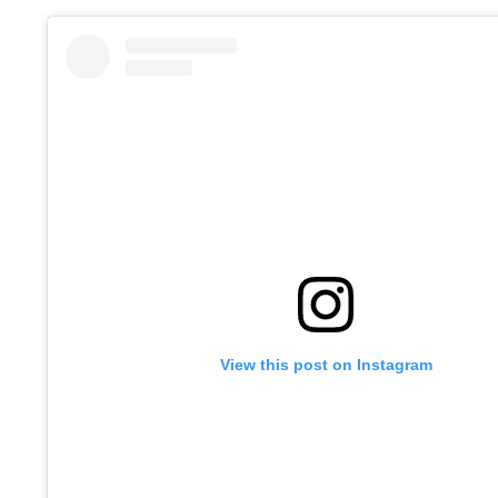
View this post on Instagram