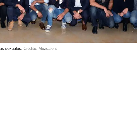
ias sexuales.
Crédito: Mezcalent