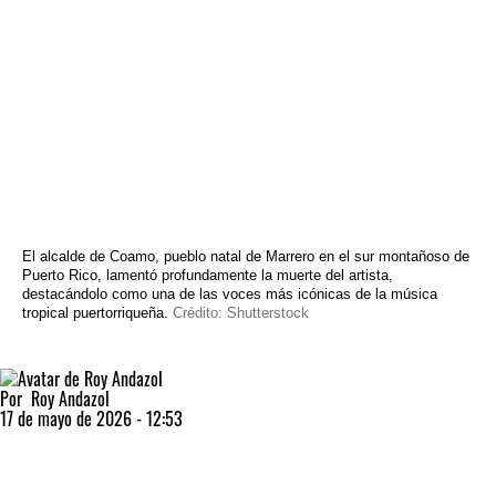
El alcalde de Coamo, pueblo natal de Marrero en el sur montañoso de
Puerto Rico, lamentó profundamente la muerte del artista,
destacándolo como una de las voces más icónicas de la música
tropical puertorriqueña.
Crédito: Shutterstock
Por
Roy Andazol
17 de mayo de 2026 - 12:53