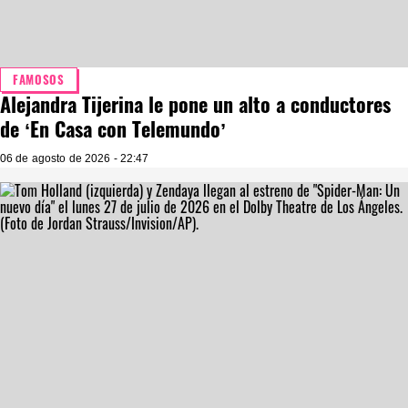
FAMOSOS
Alejandra Tijerina le pone un alto a conductores
de ‘En Casa con Telemundo’
06 de agosto de 2026 - 22:47