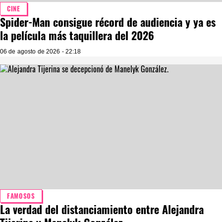
CINE
Spider-Man consigue récord de audiencia y ya es
la película más taquillera del 2026
06 de agosto de 2026 - 22:18
FAMOSOS
La verdad del distanciamiento entre Alejandra