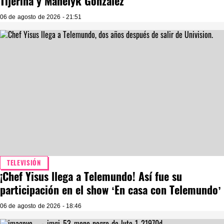
Tijerina y Manelyk González
06 de agosto de 2026 - 21:51
TELEVISIÓN
¡Chef Yisus llega a Telemundo! Así fue su
participación en el show ‘En casa con Telemundo’
06 de agosto de 2026 - 18:46