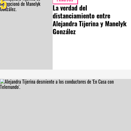
5
La verdad del
distanciamiento entre
Alejandra Tijerina y Manelyk
González