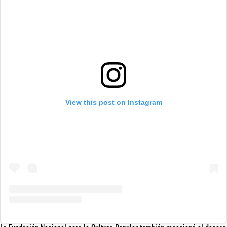
View this post on Instagram