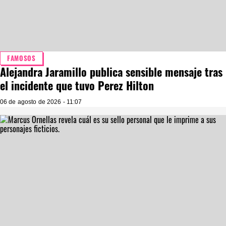
FAMOSOS
Alejandra Jaramillo publica sensible mensaje tras
el incidente que tuvo Perez Hilton
06 de agosto de 2026 - 11:07