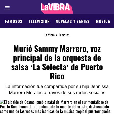
FAMOSOS
TELEVISIÓN
NOVELAS Y SERIES
MÚSICA
La Vibra
Famosos
Murió Sammy Marrero, voz
principal de la orquesta de
salsa ‘La Selecta’ de Puerto
Rico
La información fue compartida por su hija Jennissa
Marrero Morales a través de sus redes sociales