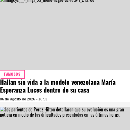
FAMOSOS
Hallan sin vida a la modelo venezolana María
Esperanza Luces dentro de su casa
06 de agosto de 2026 - 16:53