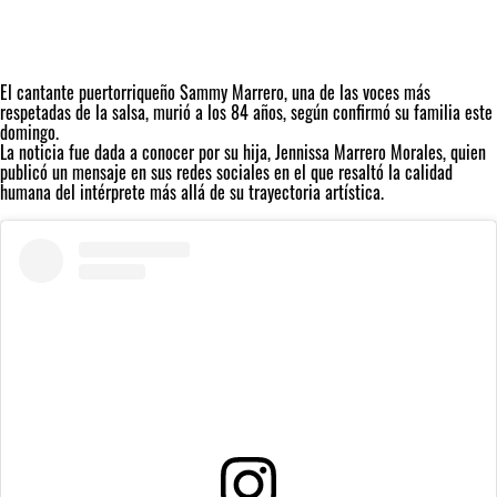
El cantante puertorriqueño
Sammy Marrero, una de las voces más
respetadas de la salsa
, murió a los 84 años, según confirmó su familia este
domingo.
La noticia fue dada a conocer por su hija, Jennissa Marrero Morales, quien
publicó un mensaje en sus redes sociales en el que resaltó la calidad
humana del intérprete más allá de su trayectoria artística.