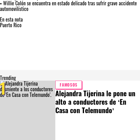
•
Willie Colón se encuentra en estado delicado tras sufrir grave accidente
automovilístico
En esta nota
Puerto Rico
Trending
1
FAMOSOS
Alejandra Tijerina le pone un
alto a conductores de ‘En
Casa con Telemundo’