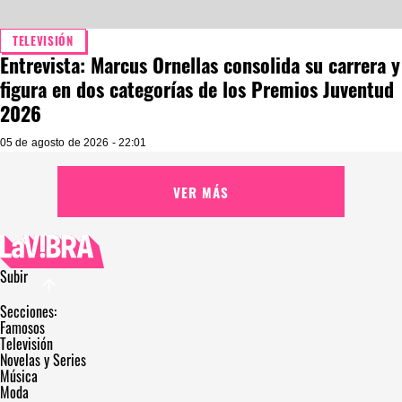
TELEVISIÓN
Entrevista: Marcus Ornellas consolida su carrera y
figura en dos categorías de los Premios Juventud
2026
05 de agosto de 2026 - 22:01
VER MÁS
Subir
Secciones:
Famosos
Televisión
Novelas y Series
Música
Moda