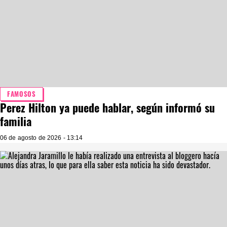
FAMOSOS
Perez Hilton ya puede hablar, según informó su
familia
06 de agosto de 2026 - 13:14