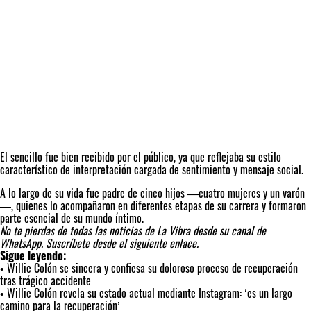
El sencillo fue bien recibido por el público, ya que reflejaba su estilo
característico de interpretación cargada de sentimiento y mensaje social.
A lo largo de su vida fue padre de cinco hijos —cuatro mujeres y un varón
—, quienes lo acompañaron en diferentes etapas de su carrera y formaron
parte esencial de su mundo íntimo.
No te pierdas de todas las noticias de La Vibra desde su canal de
WhatsApp.
Suscríbete desde el siguiente enlace.
Sigue leyendo:
•
Willie Colón se sincera y confiesa su doloroso proceso de recuperación
tras trágico accidente
•
Willie Colón revela su estado actual mediante Instagram: ‘es un largo
camino para la recuperación’