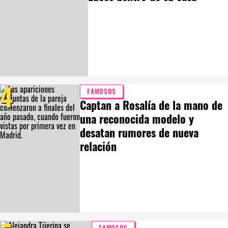
4
FAMOSOS
Captan a Rosalía de la mano de
una reconocida modelo y
desatan rumores de nueva
relación
FAMOSOS