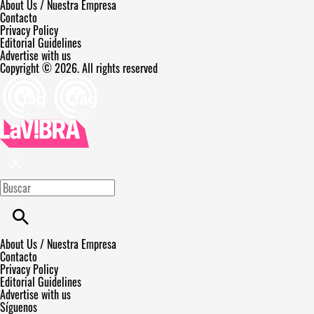
About Us / Nuestra Empresa
Contacto
Privacy Policy
Editorial Guidelines
Advertise with us
Copyright © 2026. All rights reserved
About Us / Nuestra Empresa
Contacto
Privacy Policy
Editorial Guidelines
Advertise with us
Síguenos