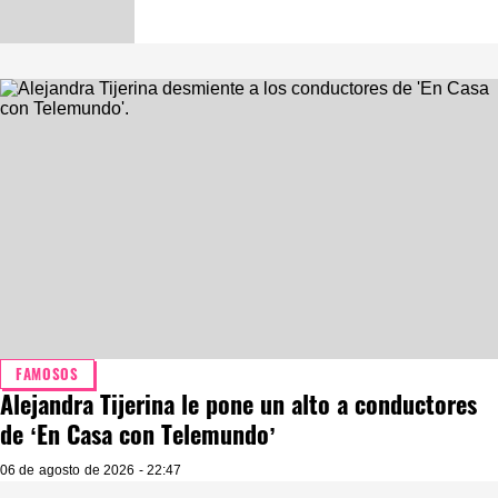
FAMOSOS
Alejandra Tijerina le pone un alto a conductores
de ‘En Casa con Telemundo’
06 de agosto de 2026 - 22:47