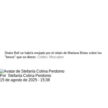
Drake Bell se habría enojado por el relato de Mariana Botas sobre los
"besos" que se dieron.
Crédito: Mezcalent
Por
Stefanía Colina Perdomo
15 de agosto de 2025 - 15:38