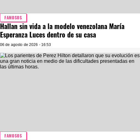
FAMOSOS
Hallan sin vida a la modelo venezolana María
Esperanza Luces dentro de su casa
06 de agosto de 2026 - 16:53
FAMOSOS