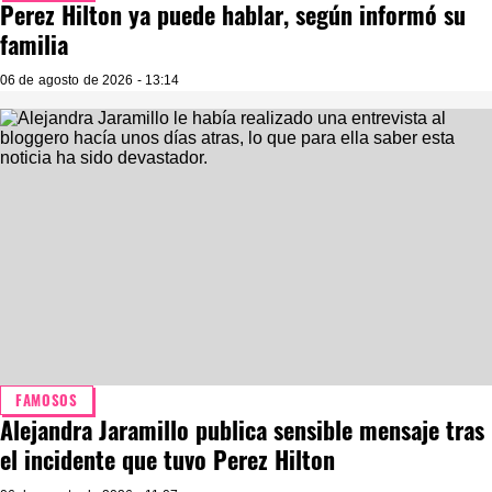
Perez Hilton ya puede hablar, según informó su
familia
06 de agosto de 2026 - 13:14
FAMOSOS
Alejandra Jaramillo publica sensible mensaje tras
el incidente que tuvo Perez Hilton