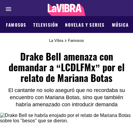
FAMOSOS
TELEVISIÓN
NOVELAS Y SERIES
MÚSICA
La Vibra
Famosos
Drake Bell amenaza con
demandar a “LCDLFMx” por el
relato de Mariana Botas
El cantante no solo aseguró que no recordaba su
encuentro con Mariana Botas, sino que también
habría amenazado con introducir demanda