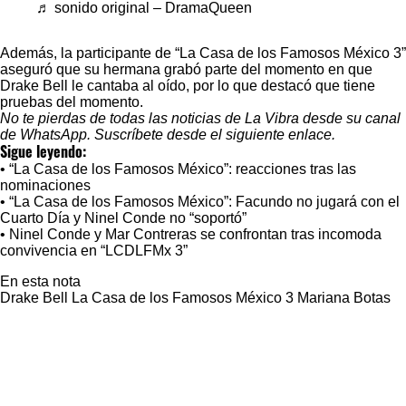
♬ sonido original – DramaQueen
Además, la participante de “La Casa de los Famosos México 3”
aseguró que su hermana grabó parte del momento en que
Drake Bell le cantaba al oído, por lo que destacó que tiene
pruebas del momento.
No te pierdas de todas las noticias de La Vibra desde su canal
de WhatsApp.
Suscríbete desde el siguiente enlace.
Sigue leyendo:
•
“La Casa de los Famosos México”: reacciones tras las
nominaciones
•
“La Casa de los Famosos México”: Facundo no jugará con el
Cuarto Día y Ninel Conde no “soportó”
•
Ninel Conde y Mar Contreras se confrontan tras incomoda
convivencia en “LCDLFMx 3”
En esta nota
Drake Bell
La Casa de los Famosos México 3
Mariana Botas