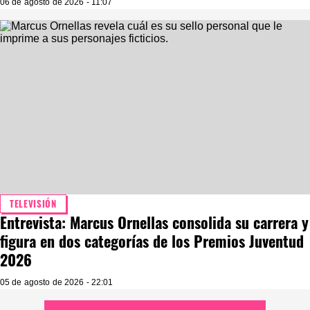
06 de agosto de 2026 - 11:07
TELEVISIÓN
Entrevista: Marcus Ornellas consolida su carrera y
figura en dos categorías de los Premios Juventud
2026
05 de agosto de 2026 - 22:01