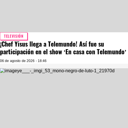
TELEVISIÓN
¡Chef Yisus llega a Telemundo! Así fue su
participación en el show ‘En casa con Telemundo’
06 de agosto de 2026 - 18:46