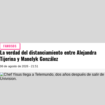
FAMOSOS
La verdad del distanciamiento entre Alejandra
Tijerina y Manelyk González
06 de agosto de 2026 - 21:51