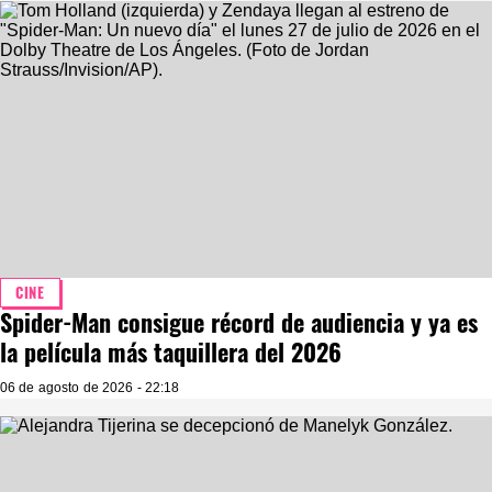
CINE
Spider-Man consigue récord de audiencia y ya es
la película más taquillera del 2026
06 de agosto de 2026 - 22:18