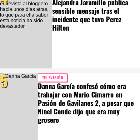
Alejandra Jaramillo publica
sensible mensaje tras el
incidente que tuvo Perez
Hilton
5
TELEVISIÓN
Danna García confesó cómo era
trabajar con Mario Cimarro en
Pasión de Gavilanes 2, a pesar que
Ninel Conde dijo que era muy
grosero