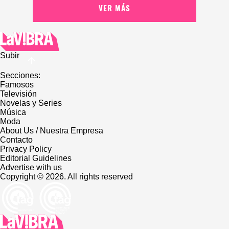
VER MÁS
Subir
Secciones:
Famosos
Televisión
Novelas y Series
Música
Moda
About Us / Nuestra Empresa
Contacto
Privacy Policy
Editorial Guidelines
Advertise with us
Copyright © 2026. All rights reserved