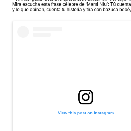
Mira escucha esta frase célebre de ‘Mami Niu’: Tú cuent
y lo que opinan, cuenta tu historia y tira con bazuca bebé
View this post on Instagram