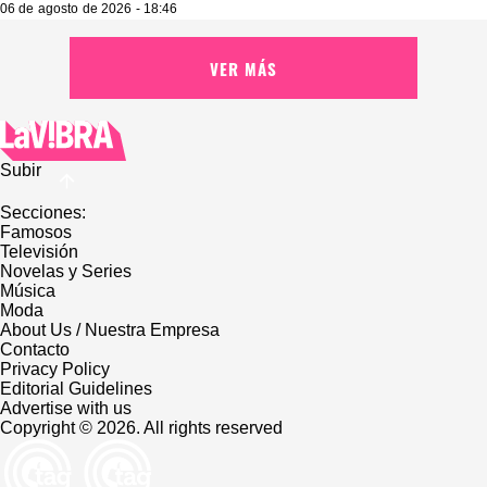
06 de agosto de 2026 - 18:46
VER MÁS
Subir
Secciones:
Famosos
Televisión
Novelas y Series
Música
Moda
About Us / Nuestra Empresa
Contacto
Privacy Policy
Editorial Guidelines
Advertise with us
Copyright © 2026. All rights reserved