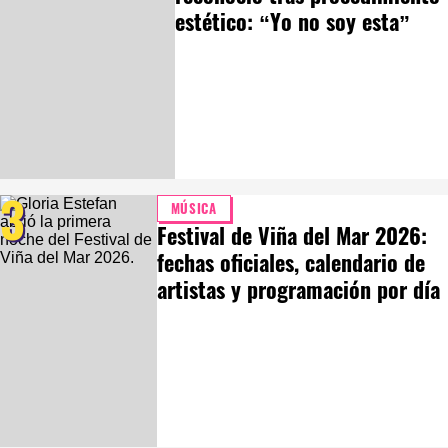
estético: “Yo no soy esta”
3
MÚSICA
Festival de Viña del Mar 2026:
fechas oficiales, calendario de
artistas y programación por día