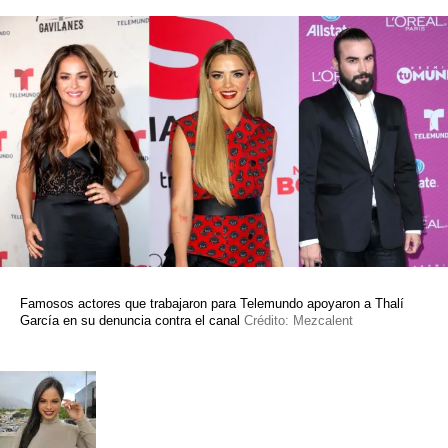
Famosos actores que trabajaron para Telemundo apoyaron a Thalí
García en su denuncia contra el canal
Crédito: Mezcalent