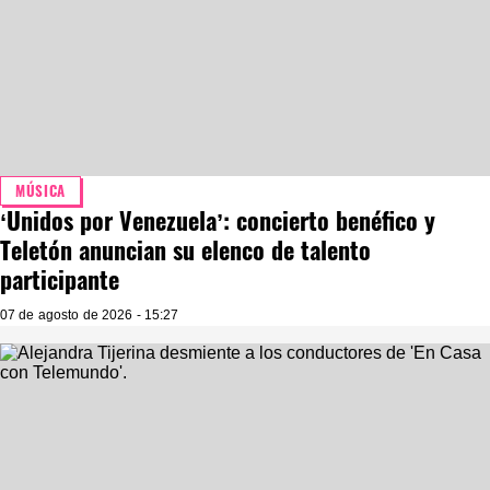
MÚSICA
‘Unidos por Venezuela’: concierto benéfico y
Teletón anuncian su elenco de talento
participante
07 de agosto de 2026 - 15:27