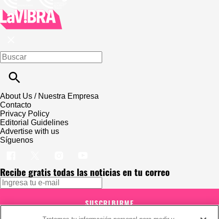
About Us / Nuestra Empresa
Contacto
Privacy Policy
Editorial Guidelines
Advertise with us
Síguenos
Recibe gratis todas las noticias en tu correo
SUSCRIBIRME