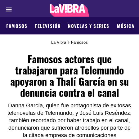
FAMOSOS
TELEVISIÓN
NOVELAS Y SERIES
MÚSICA
La Vibra
Famosos
Famosos actores que
trabajaron para Telemundo
apoyaron a Thalí García en su
denuncia contra el canal
Danna García, quien fue protagonista de exitosas
telenovelas de Telemundo, y José Luis Reséndez,
también recordado por haber trabajo en el canal,
denunciaron que sufrieron atropellos por parte de
la citada empresa de comunicaciones