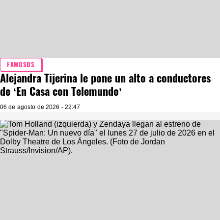
FAMOSOS
Alejandra Tijerina le pone un alto a conductores
de ‘En Casa con Telemundo’
06 de agosto de 2026 - 22:47