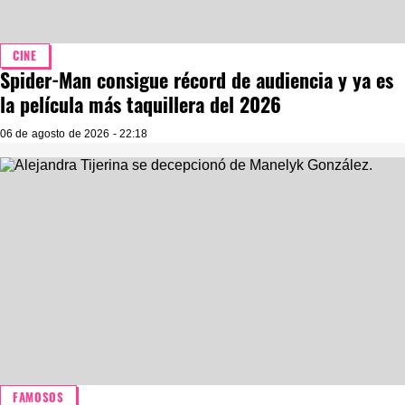
CINE
Spider-Man consigue récord de audiencia y ya es
la película más taquillera del 2026
06 de agosto de 2026 - 22:18
FAMOSOS