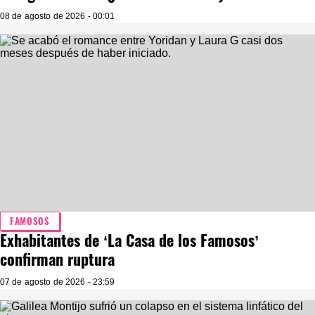
08 de agosto de 2026 - 00:01
FAMOSOS
Exhabitantes de ‘La Casa de los Famosos’
confirman ruptura
07 de agosto de 2026 - 23:59