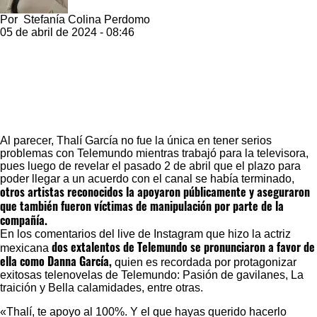
Por
Stefanía Colina Perdomo
05 de abril de 2024 - 08:46
Al parecer,
Thalí García no fue la única en tener serios
problemas con Telemundo
mientras trabajó para la televisora,
pues luego de revelar el pasado 2 de abril que el plazo para
poder llegar a un acuerdo con el canal se había terminado,
otros artistas reconocidos la apoyaron públicamente y aseguraron
que también fueron víctimas de manipulación por parte de la
compañía.
En los comentarios del live de Instagram que hizo la actriz
dos extalentos de Telemundo se pronunciaron a favor de
mexicana
ella como Danna García,
quien es recordada por protagonizar
exitosas telenovelas de Telemundo: Pasión de gavilanes, La
traición y Bella calamidades, entre otras.
«Thalí, te apoyo al 100%. Y el que hayas querido hacerlo