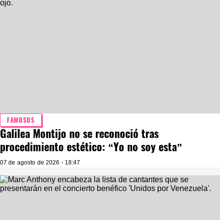
FAMOSOS
Galilea Montijo no se reconoció tras
procedimiento estético: “Yo no soy esta”
07 de agosto de 2026 - 18:47