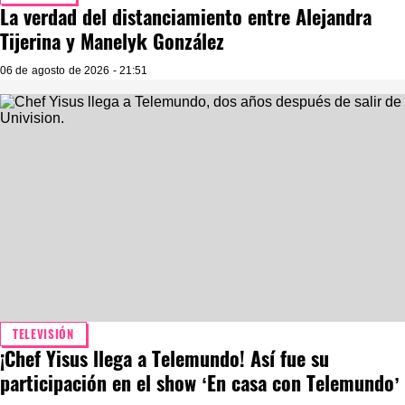
La verdad del distanciamiento entre Alejandra
Tijerina y Manelyk González
06 de agosto de 2026 - 21:51
TELEVISIÓN
¡Chef Yisus llega a Telemundo! Así fue su
participación en el show ‘En casa con Telemundo’