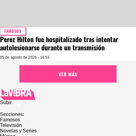
FAMOSOS
Perez Hilton fue hospitalizado tras intentar
autolesionarse durante un transmisión
05 de agosto de 2026 - 16:53
VER MÁS
Subir
Secciones:
Famosos
Televisión
Novelas y Series