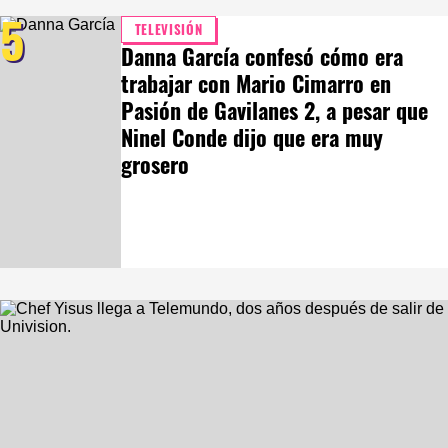
5
TELEVISIÓN
Danna García confesó cómo era
trabajar con Mario Cimarro en
Pasión de Gavilanes 2, a pesar que
Ninel Conde dijo que era muy
grosero