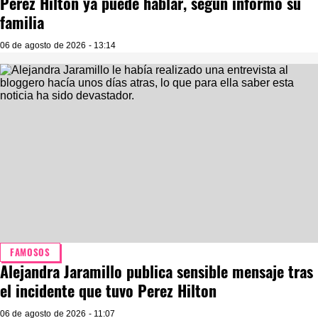
Perez Hilton ya puede hablar, según informó su
familia
06 de agosto de 2026 - 13:14
FAMOSOS
Alejandra Jaramillo publica sensible mensaje tras
el incidente que tuvo Perez Hilton
06 de agosto de 2026 - 11:07