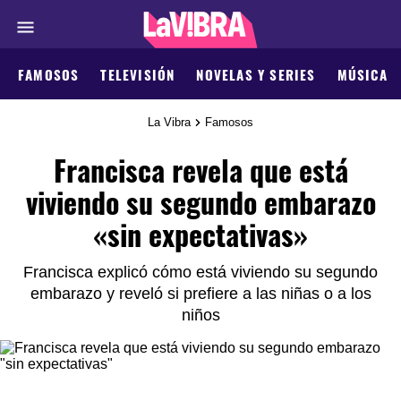
FAMOSOS
TELEVISIÓN
NOVELAS Y SERIES
MÚSICA
La Vibra
Famosos
Francisca revela que está
viviendo su segundo embarazo
«sin expectativas»
Francisca explicó cómo está viviendo su segundo
embarazo y reveló si prefiere a las niñas o a los
niños