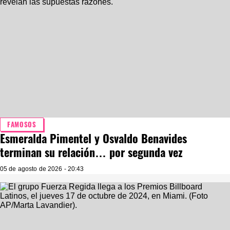
FAMOSOS
Esmeralda Pimentel y Osvaldo Benavides
terminan su relación… por segunda vez
05 de agosto de 2026 - 20:43