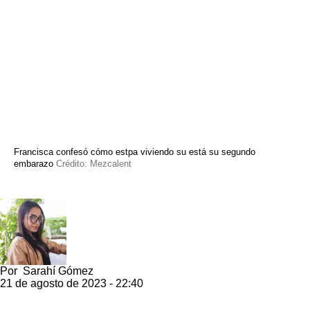
Francisca confesó cómo estpa viviendo su está su segundo
embarazo
Crédito: Mezcalent
Por
Sarahí Gómez
21 de agosto de 2023 - 22:40