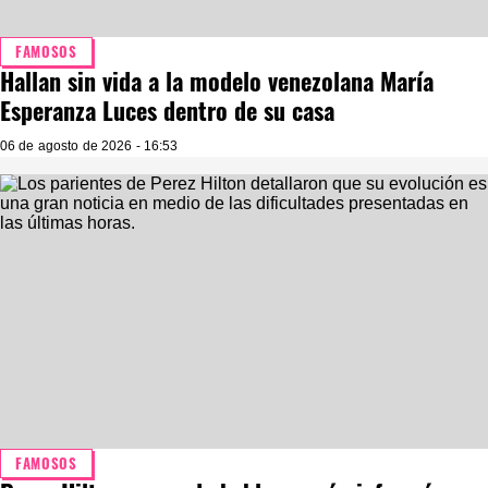
FAMOSOS
Hallan sin vida a la modelo venezolana María
Esperanza Luces dentro de su casa
06 de agosto de 2026 - 16:53
FAMOSOS