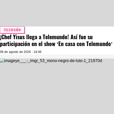
TELEVISIÓN
¡Chef Yisus llega a Telemundo! Así fue su
participación en el show ‘En casa con Telemundo’
06 de agosto de 2026 - 18:46