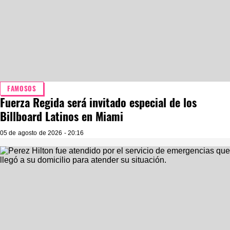
FAMOSOS
Fuerza Regida será invitado especial de los
Billboard Latinos en Miami
05 de agosto de 2026 - 20:16