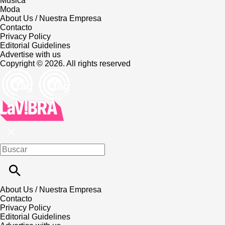
Música
Moda
About Us / Nuestra Empresa
Contacto
Privacy Policy
Editorial Guidelines
Advertise with us
Copyright © 2026. All rights reserved
About Us / Nuestra Empresa
Contacto
Privacy Policy
Editorial Guidelines