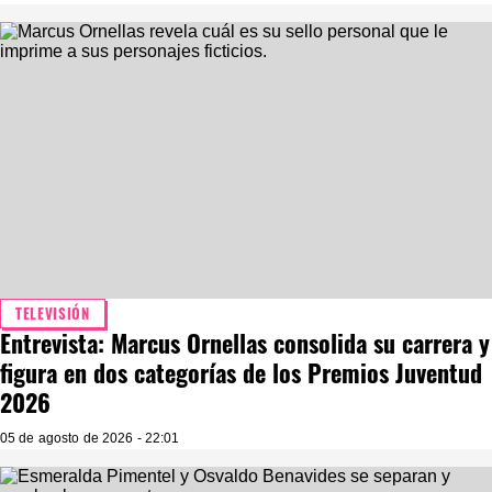
TELEVISIÓN
Entrevista: Marcus Ornellas consolida su carrera y
figura en dos categorías de los Premios Juventud
2026
05 de agosto de 2026 - 22:01