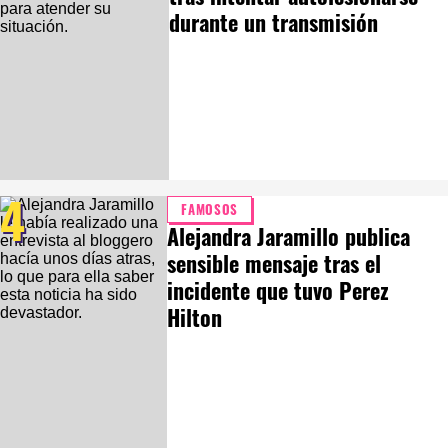
durante un transmisión
4
FAMOSOS
Alejandra Jaramillo publica
sensible mensaje tras el
incidente que tuvo Perez
Hilton