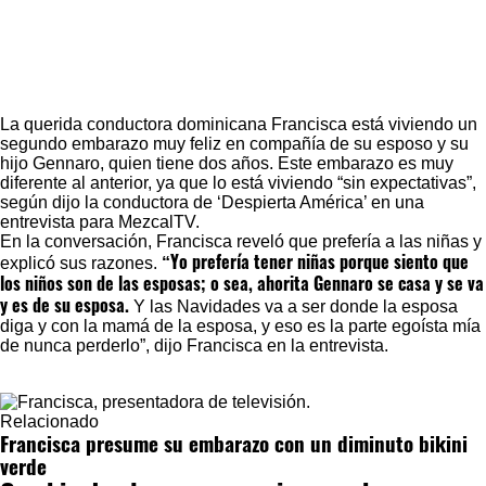
La querida conductora dominicana
Francisca
está viviendo un
segundo embarazo muy feliz en compañía de su esposo y su
hijo Gennaro, quien tiene dos años. Este embarazo es muy
diferente al anterior, ya que lo está viviendo “sin expectativas”,
según dijo la conductora de ‘Despierta América’ en una
entrevista para MezcalTV.
En la conversación, Francisca reveló que prefería a las niñas y
“Yo prefería tener niñas porque siento que
explicó sus razones.
los niños son de las esposas; o sea, ahorita Gennaro se casa y se va
y es de su esposa.
Y las Navidades va a ser donde la esposa
diga y con la mamá de la esposa, y eso es la parte egoísta mía
de nunca perderlo”, dijo Francisca en la entrevista.
Relacionado
Francisca presume su embarazo con un diminuto bikini
verde