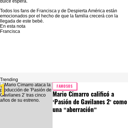
dulce espera.
Todos los fans de Francisca y de Despierta América están
emocionados por el hecho de que la familia crecerá con la
llegada de este bebé.
En esta nota
Francisca
Trending
1
FAMOSOS
Mario Cimarro calificó a
‘Pasión de Gavilanes 2’ como
una “aberración”