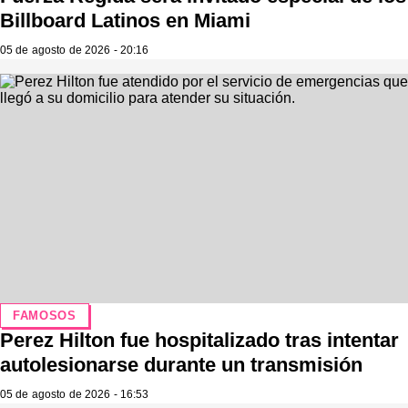
Billboard Latinos en Miami
05 de agosto de 2026 - 20:16
FAMOSOS
Perez Hilton fue hospitalizado tras intentar
autolesionarse durante un transmisión
05 de agosto de 2026 - 16:53