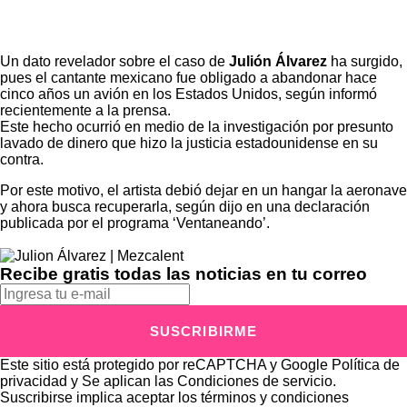
Un dato revelador sobre el caso de
Julión Álvarez
ha surgido,
pues el cantante mexicano fue obligado a abandonar hace
cinco años un avión en los Estados Unidos, según informó
recientemente a la prensa.
Este hecho ocurrió en medio de la investigación por presunto
lavado de dinero que hizo la justicia estadounidense en su
contra.
Por este motivo, el artista debió dejar en un hangar la aeronave
y ahora busca recuperarla, según dijo en una declaración
publicada por el programa ‘Ventaneando’.
Recibe gratis todas las noticias en tu correo
SUSCRIBIRME
Este sitio está protegido por reCAPTCHA y Google
Política de
privacidad
y Se aplican las
Condiciones de servicio
.
Suscribirse implica aceptar los
términos y condiciones