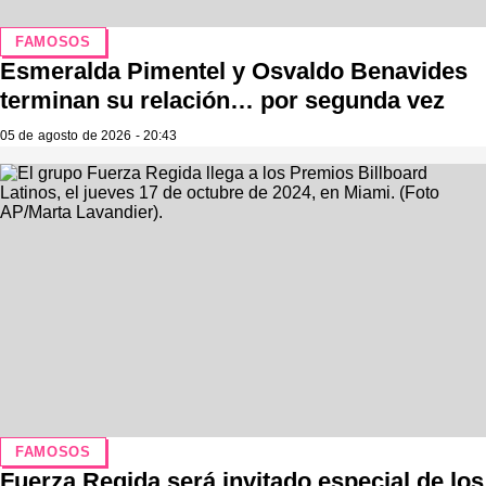
FAMOSOS
Esmeralda Pimentel y Osvaldo Benavides
terminan su relación… por segunda vez
05 de agosto de 2026 - 20:43
FAMOSOS
Fuerza Regida será invitado especial de los