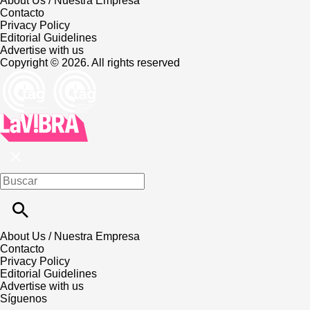
About Us / Nuestra Empresa
Contacto
Privacy Policy
Editorial Guidelines
Advertise with us
Copyright © 2026. All rights reserved
About Us / Nuestra Empresa
Contacto
Privacy Policy
Editorial Guidelines
Advertise with us
Síguenos