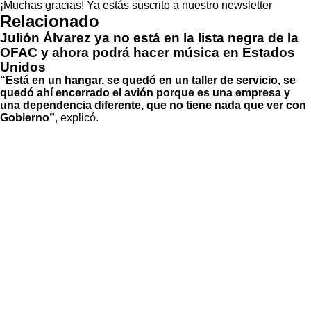
¡Muchas gracias!
Ya estás suscrito a nuestro newsletter
Relacionado
Julión Álvarez ya no está en la lista negra de la
OFAC y ahora podrá hacer música en Estados
Unidos
“Está en un hangar, se quedó en un taller de servicio, se
quedó ahí encerrado el avión porque es una empresa y
una dependencia diferente, que no tiene nada que ver con
Gobierno”
, explicó.