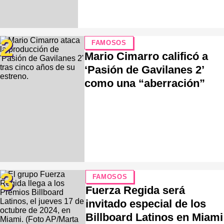
2
FAMOSOS
Mario Cimarro calificó a
‘Pasión de Gavilanes 2’
como una “aberración”
3
FAMOSOS
Fuerza Regida será
invitado especial de los
Billboard Latinos en Miami