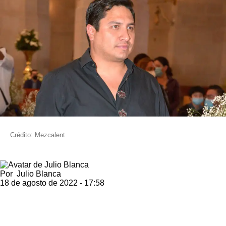
Crédito: Mezcalent
Por
Julio Blanca
18 de agosto de 2022 - 17:58