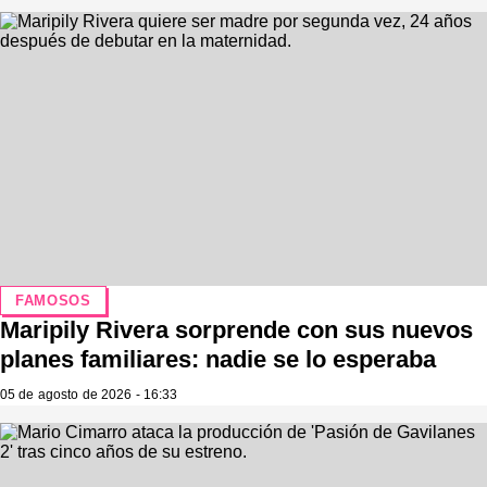
FAMOSOS
Maripily Rivera sorprende con sus nuevos
planes familiares: nadie se lo esperaba
05 de agosto de 2026 - 16:33