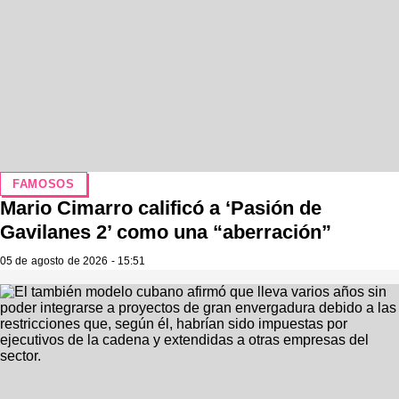
FAMOSOS
Mario Cimarro calificó a ‘Pasión de
Gavilanes 2’ como una “aberración”
05 de agosto de 2026 - 15:51