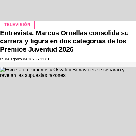
TELEVISIÓN
Entrevista: Marcus Ornellas consolida su
carrera y figura en dos categorías de los
Premios Juventud 2026
05 de agosto de 2026 - 22:01