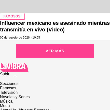
FAMOSOS
Influencer mexicano es asesinado mientras
transmitía en vivo (Video)
05 de agosto de 2026 - 10:55
VER MÁS
Subir
Secciones:
Famosos
Televisión
Novelas y Series
Música
Moda