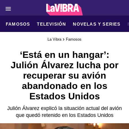
FAMOSOS
TELEVISIÓN
NOVELAS Y SERIES
La Vibra
Famosos
‘Está en un hangar’:
Julión Álvarez lucha por
recuperar su avión
abandonado en los
Estados Unidos
Julión Álvarez explicó la situación actual del avión
que quedó retenido en los Estados Unidos