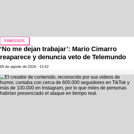
FAMOSOS
‘No me dejan trabajar’: Mario Cimarro
reaparece y denuncia veto de Telemundo
05 de agosto de 2026 - 13:42