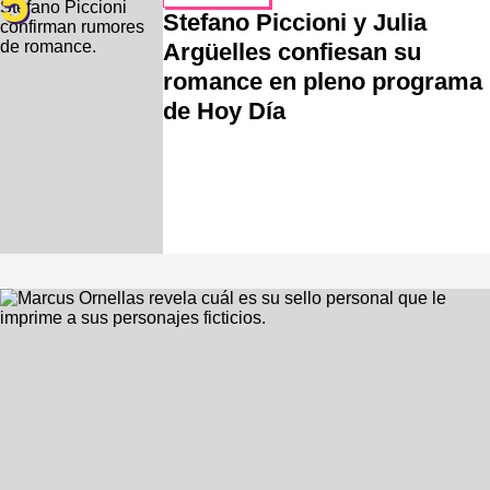
5
Stefano Piccioni y Julia
Argüelles confiesan su
romance en pleno programa
de Hoy Día