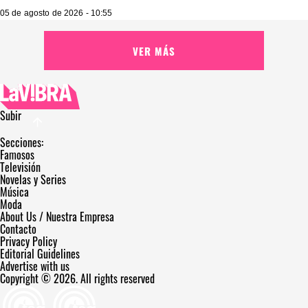
05 de agosto de 2026 - 10:55
VER MÁS
Subir
Secciones:
Famosos
Televisión
Novelas y Series
Música
Moda
About Us / Nuestra Empresa
Contacto
Privacy Policy
Editorial Guidelines
Advertise with us
Copyright © 2026. All rights reserved