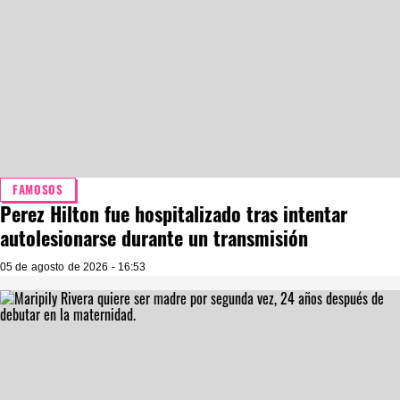
FAMOSOS
Perez Hilton fue hospitalizado tras intentar
autolesionarse durante un transmisión
05 de agosto de 2026 - 16:53