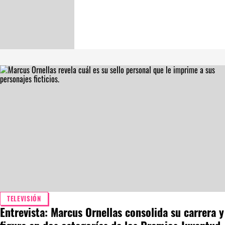
TELEVISIÓN
Entrevista: Marcus Ornellas consolida su carrera y