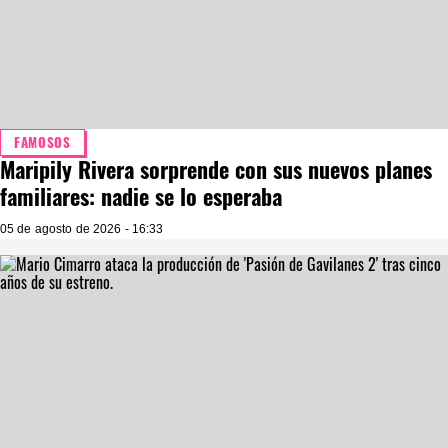
FAMOSOS
Maripily Rivera sorprende con sus nuevos planes
familiares: nadie se lo esperaba
05 de agosto de 2026 - 16:33