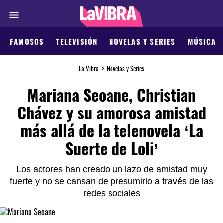
FAMOSOS
TELEVISIÓN
NOVELAS Y SERIES
MÚSICA
La Vibra
Novelas y Series
Mariana Seoane, Christian
Chávez y su amorosa amistad
más allá de la telenovela ‘La
Suerte de Loli’
Los actores han creado un lazo de amistad muy
fuerte y no se cansan de presumirlo a través de las
redes sociales