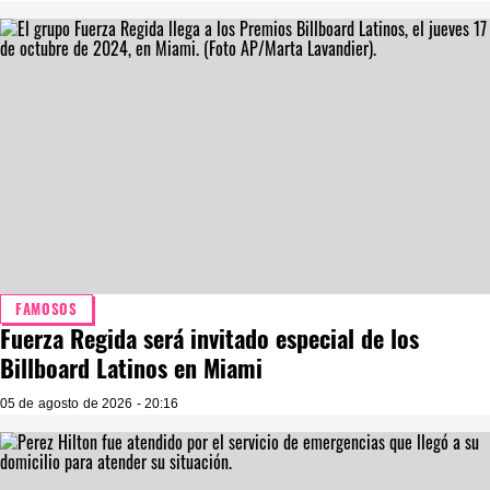
FAMOSOS
Fuerza Regida será invitado especial de los
Billboard Latinos en Miami
05 de agosto de 2026 - 20:16