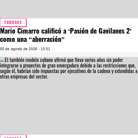
FAMOSOS
Mario Cimarro calificó a ‘Pasión de Gavilanes 2’
como una “aberración”
05 de agosto de 2026 - 15:51