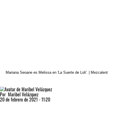
Mariana Seoane es Melissa en 'La Suerte de Loli'. | Mezcalent
Por
Maribel Velázquez
20 de febrero de 2021 - 11:20