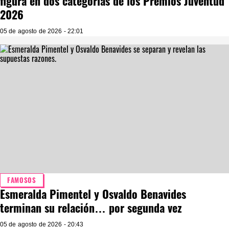
figura en dos categorías de los Premios Juventud
2026
05 de agosto de 2026 - 22:01
FAMOSOS
Esmeralda Pimentel y Osvaldo Benavides
terminan su relación… por segunda vez
05 de agosto de 2026 - 20:43