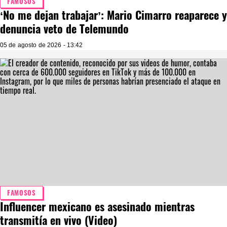
FAMOSOS
‘No me dejan trabajar’: Mario Cimarro reaparece y
denuncia veto de Telemundo
05 de agosto de 2026 - 13:42
FAMOSOS
Influencer mexicano es asesinado mientras
transmitía en vivo (Video)