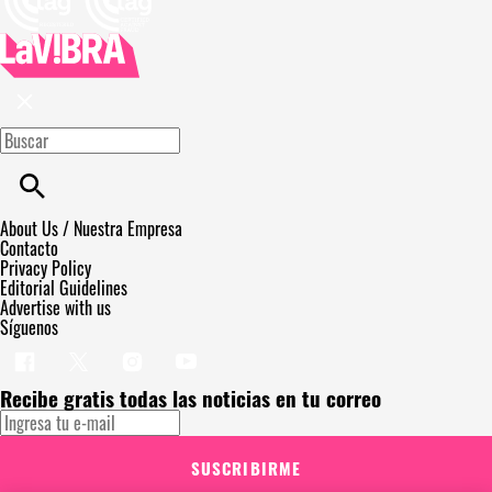
About Us / Nuestra Empresa
Contacto
Privacy Policy
Editorial Guidelines
Advertise with us
Síguenos
Recibe gratis todas las noticias en tu correo
SUSCRIBIRME