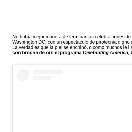
No había mejor manera de terminar las celebraciones de 
Washington DC, con un espectáculo de pirotecnia digno 
La verdad es que la piel se enchinó, o como muchos le ll
con broche de oro el programa
Celebrating America,
b