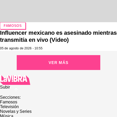
FAMOSOS
Influencer mexicano es asesinado mientras
transmitía en vivo (Video)
05 de agosto de 2026 - 10:55
VER MÁS
Subir
Secciones:
Famosos
Televisión
Novelas y Series
Música