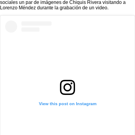
sociales un par de imágenes de Chiquis Rivera visitando a
Lorenzo Méndez durante la grabación de un video.
View this post on Instagram