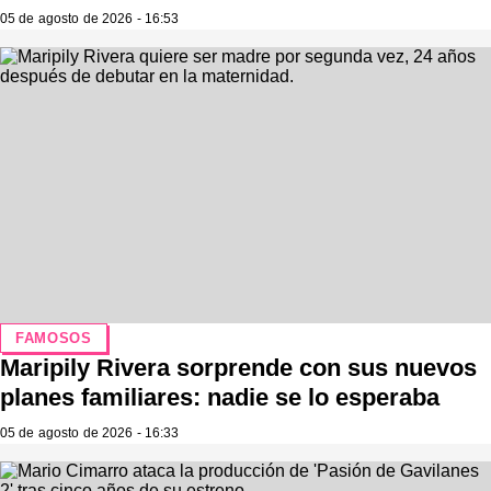
05 de agosto de 2026 - 16:53
FAMOSOS
Maripily Rivera sorprende con sus nuevos
planes familiares: nadie se lo esperaba
05 de agosto de 2026 - 16:33