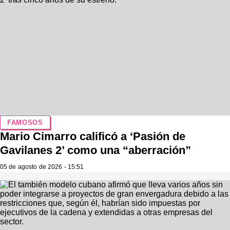
FAMOSOS
Mario Cimarro calificó a ‘Pasión de
Gavilanes 2’ como una “aberración”
05 de agosto de 2026 - 15:51