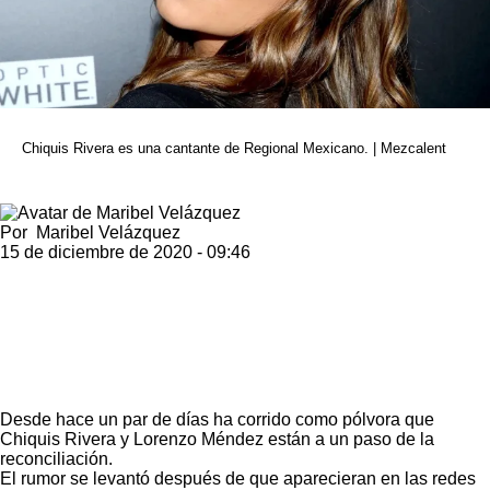
Chiquis Rivera es una cantante de Regional Mexicano. | Mezcalent
Por
Maribel Velázquez
15 de diciembre de 2020 - 09:46
Desde hace un par de días ha corrido como pólvora que
Chiquis Rivera y Lorenzo Méndez están a un paso de la
reconciliación.
El rumor se levantó después de que aparecieran en las redes