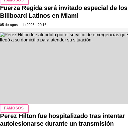
FAMOSOS
Fuerza Regida será invitado especial de los
Billboard Latinos en Miami
05 de agosto de 2026 - 20:16
FAMOSOS
Perez Hilton fue hospitalizado tras intentar
autolesionarse durante un transmisión