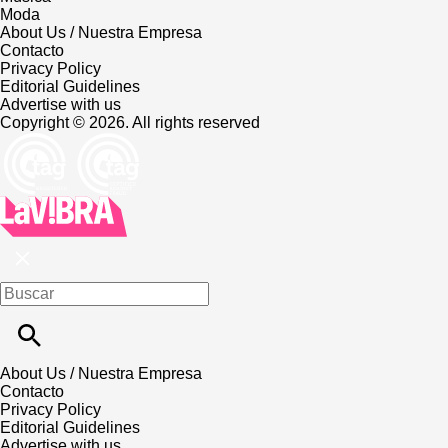
Moda
About Us / Nuestra Empresa
Contacto
Privacy Policy
Editorial Guidelines
Advertise with us
Copyright © 2026. All rights reserved
About Us / Nuestra Empresa
Contacto
Privacy Policy
Editorial Guidelines
Advertise with us