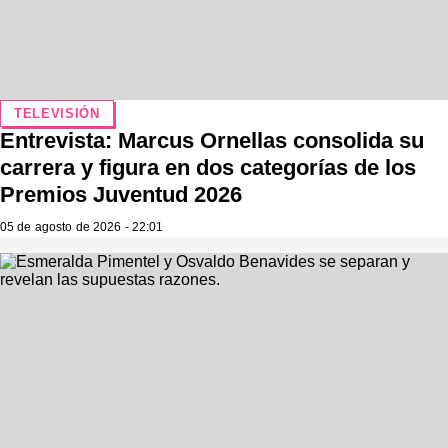
TELEVISIÓN
Entrevista: Marcus Ornellas consolida su
carrera y figura en dos categorías de los
Premios Juventud 2026
05 de agosto de 2026 - 22:01