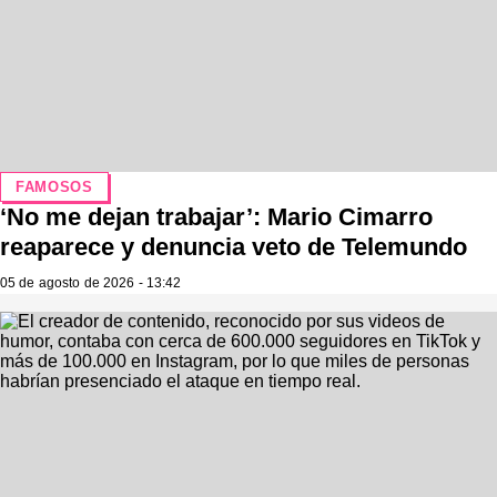
FAMOSOS
‘No me dejan trabajar’: Mario Cimarro
reaparece y denuncia veto de Telemundo
05 de agosto de 2026 - 13:42