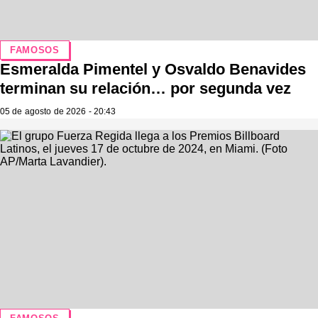
FAMOSOS
Esmeralda Pimentel y Osvaldo Benavides
terminan su relación… por segunda vez
05 de agosto de 2026 - 20:43