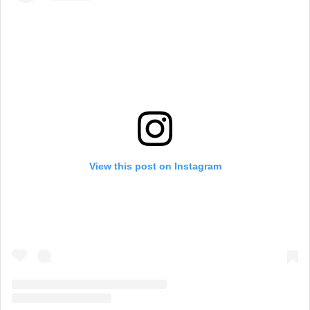
View this post on Instagram