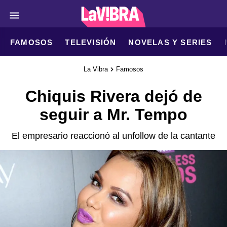
FAMOSOS
TELEVISIÓN
NOVELAS Y SERIES
La Vibra
Famosos
Chiquis Rivera dejó de
seguir a Mr. Tempo
El empresario reaccionó al unfollow de la cantante