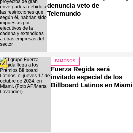
denuncia veto de
Telemundo
4
FAMOSOS
Fuerza Regida será
invitado especial de los
Billboard Latinos en Miami