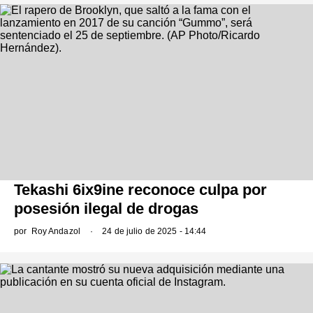
Tekashi 6ix9ine reconoce culpa por
posesión ilegal de drogas
por
Roy Andazol
24 de julio de 2025 - 14:44