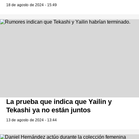
18 de agosto de 2024 - 15:49
La prueba que indica que Yailin y
Tekashi ya no están juntos
13 de agosto de 2024 - 13:44