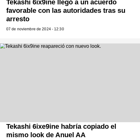
Tekashi 6ix9ine llegó a un acuerdo
favorable con las autoridades tras su
arresto
07 de noviembre de 2024 - 12:30
Tekashi 6ixe9ine habría copiado el
mismo look de Anuel AA