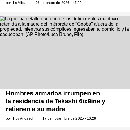
por
La Vibra
06 de enero de 2026 - 17:29
Hombres armados irrumpen en
la residencia de Tekashi 6ix9ine y
retienen a su madre
por
Roy Andazol
17 de noviembre de 2025 - 16:28