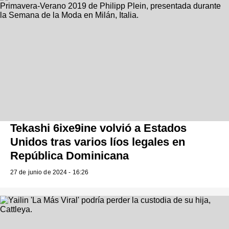
Tekashi 6ixe9ine volvió a Estados
Unidos tras varios líos legales en
República Dominicana
27 de junio de 2024 - 16:26