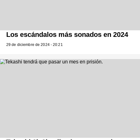
Los escándalos más sonados en 2024
29 de diciembre de 2024 - 20:21