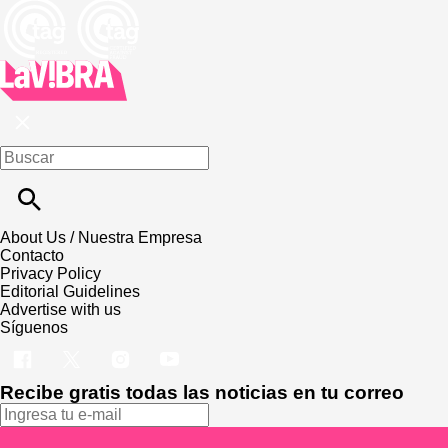
About Us / Nuestra Empresa
Contacto
Privacy Policy
Editorial Guidelines
Advertise with us
Síguenos
Recibe gratis todas las noticias en tu correo