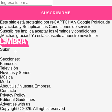
SUSCRIBIRME
Este sitio está protegido por reCAPTCHA y Google
Política de
privacidad
y Se aplican las
Condiciones de servicio
.
Suscribirse implica aceptar los
términos y condiciones
¡Muchas gracias!
Ya estás suscrito a nuestro newsletter
Subir
Secciones:
Famosos
Televisión
Novelas y Series
Música
Moda
About Us / Nuestra Empresa
Contacto
Privacy Policy
Editorial Guidelines
Advertise with us
Copyright © 2026. All rights reserved