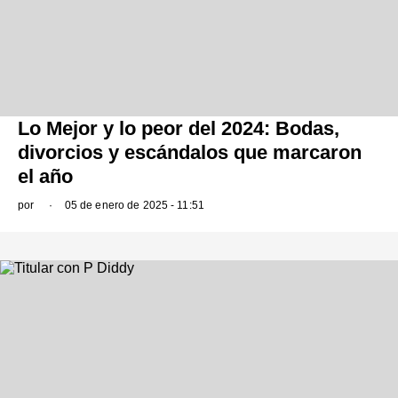
Lo Mejor y lo peor del 2024: Bodas,
divorcios y escándalos que marcaron
el año
por
05 de enero de 2025 - 11:51