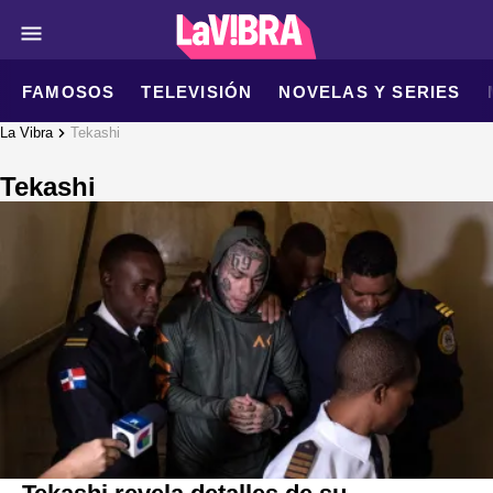
FAMOSOS
TELEVISIÓN
NOVELAS Y SERIES
La Vibra
Tekashi
Tekashi