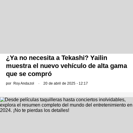
¿Ya no necesita a Tekashi? Yailin
muestra el nuevo vehículo de alta gama
que se compró
por
Roy Andazol
20 de abril de 2025 - 12:17