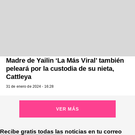
Madre de Yailin ‘La Más Viral’ también
peleará por la custodia de su nieta,
Cattleya
31 de enero de 2024 - 16:28
VER MÁS
Recibe gratis todas las noticias en tu correo