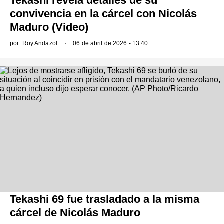
Tekashi revela detalles de su
convivencia en la cárcel con Nicolás
Maduro (Video)
por
Roy Andazol
06 de abril de 2026 - 13:40
Tekashi 69 fue trasladado a la misma
cárcel de Nicolás Maduro