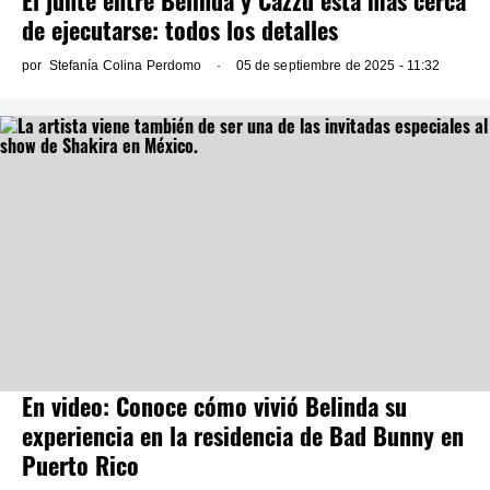
El junte entre Belinda y Cazzu está más cerca
de ejecutarse: todos los detalles
por
Stefanía Colina Perdomo
05 de septiembre de 2025 - 11:32
En video: Conoce cómo vivió Belinda su
experiencia en la residencia de Bad Bunny en
Puerto Rico