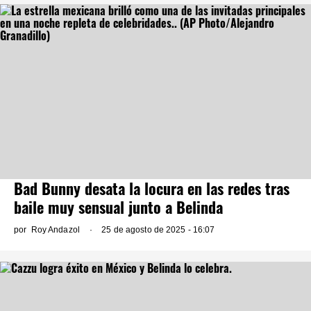
Bad Bunny desata la locura en las redes tras
baile muy sensual junto a Belinda
por
Roy Andazol
25 de agosto de 2025 - 16:07