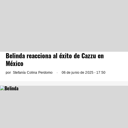
Belinda reacciona al éxito de Cazzu en
México
por
Stefanía Colina Perdomo
06 de junio de 2025 - 17:50