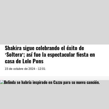
Shakira sigue celebrando el éxito de
‘Soltera’; así fue la espectacular fiesta en
casa de Lele Pons
15 de octubre de 2024 - 12:01