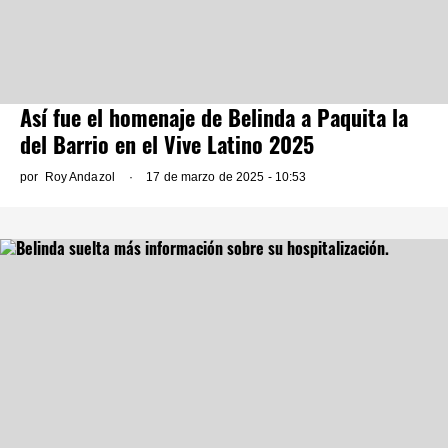
Así fue el homenaje de Belinda a Paquita la
del Barrio en el Vive Latino 2025
por
Roy Andazol
17 de marzo de 2025 - 10:53