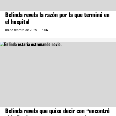
Belinda revela la razón por la que terminó en
el hospital
08 de febrero de 2025 - 15:06
Belinda revela que quiso decir con “encontré