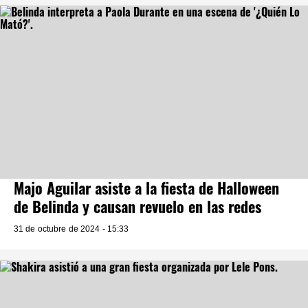
Majo Aguilar asiste a la fiesta de Halloween
de Belinda y causan revuelo en las redes
31 de octubre de 2024 - 15:33