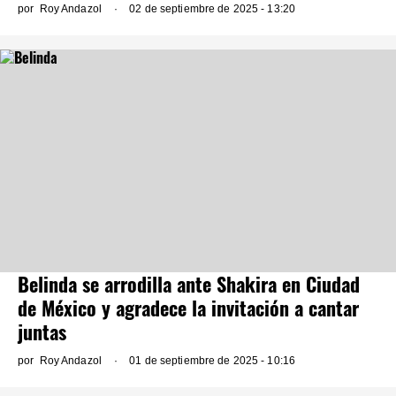
por
Roy Andazol
02 de septiembre de 2025 - 13:20
Belinda se arrodilla ante Shakira en Ciudad
de México y agradece la invitación a cantar
juntas
por
Roy Andazol
01 de septiembre de 2025 - 10:16