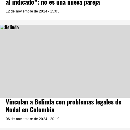
al indicado”; no es una nueva pareja
12 de noviembre de 2024 - 15:05
Vinculan a Belinda con problemas legales de
Nodal en Colombia
06 de noviembre de 2024 - 20:19