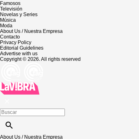
Famosos
Televisión
Novelas y Series
Música
Moda
About Us / Nuestra Empresa
Contacto
Privacy Policy
Editorial Guidelines
Advertise with us
Copyright © 2026. All rights reserved
About Us / Nuestra Empresa