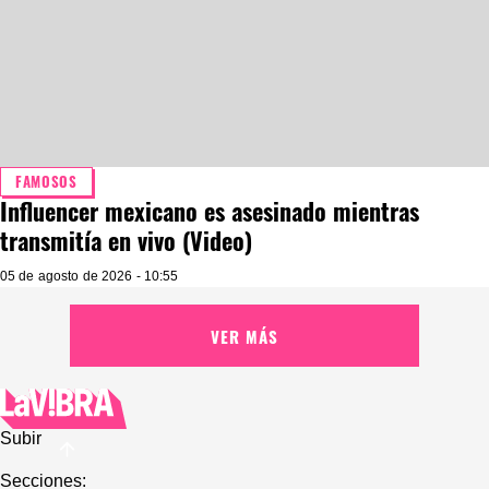
FAMOSOS
Influencer mexicano es asesinado mientras
transmitía en vivo (Video)
05 de agosto de 2026 - 10:55
VER MÁS
Subir
Secciones: