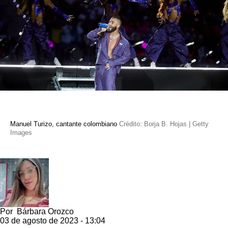
Manuel Turizo, cantante colombiano
Crédito: Borja B. Hojas | Getty
Images
Por
Bárbara Orozco
03 de agosto de 2023 - 13:04