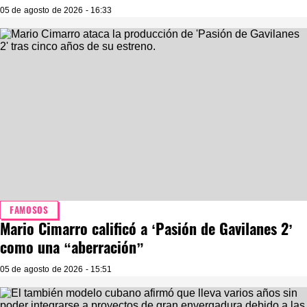
05 de agosto de 2026 - 16:33
FAMOSOS
Mario Cimarro calificó a ‘Pasión de Gavilanes 2’
como una “aberración”
05 de agosto de 2026 - 15:51