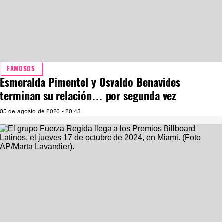
FAMOSOS
Esmeralda Pimentel y Osvaldo Benavides
terminan su relación… por segunda vez
05 de agosto de 2026 - 20:43