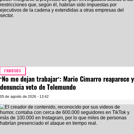
FAMOSOS
‘No me dejan trabajar’: Mario Cimarro reaparece y
denuncia veto de Telemundo
05 de agosto de 2026 - 13:42