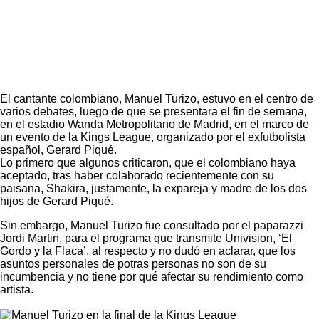
El cantante colombiano,
Manuel Turizo,
estuvo en el centro de
varios debates, luego de que se presentara el fin de semana,
en el estadio Wanda Metropolitano de Madrid, en el marco de
un evento de la Kings League, organizado por el exfutbolista
español,
Gerard Piqué.
Lo primero que algunos criticaron, que el colombiano haya
aceptado, tras haber colaborado recientemente con su
paisana, Shakira, justamente, la expareja y madre de los dos
hijos de Gerard Piqué.
Sin embargo, Manuel Turizo fue consultado por el paparazzi
Jordi Martin, para el programa que transmite Univision, ‘El
Gordo y la Flaca’, al respecto y no dudó en aclarar, que los
asuntos personales de potras personas no son de su
incumbencia y no tiene por qué afectar su rendimiento como
artista.