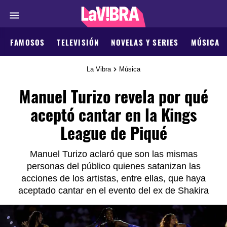
FAMOSOS
TELEVISIÓN
NOVELAS Y SERIES
MÚSICA
La Vibra
Música
Manuel Turizo revela por qué
aceptó cantar en la Kings
League de Piqué
Manuel Turizo aclaró que son las mismas
personas del público quienes satanizan las
acciones de los artistas, entre ellas, que haya
aceptado cantar en el evento del ex de Shakira