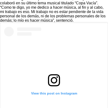
colaboró en su último tema musical titulado “Copa Vacía”.
“Como te digo, yo me dedico a hacer música, al fin y al cabo,
mi trabajo es eso. Mi trabajo no es estar pendiente de la vida
personal de los demás, ni de los problemas personales de los
demás; lo mío es hacer música”, sentenció.
View this post on Instagram