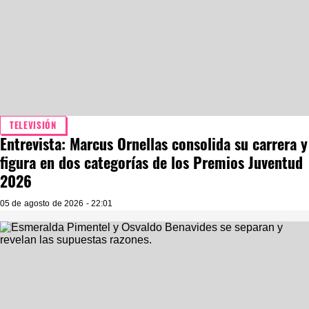
TELEVISIÓN
Entrevista: Marcus Ornellas consolida su carrera y
figura en dos categorías de los Premios Juventud
2026
05 de agosto de 2026 - 22:01