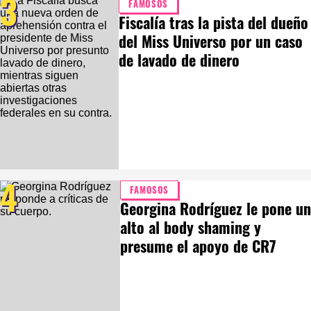
3
FAMOSOS
Fiscalía tras la pista del dueño
del Miss Universo por un caso
de lavado de dinero
4
FAMOSOS
Georgina Rodríguez le pone un
alto al body shaming y
presume el apoyo de CR7