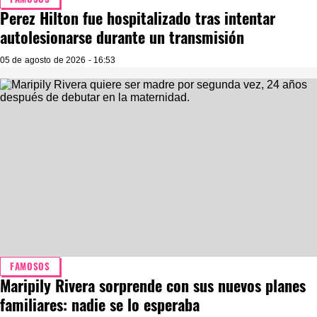
Perez Hilton fue hospitalizado tras intentar
autolesionarse durante un transmisión
05 de agosto de 2026 - 16:53
FAMOSOS
Maripily Rivera sorprende con sus nuevos planes
familiares: nadie se lo esperaba