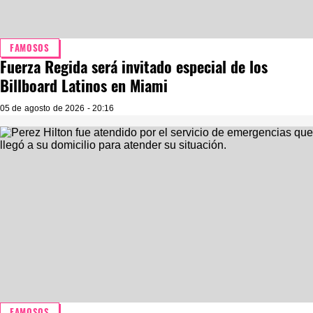
FAMOSOS
Fuerza Regida será invitado especial de los
Billboard Latinos en Miami
05 de agosto de 2026 - 20:16
FAMOSOS