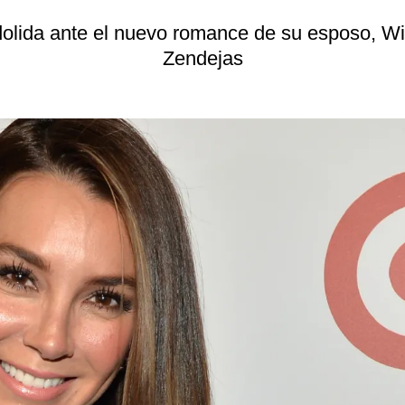
dolida ante el nuevo romance de su esposo, W
Zendejas