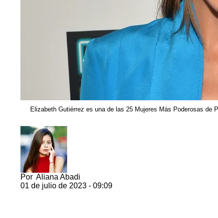
Elizabeth Gutiérrez es una de las 25 Mujeres Más Poderosas de 
Por
Aliana Abadi
01 de julio de 2023 - 09:09