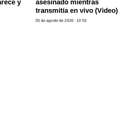
arece y
asesinado mientras
transmitía en vivo (Video)
05 de agosto de 2026 - 10:55