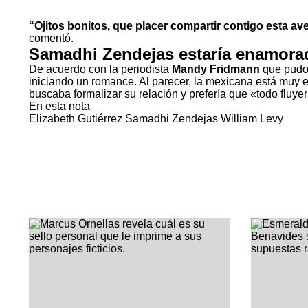
“Ojitos bonitos, que placer compartir contigo esta a
comentó.
Samadhi Zendejas estaría enamora
De acuerdo con la periodista
Mandy Fridmann
que pudo o
iniciando un romance. Al parecer, la mexicana está muy 
buscaba formalizar su relación y prefería que «todo fluyer
En esta nota
Elizabeth Gutiérrez
Samadhi Zendejas
William Levy