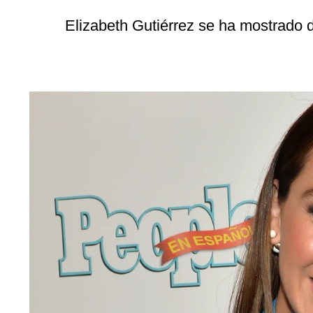
Elizabeth Gutiérrez se ha mostrado 