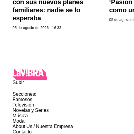
con sus nuevos planes
‘Pasión 
familiares: nadie se lo
como un
esperaba
05 de agosto d
05 de agosto de 2026 - 16:33
Subir
Secciones:
Famosos
Televisión
Novelas y Series
Música
Moda
About Us / Nuestra Empresa
Contacto