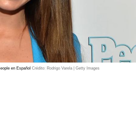
People en Español
Crédito: Rodrigo Varela | Getty Images