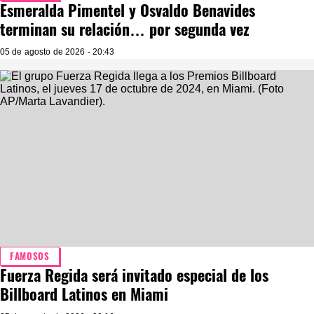
Esmeralda Pimentel y Osvaldo Benavides
terminan su relación… por segunda vez
05 de agosto de 2026 - 20:43
FAMOSOS
Fuerza Regida será invitado especial de los
Billboard Latinos en Miami