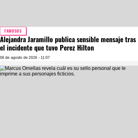
FAMOSOS
Alejandra Jaramillo publica sensible mensaje tras
el incidente que tuvo Perez Hilton
06 de agosto de 2026 - 11:07