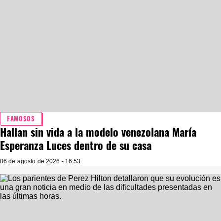
FAMOSOS
Hallan sin vida a la modelo venezolana María
Esperanza Luces dentro de su casa
06 de agosto de 2026 - 16:53