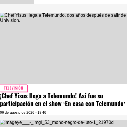
TELEVISIÓN
¡Chef Yisus llega a Telemundo! Así fue su
participación en el show ‘En casa con Telemundo’
06 de agosto de 2026 - 18:46