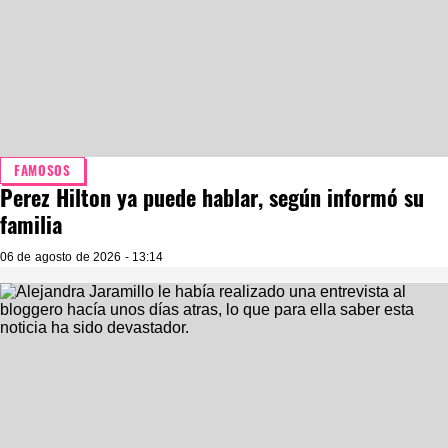
FAMOSOS
Perez Hilton ya puede hablar, según informó su
familia
06 de agosto de 2026 - 13:14