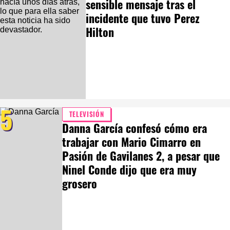
sensible mensaje tras el
incidente que tuvo Perez
Hilton
5
TELEVISIÓN
Danna García confesó cómo era
trabajar con Mario Cimarro en
Pasión de Gavilanes 2, a pesar que
Ninel Conde dijo que era muy
grosero