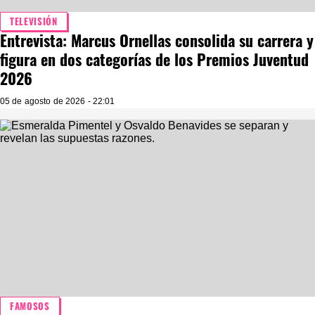
TELEVISIÓN
Entrevista: Marcus Ornellas consolida su carrera y
figura en dos categorías de los Premios Juventud
2026
05 de agosto de 2026 - 22:01
FAMOSOS