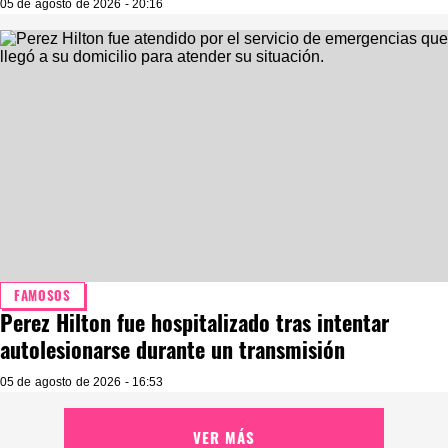
05 de agosto de 2026 - 20:16
FAMOSOS
Perez Hilton fue hospitalizado tras intentar
autolesionarse durante un transmisión
05 de agosto de 2026 - 16:53
VER MÁS