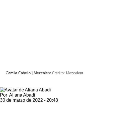
Camila Cabello | Mezcalent
Crédito: Mezcalent
Por
Aliana Abadi
30 de marzo de 2022 - 20:48