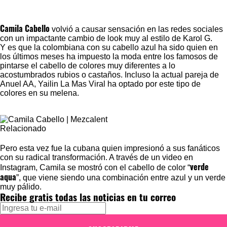
Camila Cabello
volvió a causar sensación en las redes sociales
con un impactante cambio de look muy al estilo de
Karol G
.
Y es que la colombiana con su cabello azul ha sido quien en
los últimos meses ha impuesto la moda entre los famosos de
pintarse el cabello de colores muy diferentes a lo
acostumbrados rubios o castaños. Incluso la actual pareja de
Anuel AA, Yailin La Mas Viral ha optado por este tipo de
colores en su melena.
Relacionado
Pero esta vez fue la cubana quien impresionó a sus fanáticos
con su radical transformación. A través de un video en
verde
Instagram, Camila se mostró con el cabello de color “
aqua
”, que viene siendo una combinación entre azul y un verde
muy pálido.
Recibe gratis todas las noticias en tu correo