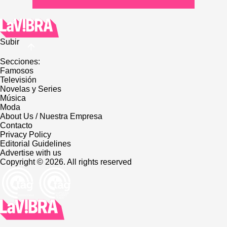
Subir
Secciones:
Famosos
Televisión
Novelas y Series
Música
Moda
About Us / Nuestra Empresa
Contacto
Privacy Policy
Editorial Guidelines
Advertise with us
Copyright © 2026. All rights reserved