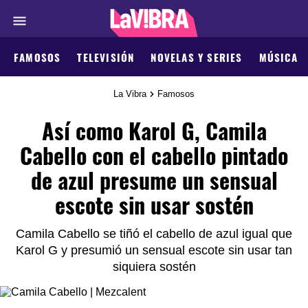
FAMOSOS
TELEVISIÓN
NOVELAS Y SERIES
MÚSICA
La Vibra
Famosos
Así como Karol G, Camila
Cabello con el cabello pintado
de azul presume un sensual
escote sin usar sostén
Camila Cabello se tiñó el cabello de azul igual que
Karol G y presumió un sensual escote sin usar tan
siquiera sostén