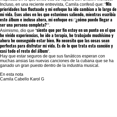
Mis
Incluso, en una reciente entrevista, Camila confesó que: “
prioridades han fluctuado y mi enfoque ha ido cambian a lo largo de
mi vida. Esos años en los que estuvimos saliendo, mientras escribía
este álbum e incluso ahora, mi enfoque es: ‘¿cómo puedo llegar a
ser una persona completa?
’”.
siento que por fin estoy en un punto en el que
Asimismo, dio que “
he vivido experiencias, he ido a terapia, he trabajado muchísimo y
ahora he conseguido estar bien. No necesito que las cosas sean
perfectas para disfrutar mi vida. Es de lo que trata esta canción y
casi todo el resto del álbum
”.
Hay que estar seguros de que sus fanáticos esperan con
muchas ansias las nuevas canciones de la cubana que se ha
ganado un gran puesto dentro de la industria musical.
En esta nota
Camila Cabello
Karol G