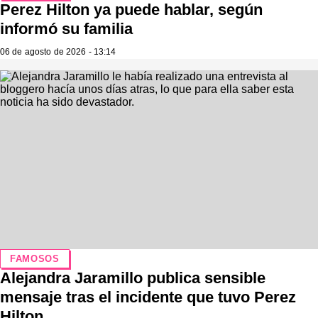
Perez Hilton ya puede hablar, según
informó su familia
06 de agosto de 2026 - 13:14
FAMOSOS
Alejandra Jaramillo publica sensible
mensaje tras el incidente que tuvo Perez
Hilton