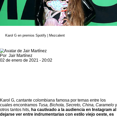
Karol G en premios Spotify | Mezcalent
Por
Jair Martínez
02 de enero de 2021 - 20:02
Karol G
, cantante colombiana famosa por temas entre los
cuales encontramos
Tusa, Bichota, Secreto, China, Caramelo
y
otros tantos hits,
ha cautivado a la audiencia en Instagram al
dejarse ver entre indrumentarias con estilo viejo oeste, es