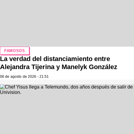
FAMOSOS
La verdad del distanciamiento entre
Alejandra Tijerina y Manelyk González
06 de agosto de 2026 - 21:51