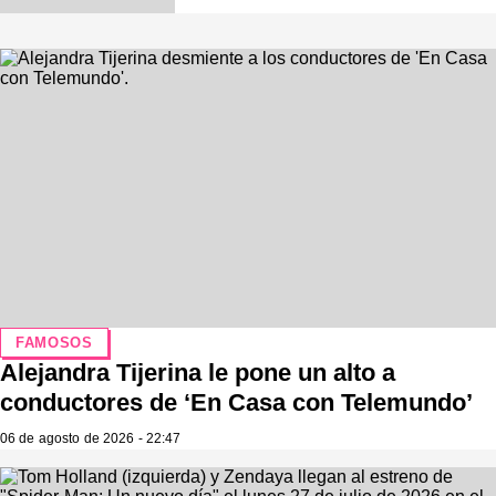
FAMOSOS
Alejandra Tijerina le pone un alto a
conductores de ‘En Casa con Telemundo’
06 de agosto de 2026 - 22:47