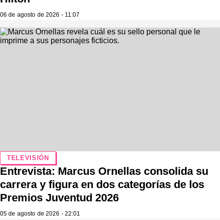
06 de agosto de 2026 - 11:07
TELEVISIÓN
Entrevista: Marcus Ornellas consolida su
carrera y figura en dos categorías de los
Premios Juventud 2026
05 de agosto de 2026 - 22:01