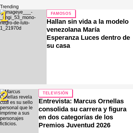
Trending
1
FAMOSOS
Hallan sin vida a la modelo
venezolana María
Esperanza Luces dentro de
su casa
2
TELEVISIÓN
Entrevista: Marcus Ornellas
consolida su carrera y figura
en dos categorías de los
Premios Juventud 2026