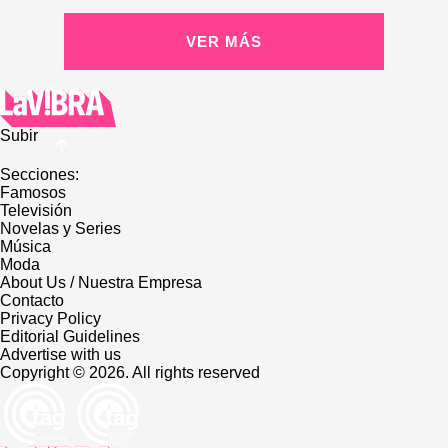
VER MÁS
Subir
Secciones:
Famosos
Televisión
Novelas y Series
Música
Moda
About Us / Nuestra Empresa
Contacto
Privacy Policy
Editorial Guidelines
Advertise with us
Copyright © 2026. All rights reserved