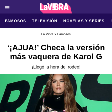
FAMOSOS
TELEVISIÓN
NOVELAS Y SERIES
La Vibra
Famosos
‘¡AJUA!’ Checa la versión
más vaquera de Karol G
¡Llegó la hora del rodeo!