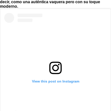
decir, como una auténtica vaquera pero con su toque
moderno.
View this post on Instagram