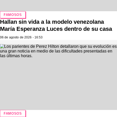
FAMOSOS
Hallan sin vida a la modelo venezolana
María Esperanza Luces dentro de su casa
06 de agosto de 2026 - 16:53
FAMOSOS