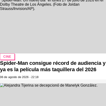
CINE
Spider-Man consigue récord de audiencia y
ya es la película más taquillera del 2026
06 de agosto de 2026 - 22:18