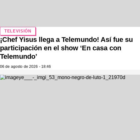
TELEVISIÓN
¡Chef Yisus llega a Telemundo! Así fue su
participación en el show ‘En casa con
Telemundo’
06 de agosto de 2026 - 18:46